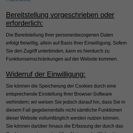
Bereitstellung vorgeschrieben oder
erforderlich:
Die Bereitstellung Ihrer personenbezogenen Daten
erfolgt freiwillig, allein auf Basis Ihrer Einwilligung. Sofern
Sie den Zugriff unterbinden, kann es hierdurch zu
Funktionseinschränkungen auf der Website kommen.
Widerruf der Einwilligung:
Sie können die Speicherung der Cookies durch eine
entsprechende Einstellung Ihrer Browser-Software
verhindern; wir weisen Sie jedoch darauf hin, dass Sie in
diesem Fall gegebenenfalls nicht sämtliche Funktionen
dieser Website vollumfänglich werden nutzen können.
Sie können darüber hinaus die Erfassung der durch das