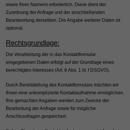
sowie Ihres Namens erforderlich. Diese dient der
Zuordnung der Anfrage und der anschließenden
Beantwortung derselben. Die Angabe weiterer Daten ist
optional.
Rechtsgrundlage:
Die Verarbeitung der in das Kontaktformular
eingegebenen Daten erfolgt auf der Grundlage eines
berechtigten Interesses (Art. 6 Abs. 1 lit. f DSGVO).
Durch Bereitstellung des Kontaktformulars möchten wir
Ihnen eine unkomplizierte Kontaktaufnahme ermöglichen.
Ihre gemachten Angaben werden zum Zwecke der
Bearbeitung der Anfrage sowie für mögliche
Anschlussfragen gespeichert.