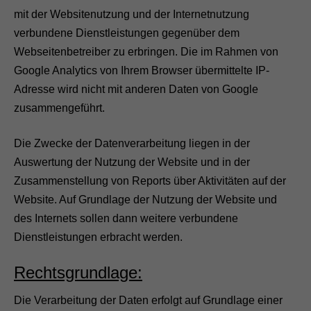
mit der Websitenutzung und der Internetnutzung
verbundene Dienstleistungen gegenüber dem
Webseitenbetreiber zu erbringen. Die im Rahmen von
Google Analytics von Ihrem Browser übermittelte IP-
Adresse wird nicht mit anderen Daten von Google
zusammengeführt.
Die Zwecke der Datenverarbeitung liegen in der
Auswertung der Nutzung der Website und in der
Zusammenstellung von Reports über Aktivitäten auf der
Website. Auf Grundlage der Nutzung der Website und
des Internets sollen dann weitere verbundene
Dienstleistungen erbracht werden.
Rechtsgrundlage:
Die Verarbeitung der Daten erfolgt auf Grundlage einer