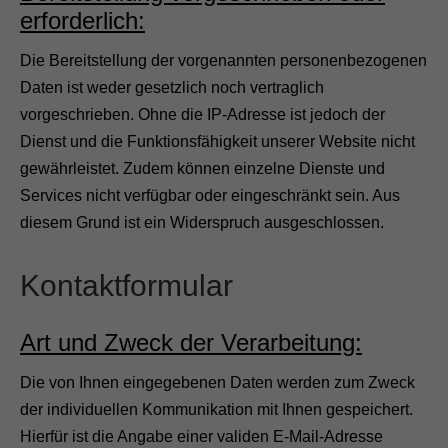
erforderlich:
Die Bereitstellung der vorgenannten personenbezogenen
Daten ist weder gesetzlich noch vertraglich
vorgeschrieben. Ohne die IP-Adresse ist jedoch der
Dienst und die Funktionsfähigkeit unserer Website nicht
gewährleistet. Zudem können einzelne Dienste und
Services nicht verfügbar oder eingeschränkt sein. Aus
diesem Grund ist ein Widerspruch ausgeschlossen.
Kontaktformular
Art und Zweck der Verarbeitung:
Die von Ihnen eingegebenen Daten werden zum Zweck
der individuellen Kommunikation mit Ihnen gespeichert.
Hierfür ist die Angabe einer validen E-Mail-Adresse