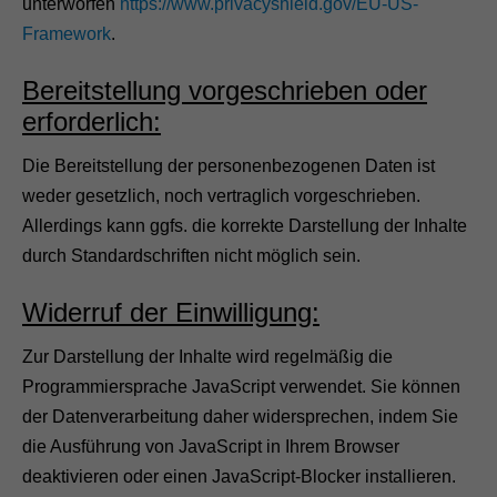
unterworfen
https://www.privacyshield.gov/EU-US-
Framework
.
Bereitstellung vorgeschrieben oder
erforderlich:
Die Bereitstellung der personenbezogenen Daten ist
weder gesetzlich, noch vertraglich vorgeschrieben.
Allerdings kann ggfs. die korrekte Darstellung der Inhalte
durch Standardschriften nicht möglich sein.
Widerruf der Einwilligung:
Zur Darstellung der Inhalte wird regelmäßig die
Programmiersprache JavaScript verwendet. Sie können
der Datenverarbeitung daher widersprechen, indem Sie
die Ausführung von JavaScript in Ihrem Browser
deaktivieren oder einen JavaScript-Blocker installieren.