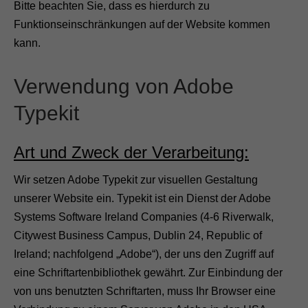
Bitte beachten Sie, dass es hierdurch zu
Funktionseinschränkungen auf der Website kommen
kann.
Verwendung von Adobe
Typekit
Art und Zweck der Verarbeitung:
Wir setzen Adobe Typekit zur visuellen Gestaltung
unserer Website ein. Typekit ist ein Dienst der Adobe
Systems Software Ireland Companies (4-6 Riverwalk,
Citywest Business Campus, Dublin 24, Republic of
Ireland; nachfolgend „Adobe“), der uns den Zugriff auf
eine Schriftartenbibliothek gewährt. Zur Einbindung der
von uns benutzten Schriftarten, muss Ihr Browser eine