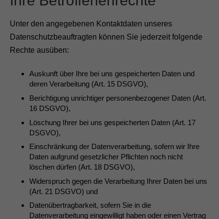
Ihre Betroffenenrechte
Unter den angegebenen Kontaktdaten unseres
Datenschutzbeauftragten können Sie jederzeit folgende
Rechte ausüben:
Auskunft über Ihre bei uns gespeicherten Daten und
deren Verarbeitung (Art. 15 DSGVO),
Berichtigung unrichtiger personenbezogener Daten (Art.
16 DSGVO),
Löschung Ihrer bei uns gespeicherten Daten (Art. 17
DSGVO),
Einschränkung der Datenverarbeitung, sofern wir Ihre
Daten aufgrund gesetzlicher Pflichten noch nicht
löschen dürfen (Art. 18 DSGVO),
Widerspruch gegen die Verarbeitung Ihrer Daten bei uns
(Art. 21 DSGVO) und
Datenübertragbarkeit, sofern Sie in die
Datenverarbeitung eingewilligt haben oder einen Vertrag