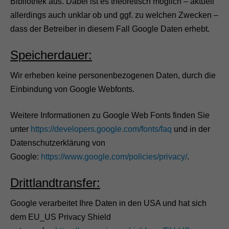
Bibliothek aus. Dabei ist es theoretisch möglich – aktuell
allerdings auch unklar ob und ggf. zu welchen Zwecken –
dass der Betreiber in diesem Fall Google Daten erhebt.
Speicherdauer:
Wir erheben keine personenbezogenen Daten, durch die
Einbindung von Google Webfonts.
Weitere Informationen zu Google Web Fonts finden Sie
unter
https://developers.google.com/fonts/faq
und in der
Datenschutzerklärung von
Google:
https://www.google.com/policies/privacy/
.
Drittlandtransfer:
Google verarbeitet Ihre Daten in den USA und hat sich
dem EU_US Privacy Shield