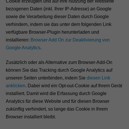
Cookie erzeugten und auf Ihre Nutzung der Webseite
bezogenen Daten (inkl. Ihrer IP-Adresse) an Google
sowie die Verarbeitung dieser Daten durch Google
verhindern, indem sie das unter dem folgenden Link
verfügbare Browser-Plugin herunterladen und
installieren:
Browser Add On zur Deaktivierung von
Google Analytics
.
Zusätzlich oder als Alternative zum Browser-Add-On
können Sie das Tracking durch Google Analytics auf
unseren Seiten unterbinden, indem Sie
diesen Link
anklicken
. Dabei wird ein Opt-out-Cookie auf Ihrem Gerät
installiert. Damit wird die Erfassung durch Google
Analytics für diese Website und für diesen Browser
zukünftig verhindert, so lange das Cookie in Ihrem
Browser installiert bleibt.