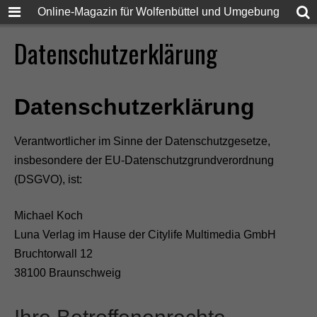
Online-Magazin für Wolfenbüttel und Umgebung
Datenschutzerklärung
Datenschutzerklärung
Verantwortlicher im Sinne der Datenschutzgesetze,
insbesondere der EU-Datenschutzgrundverordnung
(DSGVO), ist:
Michael Koch
Luna Verlag im Hause der Citylife Multimedia GmbH
Bruchtorwall 12
38100 Braunschweig