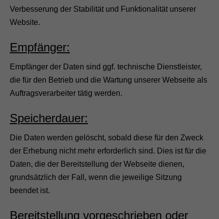
Verbesserung der Stabilität und Funktionalität unserer
Website.
Empfänger:
Empfänger der Daten sind ggf. technische Dienstleister,
die für den Betrieb und die Wartung unserer Webseite als
Auftragsverarbeiter tätig werden.
Speicherdauer:
Die Daten werden gelöscht, sobald diese für den Zweck
der Erhebung nicht mehr erforderlich sind. Dies ist für die
Daten, die der Bereitstellung der Webseite dienen,
grundsätzlich der Fall, wenn die jeweilige Sitzung
beendet ist.
Bereitstellung vorgeschrieben oder