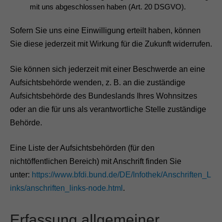
mit uns abgeschlossen haben (Art. 20 DSGVO).
Sofern Sie uns eine Einwilligung erteilt haben, können
Sie diese jederzeit mit Wirkung für die Zukunft widerrufen.
Sie können sich jederzeit mit einer Beschwerde an eine
Aufsichtsbehörde wenden, z. B. an die zuständige
Aufsichtsbehörde des Bundeslands Ihres Wohnsitzes
oder an die für uns als verantwortliche Stelle zuständige
Behörde.
Eine Liste der Aufsichtsbehörden (für den
nichtöffentlichen Bereich) mit Anschrift finden Sie
unter:
https://www.bfdi.bund.de/DE/Infothek/Anschriften_L
inks/anschriften_links-node.html
.
Erfassung allgemeiner