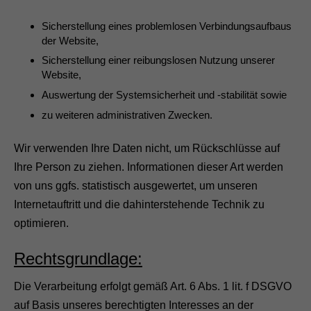
Sicherstellung eines problemlosen Verbindungsaufbaus
der Website,
Sicherstellung einer reibungslosen Nutzung unserer
Website,
Auswertung der Systemsicherheit und -stabilität sowie
zu weiteren administrativen Zwecken.
Wir verwenden Ihre Daten nicht, um Rückschlüsse auf
Ihre Person zu ziehen. Informationen dieser Art werden
von uns ggfs. statistisch ausgewertet, um unseren
Internetauftritt und die dahinterstehende Technik zu
optimieren.
Rechtsgrundlage:
Die Verarbeitung erfolgt gemäß Art. 6 Abs. 1 lit. f DSGVO
auf Basis unseres berechtigten Interesses an der