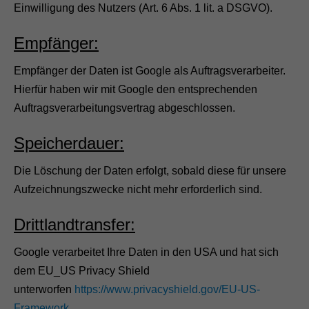
Einwilligung des Nutzers (Art. 6 Abs. 1 lit. a DSGVO).
Empfänger:
Empfänger der Daten ist Google als Auftragsverarbeiter.
Hierfür haben wir mit Google den entsprechenden
Auftragsverarbeitungsvertrag abgeschlossen.
Speicherdauer:
Die Löschung der Daten erfolgt, sobald diese für unsere
Aufzeichnungszwecke nicht mehr erforderlich sind.
Drittlandtransfer:
Google verarbeitet Ihre Daten in den USA und hat sich
dem EU_US Privacy Shield
unterworfen
https://www.privacyshield.gov/EU-US-
Framework
.