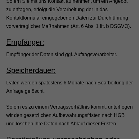
Sofern Sie mit uns Kontakt aufnehmen, um ein Angebot
zu erfragen, erfolgt die Verarbeitung der in das
Kontaktformular eingegebenen Daten zur Durchführung
vorvertraglicher Maßnahmen (Art. 6 Abs. 1 lit. b DSGVO).
Empfänger:
Empfänger der Daten sind ggf. Auftragsverarbeiter.
Speicherdauer:
Daten werden spätestens 6 Monate nach Bearbeitung der
Anfrage gelöscht.
Sofern es zu einem Vertragsverhältnis kommt, unterliegen
wir den gesetzlichen Aufbewahrungsfristen nach HGB
und löschen Ihre Daten nach Ablauf dieser Fristen.