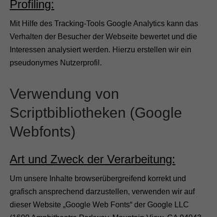
Profiling:
Mit Hilfe des Tracking-Tools Google Analytics kann das
Verhalten der Besucher der Webseite bewertet und die
Interessen analysiert werden. Hierzu erstellen wir ein
pseudonymes Nutzerprofil.
Verwendung von
Scriptbibliotheken (Google
Webfonts)
Art und Zweck der Verarbeitung:
Um unsere Inhalte browserübergreifend korrekt und
grafisch ansprechend darzustellen, verwenden wir auf
dieser Website „Google Web Fonts“ der Google LLC