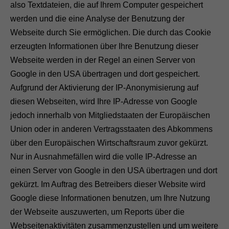
also Textdateien, die auf Ihrem Computer gespeichert
werden und die eine Analyse der Benutzung der
Webseite durch Sie ermöglichen. Die durch das Cookie
erzeugten Informationen über Ihre Benutzung dieser
Webseite werden in der Regel an einen Server von
Google in den USA übertragen und dort gespeichert.
Aufgrund der Aktivierung der IP-Anonymisierung auf
diesen Webseiten, wird Ihre IP-Adresse von Google
jedoch innerhalb von Mitgliedstaaten der Europäischen
Union oder in anderen Vertragsstaaten des Abkommens
über den Europäischen Wirtschaftsraum zuvor gekürzt.
Nur in Ausnahmefällen wird die volle IP-Adresse an
einen Server von Google in den USA übertragen und dort
gekürzt. Im Auftrag des Betreibers dieser Website wird
Google diese Informationen benutzen, um Ihre Nutzung
der Webseite auszuwerten, um Reports über die
Webseitenaktivitäten zusammenzustellen und um weitere