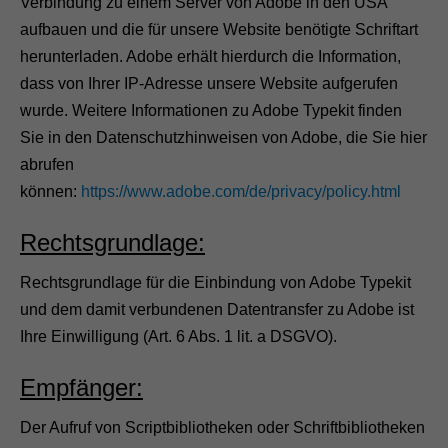
Verbindung zu einem Server von Adobe in den USA
aufbauen und die für unsere Website benötigte Schriftart
herunterladen. Adobe erhält hierdurch die Information,
dass von Ihrer IP-Adresse unsere Website aufgerufen
wurde. Weitere Informationen zu Adobe Typekit finden
Sie in den Datenschutzhinweisen von Adobe, die Sie hier
abrufen
können:
https://www.adobe.com/de/privacy/policy.html
Rechtsgrundlage:
Rechtsgrundlage für die Einbindung von Adobe Typekit
und dem damit verbundenen Datentransfer zu Adobe ist
Ihre Einwilligung (Art. 6 Abs. 1 lit. a DSGVO).
Empfänger:
Der Aufruf von Scriptbibliotheken oder Schriftbibliotheken