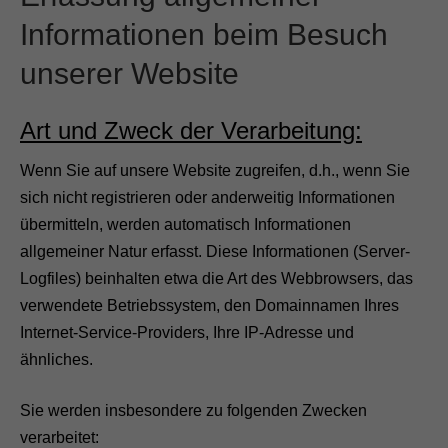
Informationen beim Besuch
unserer Website
Art und Zweck der Verarbeitung:
Wenn Sie auf unsere Website zugreifen, d.h., wenn Sie
sich nicht registrieren oder anderweitig Informationen
übermitteln, werden automatisch Informationen
allgemeiner Natur erfasst. Diese Informationen (Server-
Logfiles) beinhalten etwa die Art des Webbrowsers, das
verwendete Betriebssystem, den Domainnamen Ihres
Internet-Service-Providers, Ihre IP-Adresse und
ähnliches.
Sie werden insbesondere zu folgenden Zwecken
verarbeitet: