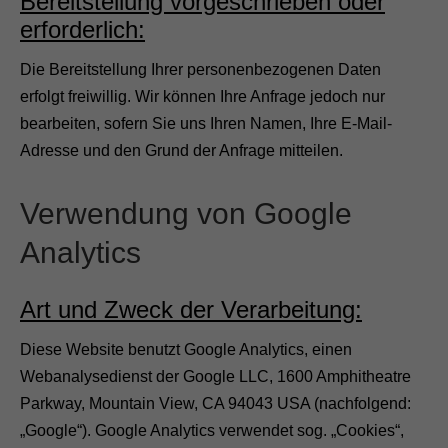
Bereitstellung vorgeschrieben oder
erforderlich:
Die Bereitstellung Ihrer personenbezogenen Daten
erfolgt freiwillig. Wir können Ihre Anfrage jedoch nur
bearbeiten, sofern Sie uns Ihren Namen, Ihre E-Mail-
Adresse und den Grund der Anfrage mitteilen.
Verwendung von Google
Analytics
Art und Zweck der Verarbeitung:
Diese Website benutzt Google Analytics, einen
Webanalysedienst der Google LLC, 1600 Amphitheatre
Parkway, Mountain View, CA 94043 USA (nachfolgend:
„Google“). Google Analytics verwendet sog. „Cookies“,