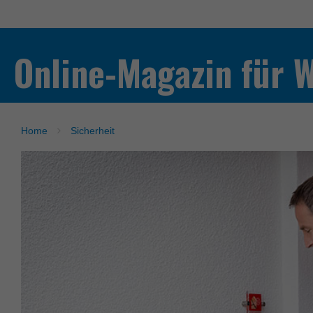
Online-Magazin für 
Home
Sicherheit