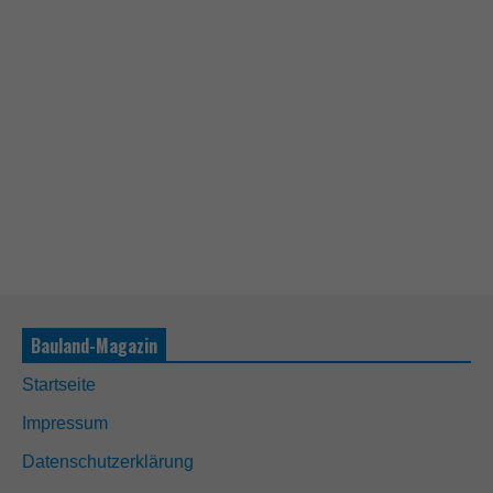
Bauland-Magazin
Startseite
Impressum
Datenschutzerklärung