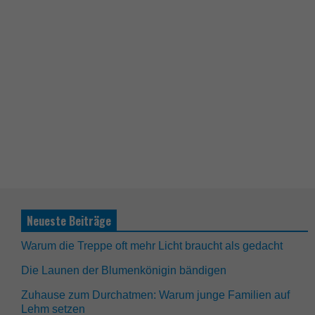
Neueste Beiträge
Warum die Treppe oft mehr Licht braucht als gedacht
Die Launen der Blumenkönigin bändigen
Zuhause zum Durchatmen: Warum junge Familien auf
Lehm setzen