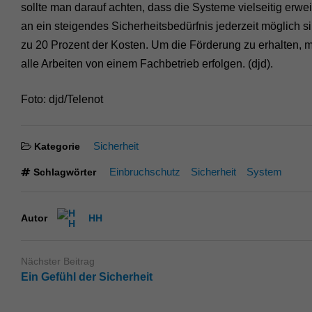
sollte man darauf achten, dass die Systeme vielseitig erw
an ein steigendes Sicherheitsbedürfnis jederzeit möglich
zu 20 Prozent der Kosten. Um die Förderung zu erhalten,
alle Arbeiten von einem Fachbetrieb erfolgen. (djd).
Foto: djd/Telenot
Sicherheit
Kategorie
Einbruchschutz
Sicherheit
System
Schlagwörter
Autor
HH
Nächster Beitrag
Ein Gefühl der Sicherheit