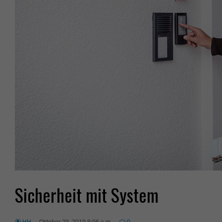
Sicherheit mit System