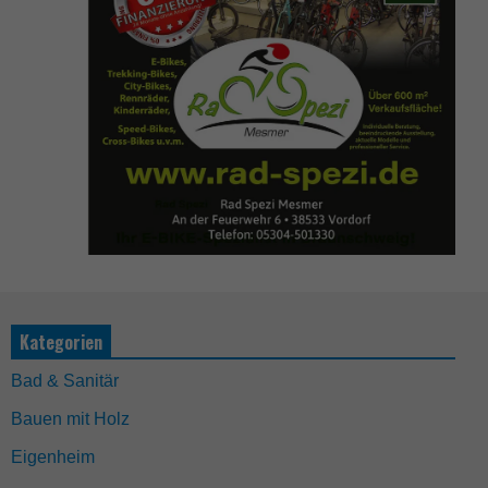
Kategorien
Bad & Sanitär
Bauen mit Holz
Eigenheim