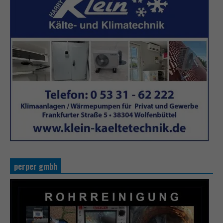
perper gmbh