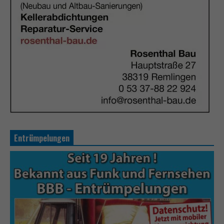
Entrümpelungen