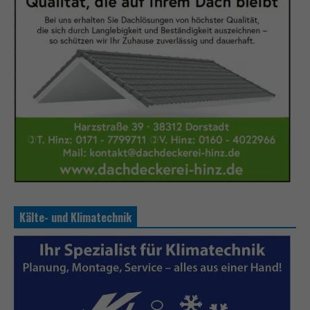
Kälte- und Klimatechnik