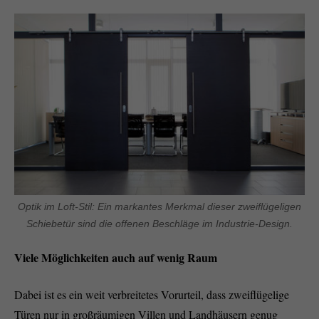
Optik im Loft-Stil: Ein markantes Merkmal dieser zweiflügeligen
Schiebetür sind die offenen Beschläge im Industrie-Design.
Viele Möglichkeiten auch auf wenig Raum
Dabei ist es ein weit verbreitetes Vorurteil, dass zweiflügelige
Türen nur in großräumigen Villen und Landhäusern genug