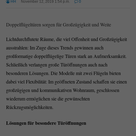
HH
November 12, 2019 1:54 p.m.
0
Doppelflügeltüren sorgen für Großzügigkeit und Weite
Lichtdurchflutete Räume, die viel Offenheit und Großzügigkeit
ausstrahlen: Im Zuge dieses Trends gewinnen auch
großformatige doppelflügelige Türen stark an Aufmerksamkeit.
Schließlich verlangen große Türöffnungen auch nach
besonderen Lösungen. Die Modelle mit zwei Flügeln bieten
dabei viel Flexibilität: Im geöffneten Zustand schaffen sie einen
großzügigen und kommunikativen Wohnraum, geschlossen
wiederum ermöglichen sie die gewünschten
Rückzugsmöglichkeiten.
Lösungen für besondere Türöffnungen