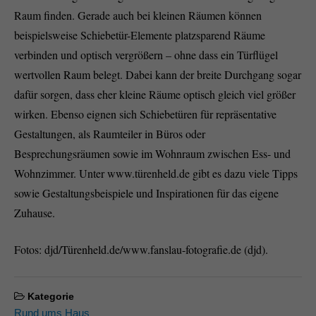
Raum finden. Gerade auch bei kleinen Räumen können
beispielsweise Schiebetür-Elemente platzsparend Räume
verbinden und optisch vergrößern – ohne dass ein Türflügel
wertvollen Raum belegt. Dabei kann der breite Durchgang sogar
dafür sorgen, dass eher kleine Räume optisch gleich viel größer
wirken. Ebenso eignen sich Schiebetüren für repräsentative
Gestaltungen, als Raumteiler in Büros oder
Besprechungsräumen sowie im Wohnraum zwischen Ess- und
Wohnzimmer. Unter www.türenheld.de gibt es dazu viele Tipps
sowie Gestaltungsbeispiele und Inspirationen für das eigene
Zuhause.
Fotos: djd/Türenheld.de/www.fanslau-fotografie.de (djd).
Kategorie
Rund ums Haus