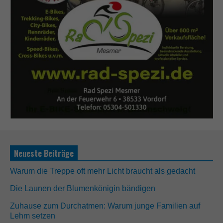
Neueste Beiträge
Warum die Treppe oft mehr Licht braucht als gedacht
Die Launen der Blumenkönigin bändigen
Zuhause zum Durchatmen: Warum junge Familien auf
Lehm setzen