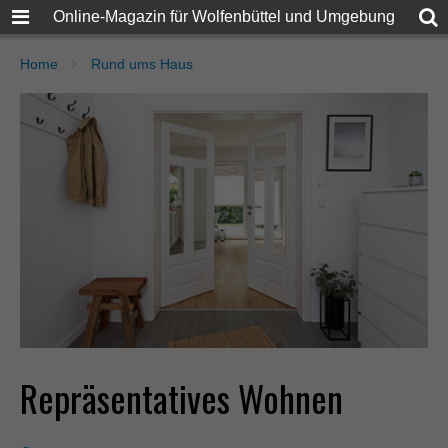
Online-Magazin für Wolfenbüttel und Umgebung
Home
Rund ums Haus
Repräsentatives Wohnen