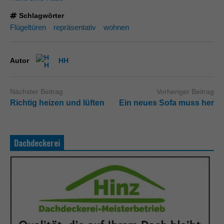
Schlagwörter
Flügeltüren
repräsentativ
wohnen
Autor
HH
Nächster Beitrag
Vorheriger Beitrag
Richtig heizen und lüften
Ein neues Sofa muss her
Dachdeckerei