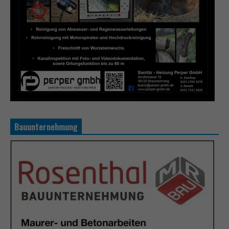
Bauunternehmung