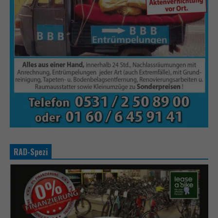
RAD-Spezi