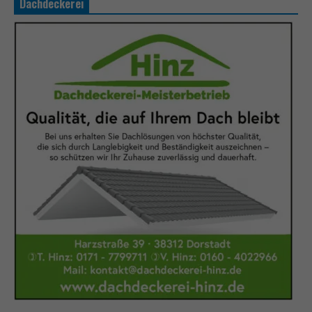
Dachdeckerei