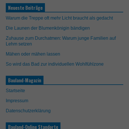
Neueste Beiträge
Warum die Treppe oft mehr Licht braucht als gedacht
Die Launen der Blumenkönigin bändigen
Zuhause zum Durchatmen: Warum junge Familien auf
Lehm setzen
Mähen oder mähen lassen
So wird das Bad zur individuellen Wohlfühlzone
Bauland-Magazin
Startseite
Impressum
Datenschutzerklärung
Bauland-Online Standorte