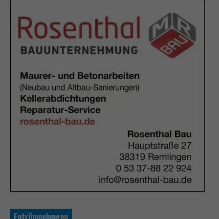
Entrümpelungen