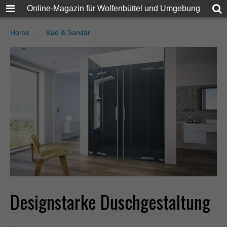
Online-Magazin für Wolfenbüttel und Umgebung
Home
Bad & Sanitär
Designstarke Duschgestaltung