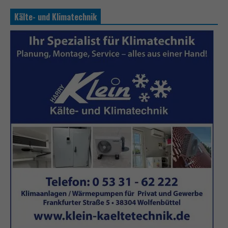
Kälte- und Klimatechnik