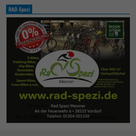
RAD-Spezi