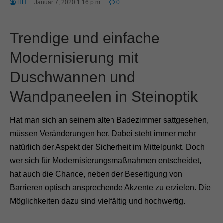
HH
Januar 7, 2020 1:16 p.m.
0
Trendige und einfache
Modernisierung mit
Duschwannen und
Wandpaneelen in Steinoptik
Hat man sich an seinem alten Badezimmer sattgesehen,
müssen Veränderungen her. Dabei steht immer mehr
natürlich der Aspekt der Sicherheit im Mittelpunkt. Doch
wer sich für Modernisierungsmaßnahmen entscheidet,
hat auch die Chance, neben der Beseitigung von
Barrieren optisch ansprechende Akzente zu erzielen. Die
Möglichkeiten dazu sind vielfältig und hochwertig.