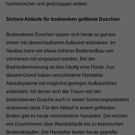
harmonischer und großzügiger wirken.
Sichere Abläufe für bodeneben geflieste Duschen
Bodenebene Duschen lassen sich heute so gut wie
immer mit überschaubarem Aufwand realisieren. Im
Neubau kann ein etwas höherer Bodenaufbau von
vornherein mit eingeplant werden. Bei der
Badmodernisierung ist dies häufig eine Hürde. Aus
diesem Grund haben verschiedene Hersteller
Ablaufsysteme mit möglichst geringen Aufbauhöhen
entwickelt, mit denen sich der Traum von der
bodenebenen Dusche auch in vielen Sanierungsobjekten
realisieren lässt. Für den Ablauf in einem gefliesten
Boden gibt es heute verschiedene Varianten. Sie reichen
von Duschrinnen über Wandabläufe bis zu klassischen
Bodenabläufen. Die Hersteller bieten heute geprüfte