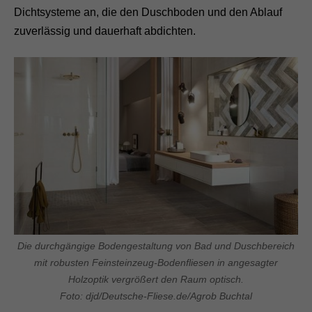
Dichtsysteme an, die den Duschboden und den Ablauf
zuverlässig und dauerhaft abdichten.
Die durchgängige Bodengestaltung von Bad und Duschbereich
mit robusten Feinsteinzeug-Bodenfliesen in angesagter
Holzoptik vergrößert den Raum optisch.
Foto: djd/Deutsche-Fliese.de/Agrob Buchtal