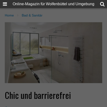
Online-Magazin für Wolfenbüttel und Umgebung
Home
Bad & Sanitär
Chic und barrierefrei