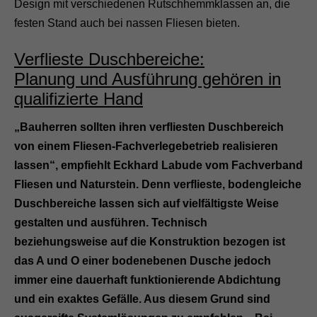
Design mit verschiedenen Rutschhemmklassen an, die
festen Stand auch bei nassen Fliesen bieten.
Verflieste Duschbereiche:
Planung und Ausführung gehören in
qualifizierte Hand
„Bauherren sollten ihren verfliesten Duschbereich
von einem Fliesen-Fachverlegebetrieb realisieren
lassen“, empfiehlt Eckhard Labude vom Fachverband
Fliesen und Naturstein. Denn verflieste, bodengleiche
Duschbereiche lassen sich auf vielfältigste Weise
gestalten und ausführen. Technisch
beziehungsweise auf die Konstruktion bezogen ist
das A und O einer bodenebenen Dusche jedoch
immer eine dauerhaft funktionierende Abdichtung
und ein exaktes Gefälle. Aus diesem Grund sind