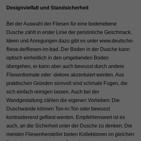
Designvielfalt und Standsicherheit
Bei der Auswahl der Fliesen für eine bodenebene
Dusche zählt in erster Linie der persönliche Geschmack,
Ideen und Anregungen dazu gibt es unter www.deutsche-
fliese.de/fliesen-im-bad. Der Boden in der Dusche kann
optisch einheitlich in den umgebenden Boden
übergehen, er kann aber auch bewusst durch andere
Fliesenformate oder -dekore akzentuiert werden. Aus
praktischen Gründen sinnvoll sind schmale Fugen, die
sich einfach reinigen lassen. Auch bei der
Wandgestaltung zählen die eigenen Vorlieben: Die
Duschwände können Ton-in-Ton oder bewusst
kontrastierend gefliest werden. Empfehlenswert ist es
auch, an die Sicherheit unter der Dusche zu denken: Die
meisten Fliesenhersteller bieten Kollektionen im gleichen