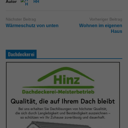
Autor
HH
Nächster Beitrag
Vorheriger Beitrag
Wärmeschutz von unten
Wohnen im eigenen
Haus
Dachdeckerei