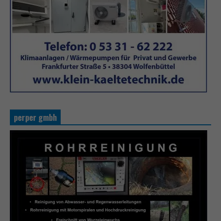
perper gmbh