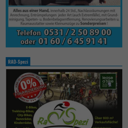
RAD-Spezi