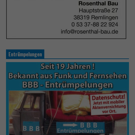
Entrümpelungen