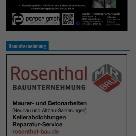
Bauunternehmung