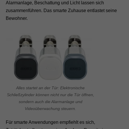
Alarmanlage, Beschattung und Licht lassen sich
zusammenführen. Das smarte Zuhause entlastet seine
Bewohner.
Alles startet an der Tür: Elektronische
Schließzylinder können nicht nur die Tür öffnen,
sondern auch die Alarmanlage und
Videoüberwachung steuern.
Für smarte Anwendungen empfiehlt es sich,