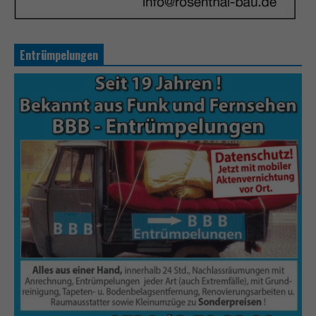
Entrümpelungen