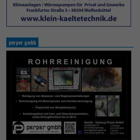
perper gmbh