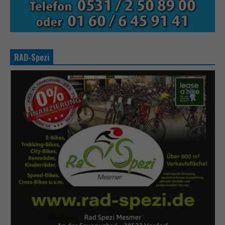
RAD-Spezi