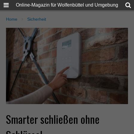
Online-Magazin für Wolfenbüttel und Umgebung
Home
Sicherheit
Smarter schließen ohne