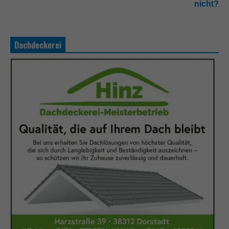
nicht?
Dachdeckerei