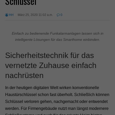
Schlüssel
HH
März 25, 2020 11:02 a.m.
0
Einfach zu bedienende Funkalarmanlagen lassen sich in
intelligente Lösungen für das Smarthome einbinden.
Sicherheitstechnik für das
vernetzte Zuhause einfach
nachrüsten
In der heutigen digitalen Welt wirken konventionelle
Haustürschlüssel schon fast überholt. Schließlich können
Schlüssel verloren gehen, nachgemacht oder entwendet
werden. Für Firmengebäude nutzt man längst modernere