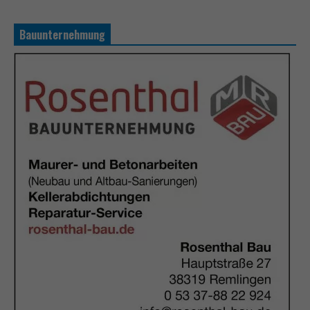
Bauunternehmung