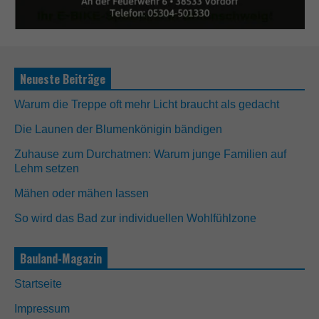
Neueste Beiträge
Warum die Treppe oft mehr Licht braucht als gedacht
Die Launen der Blumenkönigin bändigen
Zuhause zum Durchatmen: Warum junge Familien auf
Lehm setzen
Mähen oder mähen lassen
So wird das Bad zur individuellen Wohlfühlzone
Bauland-Magazin
Startseite
Impressum