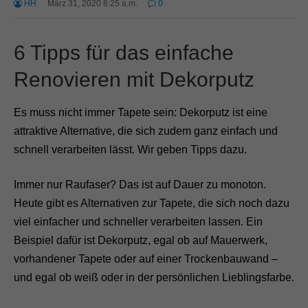
HH
März 31, 2020 8:25 a.m.
0
6 Tipps für das einfache
Renovieren mit Dekorputz
Es muss nicht immer Tapete sein: Dekorputz ist eine
attraktive Alternative, die sich zudem ganz einfach und
schnell verarbeiten lässt. Wir geben Tipps dazu.
Immer nur Raufaser? Das ist auf Dauer zu monoton.
Heute gibt es Alternativen zur Tapete, die sich noch dazu
viel einfacher und schneller verarbeiten lassen. Ein
Beispiel dafür ist Dekorputz, egal ob auf Mauerwerk,
vorhandener Tapete oder auf einer Trockenbauwand –
und egal ob weiß oder in der persönlichen Lieblingsfarbe.