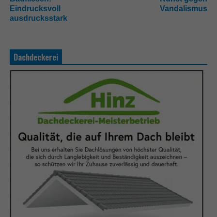
Eindrucksvoll
Vandalismus
ausdrucksstark
Dachdeckerei