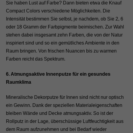
Sie haben Lust auf Farbe? Dann bieten etwa die Knauf
Compact Colors verschiedene Möglichkeiten. Die
Intensität bestimmen Sie selbst, je nachdem, ob Sie 2, 6
oder 18 Gramm der Farbpigmente beimischen. Zur Wahl
stehen dabei insgesamt zehn Farben, die von der Natur
inspiriert sind und so ein gemütliches Ambiente in den
Raum bringen. Von frischen Nuancen bis zu warmen
Farben reicht das Spektrum.
6. Atmungsaktive Innenputze für ein gesundes
Raumklima
Mineralische Dekorputze für Innen sind nicht nur optisch
ein Gewinn. Dank der speziellen Materialeigenschaften
bleiben Wände und Decke atmungsaktiv. So ist der
Rollputz in der Lage, überschüssige Luftfeuchtigkeit aus
dem Raum aufzunehmen und bei Bedarf wieder