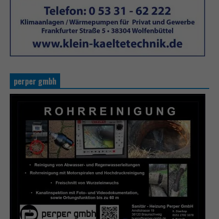
perper gmbh