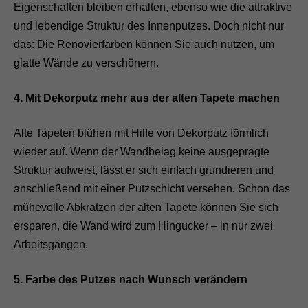
Eigenschaften bleiben erhalten, ebenso wie die attraktive
und lebendige Struktur des Innenputzes. Doch nicht nur
das: Die Renovierfarben können Sie auch nutzen, um
glatte Wände zu verschönern.
4. Mit Dekorputz mehr aus der alten Tapete machen
Alte Tapeten blühen mit Hilfe von Dekorputz förmlich
wieder auf. Wenn der Wandbelag keine ausgeprägte
Struktur aufweist, lässt er sich einfach grundieren und
anschließend mit einer Putzschicht versehen. Schon das
mühevolle Abkratzen der alten Tapete können Sie sich
ersparen, die Wand wird zum Hingucker – in nur zwei
Arbeitsgängen.
5. Farbe des Putzes nach Wunsch verändern