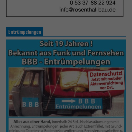
Entrümpelungen