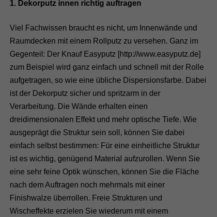
1. Dekorputz innen richtig auftragen
Viel Fachwissen braucht es nicht, um Innenwände und
Raumdecken mit einem Rollputz zu versehen. Ganz im
Gegenteil: Der Knauf Easyputz [http://www.easyputz.de]
zum Beispiel wird ganz einfach und schnell mit der Rolle
aufgetragen, so wie eine übliche Dispersionsfarbe. Dabei
ist der Dekorputz sicher und spritzarm in der
Verarbeitung. Die Wände erhalten einen
dreidimensionalen Effekt und mehr optische Tiefe. Wie
ausgeprägt die Struktur sein soll, können Sie dabei
einfach selbst bestimmen: Für eine einheitliche Struktur
ist es wichtig, genügend Material aufzurollen. Wenn Sie
eine sehr feine Optik wünschen, können Sie die Fläche
nach dem Auftragen noch mehrmals mit einer
Finishwalze überrollen. Freie Strukturen und
Wischeffekte erzielen Sie wiederum mit einem