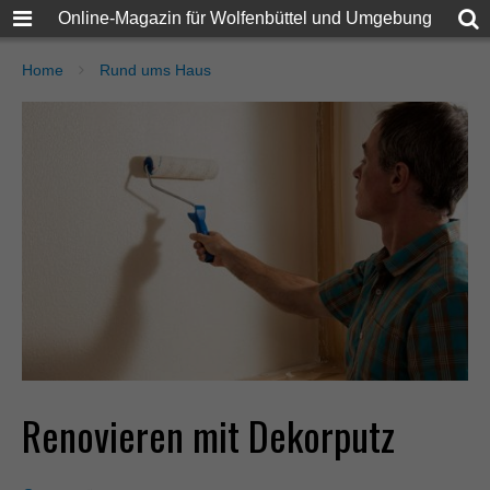
Online-Magazin für Wolfenbüttel und Umgebung
Home
Rund ums Haus
Renovieren mit Dekorputz