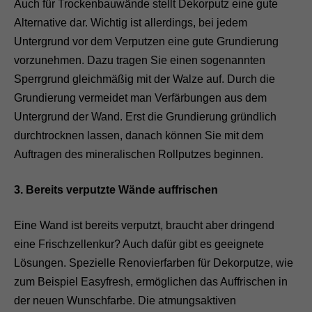
Auch für Trockenbauwände stellt Dekorputz eine gute
Alternative dar. Wichtig ist allerdings, bei jedem
Untergrund vor dem Verputzen eine gute Grundierung
vorzunehmen. Dazu tragen Sie einen sogenannten
Sperrgrund gleichmäßig mit der Walze auf. Durch die
Grundierung vermeidet man Verfärbungen aus dem
Untergrund der Wand. Erst die Grundierung gründlich
durchtrocknen lassen, danach können Sie mit dem
Auftragen des mineralischen Rollputzes beginnen.
3. Bereits verputzte Wände auffrischen
Eine Wand ist bereits verputzt, braucht aber dringend
eine Frischzellenkur? Auch dafür gibt es geeignete
Lösungen. Spezielle Renovierfarben für Dekorputze, wie
zum Beispiel Easyfresh, ermöglichen das Auffrischen in
der neuen Wunschfarbe. Die atmungsaktiven