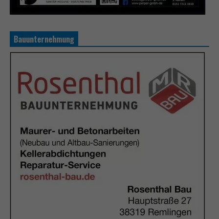
Bauunternehmung