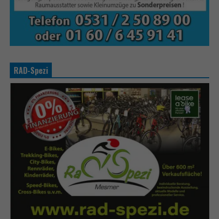
RAD-Spezi