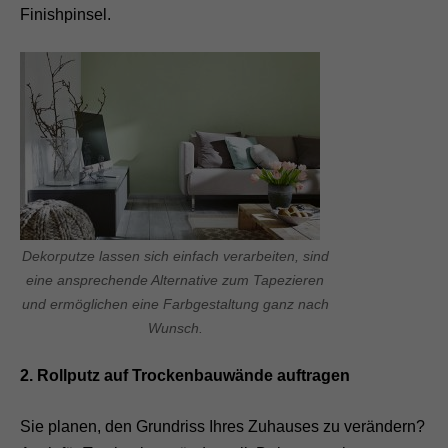
Finishpinsel.
Dekorputze lassen sich einfach verarbeiten, sind
eine ansprechende Alternative zum Tapezieren
und ermöglichen eine Farbgestaltung ganz nach
Wunsch.
2. Rollputz auf Trockenbauwände auftragen
Sie planen, den Grundriss Ihres Zuhauses zu verändern?