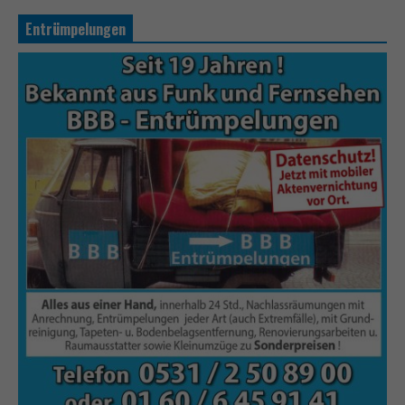
Entrümpelungen