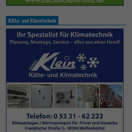
Kälte- und Klimatechnik