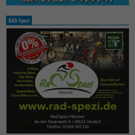
RAD-Spezi