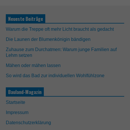
Neueste Beiträge
Warum die Treppe oft mehr Licht braucht als gedacht
Die Launen der Blumenkönigin bändigen
Zuhause zum Durchatmen: Warum junge Familien auf
Lehm setzen
Mähen oder mähen lassen
So wird das Bad zur individuellen Wohlfühlzone
Bauland-Magazin
Startseite
Impressum
Datenschutzerklärung