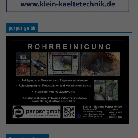
perper gmbh