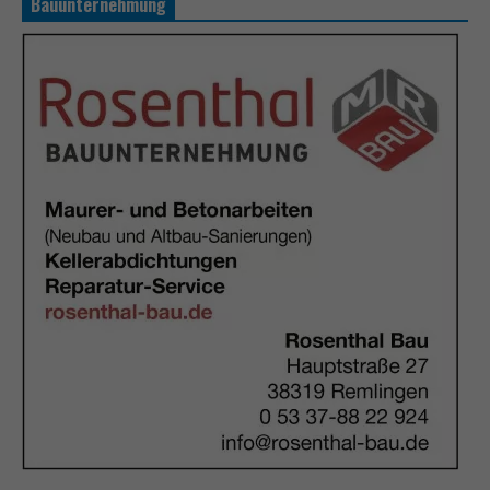
Bauunternehmung