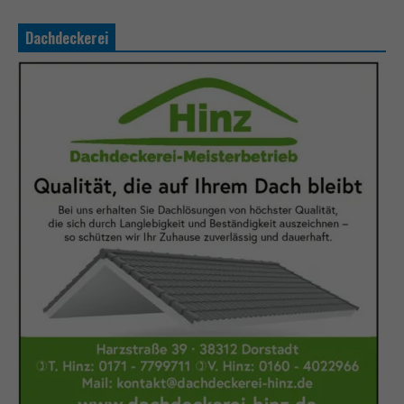
Dachdeckerei