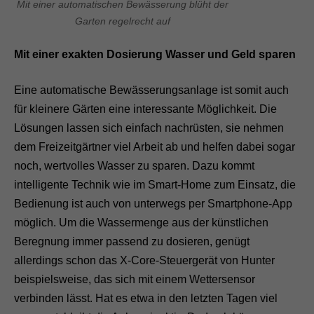
Mit einer automatischen Bewässerung blüht der
Garten regelrecht auf
Mit einer exakten Dosierung Wasser und Geld sparen
Eine automatische Bewässerungsanlage ist somit auch
für kleinere Gärten eine interessante Möglichkeit. Die
Lösungen lassen sich einfach nachrüsten, sie nehmen
dem Freizeitgärtner viel Arbeit ab und helfen dabei sogar
noch, wertvolles Wasser zu sparen. Dazu kommt
intelligente Technik wie im Smart-Home zum Einsatz, die
Bedienung ist auch von unterwegs per Smartphone-App
möglich. Um die Wassermenge aus der künstlichen
Beregnung immer passend zu dosieren, genügt
allerdings schon das X-Core-Steuergerät von Hunter
beispielsweise, das sich mit einem Wettersensor
verbinden lässt. Hat es etwa in den letzten Tagen viel