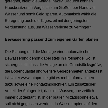
geregnet, bleibt die Anlage inaktiv. Dadurch können
Hausbesitzer im Vergleich zum Gießen per Hand viel
Wasser und somit Geld sparen. Automatisch wählt die
Beregnung auch die Tageszeit mit der geringsten
Verdunstung aus, um Wasserverluste zu verringern.
Bewässerung passend zum eigenen Garten planen
Die Planung und die Montage einer automatischen
Bewässerung gehört dabei stets in Profihände. So ist
sichergestellt, dass die Anlage an die Grundstücksgröße,
die Bodenqualität und weitere Gegebenheiten angepasst
ist. Unter www.rainpro.de gibt es mehr Informationen
dazu sowie eine Kontaktmöglichkeit. Ein zusätzlicher
Vorteil der Anlagen ist, dass die Wassergabe zeitlich
immer gut geplant ist. In der prallen Mittagssonne etwa
soll nicht gegossen werden, da Wassertropfen auf den