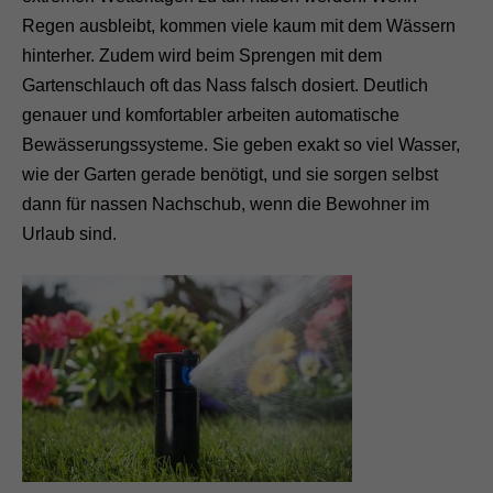
Regen ausbleibt, kommen viele kaum mit dem Wässern
hinterher. Zudem wird beim Sprengen mit dem
Gartenschlauch oft das Nass falsch dosiert. Deutlich
genauer und komfortabler arbeiten automatische
Bewässerungssysteme. Sie geben exakt so viel Wasser,
wie der Garten gerade benötigt, und sie sorgen selbst
dann für nassen Nachschub, wenn die Bewohner im
Urlaub sind.