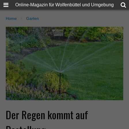
Online-Magazin für Wolfenbüttel und Umgebung
Home
Garten
Der Regen kommt auf