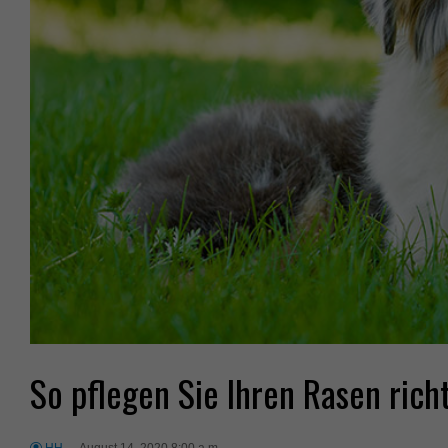
So pflegen Sie Ihren Rasen rich