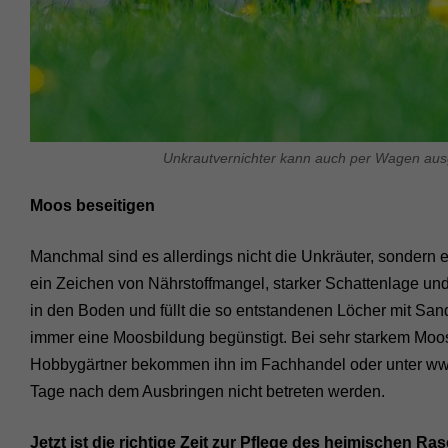
Unkrautvernichter kann auch per Wagen aus
Moos beseitigen
Manchmal sind es allerdings nicht die Unkräuter, sondern e
ein Zeichen von Nährstoffmangel, starker Schattenlage und 
in den Boden und füllt die so entstandenen Löcher mit San
immer eine Moosbildung begünstigt. Bei sehr starkem Moo
Hobbygärtner bekommen ihn im Fachhandel oder unter www
Tage nach dem Ausbringen nicht betreten werden.
Jetzt ist die richtige Zeit zur Pflege des heimischen 