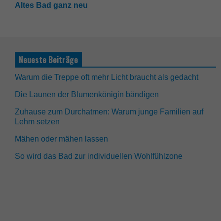
Altes Bad ganz neu
Neueste Beiträge
Warum die Treppe oft mehr Licht braucht als gedacht
Die Launen der Blumenkönigin bändigen
Zuhause zum Durchatmen: Warum junge Familien auf
Lehm setzen
Mähen oder mähen lassen
So wird das Bad zur individuellen Wohlfühlzone