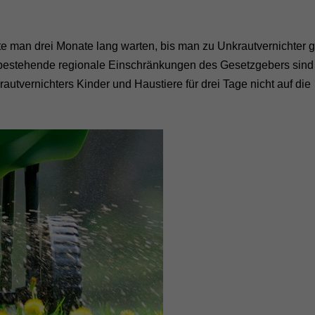
e man drei Monate lang warten, bis man zu Unkrautvernichter gr
 bestehende regionale Einschränkungen des Gesetzgebers sind 
tvernichters Kinder und Haustiere für drei Tage nicht auf die