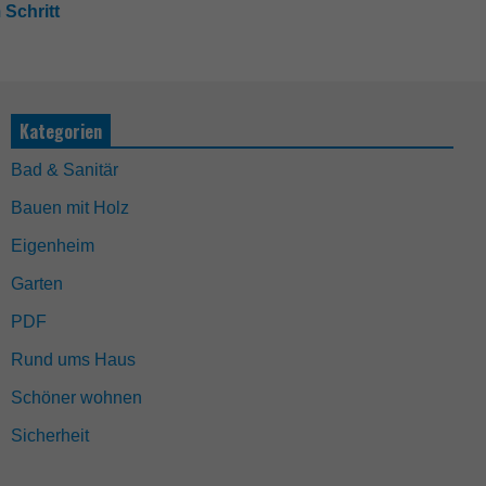
 Schritt
Kategorien
Bad & Sanitär
Bauen mit Holz
Eigenheim
Garten
PDF
Rund ums Haus
Schöner wohnen
Sicherheit