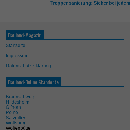
Treppensanierung: Sicher bei jedem
Bauland-Magazin
Startseite
Impressum
Datenschutzerklärung
Bauland-Online Standorte
Braunschweig
Hildesheim
Gifhorn
Peine
Salzgitter
Wolfsburg
Wolfenbüttel