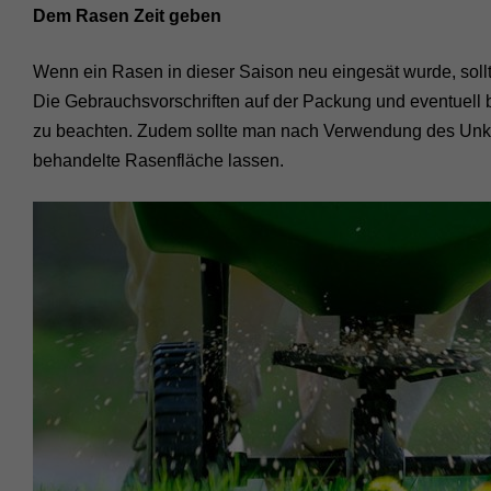
Dem Rasen Zeit geben
Wenn ein Rasen in dieser Saison neu eingesät wurde, sollt
Die Gebrauchsvorschriften auf der Packung und eventuell
zu beachten. Zudem sollte man nach Verwendung des Unkrau
behandelte Rasenfläche lassen.