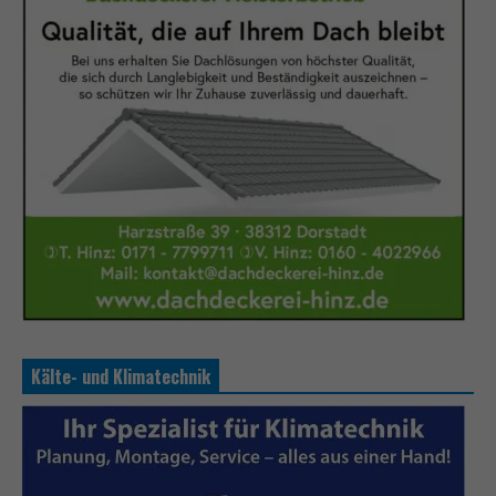
Kälte- und Klimatechnik