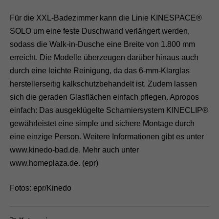
Für die XXL-Badezimmer kann die Linie KINESPACE®
SOLO um eine feste Duschwand verlängert werden,
sodass die Walk-in-Dusche eine Breite von 1.800 mm
erreicht. Die Modelle überzeugen darüber hinaus auch
durch eine leichte Reinigung, da das 6-mm-Klarglas
herstellerseitig kalkschutzbehandelt ist. Zudem lassen
sich die geraden Glasflächen einfach pflegen. Apropos
einfach: Das ausgeklügelte Scharniersystem KINECLIP®
gewährleistet eine simple und sichere Montage durch
eine einzige Person. Weitere Informationen gibt es unter
www.kinedo-bad.de. Mehr auch unter
www.homeplaza.de. (epr)
Fotos: epr/Kinedo