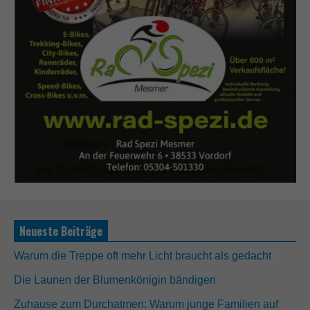
Neueste Beiträge
Warum die Treppe oft mehr Licht braucht als gedacht
Die Launen der Blumenkönigin bändigen
Zuhause zum Durchatmen: Warum junge Familien auf