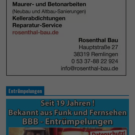
Entrümpelungen