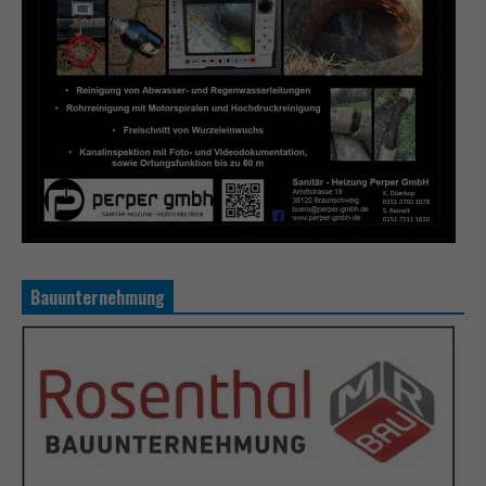
Bauunternehmung