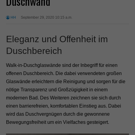
Duschwand
HH
September 29, 2020 10:15 a.m.
Eleganz und Offenheit im
Duschbereich
Walk-in-Duschglaswände sind der Inbegriff für einen
offenen Duschbereich. Die dabei verwendeten großen
Glaswände erleichtern die Reinigung und sorgen für die
nötige Transparenz und Großzügigkeit in einem
modernen Bad. Des Weiteren zeichnen sie sich durch
einen barrierefreien, komfortablen Einstieg aus. Dabei
wird das Duschvergnügen durch die gewonnene
Bewegungsfreiheit um ein Vielfaches gesteigert.