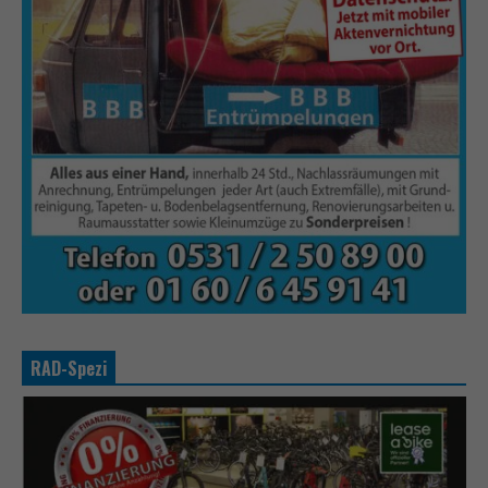
RAD-Spezi