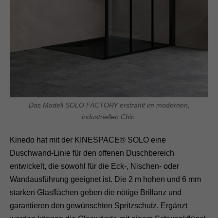
Das Modell SOLO FACTORY erstrahlt im modernen,
industriellen Chic.
Kinedo hat mit der KINESPACE® SOLO eine
Duschwand-Linie für den offenen Duschbereich
entwickelt, die sowohl für die Eck-, Nischen- oder
Wandausführung geeignet ist. Die 2 m hohen und 6 mm
starken Glasflächen geben die nötige Brillanz und
garantieren den gewünschten Spritzschutz. Ergänzt