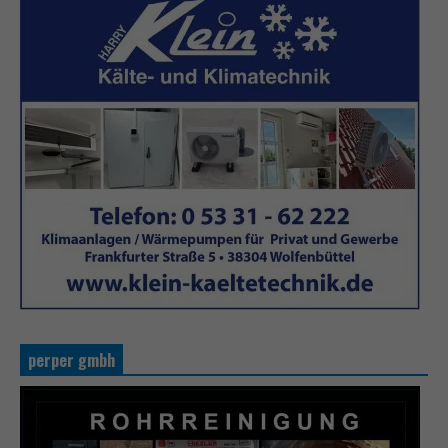
perper gmbh