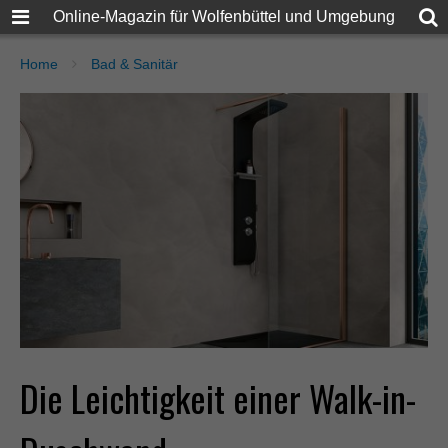
Online-Magazin für Wolfenbüttel und Umgebung
Home
Bad & Sanitär
Die Leichtigkeit einer Walk-in-