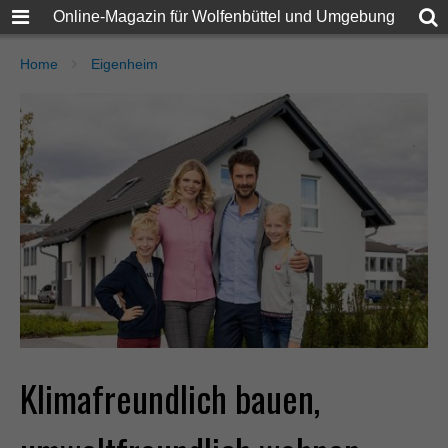
Online-Magazin für Wolfenbüttel und Umgebung
Home
Eigenheim
Klimafreundlich bauen,