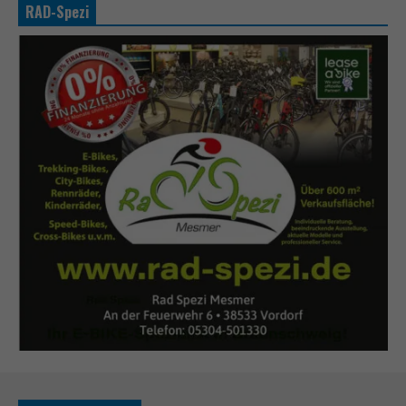
RAD-Spezi