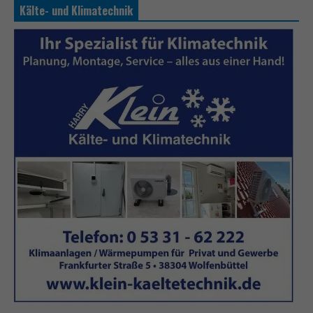
Kälte- und Klimatechnik