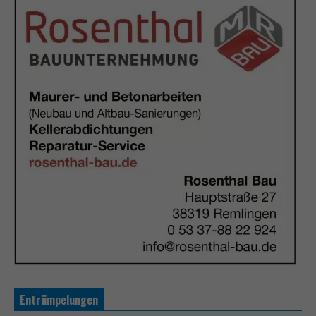
Entrümpelungen