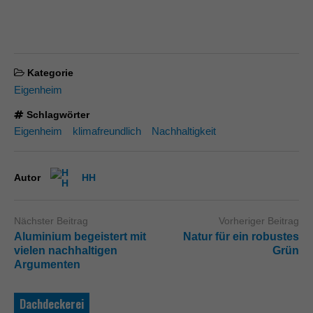
Kategorie
Eigenheim
Schlagwörter
Eigenheim
klimafreundlich
Nachhaltigkeit
Autor
HH
Nächster Beitrag
Vorheriger Beitrag
Aluminium begeistert mit
Natur für ein robustes
vielen nachhaltigen
Grün
Argumenten
Dachdeckerei