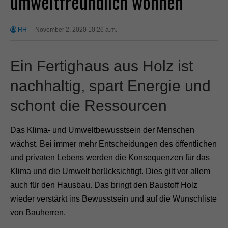
umweltfreundlich wohnen
HH
November 2, 2020 10:26 a.m.
Ein Fertighaus aus Holz ist
nachhaltig, spart Energie und
schont die Ressourcen
Das Klima- und Umweltbewusstsein der Menschen
wächst. Bei immer mehr Entscheidungen des öffentlichen
und privaten Lebens werden die Konsequenzen für das
Klima und die Umwelt berücksichtigt. Dies gilt vor allem
auch für den Hausbau. Das bringt den Baustoff Holz
wieder verstärkt ins Bewusstsein und auf die Wunschliste
von Bauherren.