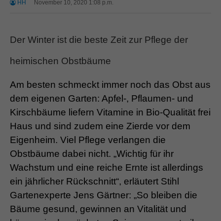
HH
November 10, 2020 1:08 p.m.
Der Winter ist die beste Zeit zur Pflege der
heimischen Obstbäume
Am besten schmeckt immer noch das Obst aus
dem eigenen Garten: Apfel-, Pflaumen- und
Kirschbäume liefern Vitamine in Bio-Qualität frei
Haus und sind zudem eine Zierde vor dem
Eigenheim. Viel Pflege verlangen die
Obstbäume dabei nicht. „Wichtig für ihr
Wachstum und eine reiche Ernte ist allerdings
ein jährlicher Rückschnitt“, erläutert Stihl
Gartenexperte Jens Gärtner: „So bleiben die
Bäume gesund, gewinnen an Vitalität und