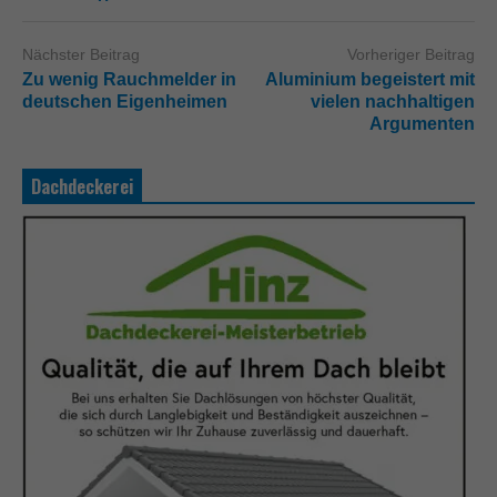
Nächster Beitrag
Vorheriger Beitrag
Zu wenig Rauchmelder in
Aluminium begeistert mit
deutschen Eigenheimen
vielen nachhaltigen
Argumenten
Dachdeckerei