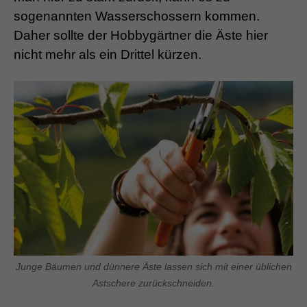
sogenannten Wasserschossern kommen.
Daher sollte der Hobbygärtner die Äste hier
nicht mehr als ein Drittel kürzen.
Junge Bäumen und dünnere Äste lassen sich mit einer üblichen
Astschere zurückschneiden.