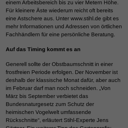
einem Arbeitsbereich bis zu vier Metern Höhe.
Für kleinere Äste wiederum reicht oft bereits
eine Astschere aus. Unter www.stihl.de gibt es
mehr Informationen und Adressen von örtlichen
Fachhändlern für eine persönliche Beratung.
Auf das Timing kommt es an
Generell sollte der Obstbaumschnitt in einer
frostfreien Periode erfolgen. Der November ist
deshalb der klassische Monat dafür, aber auch
im Februar darf man noch schneiden. „Von
März bis September verbietet das
Bundesnaturgesetz zum Schutz der
heimischen Vogelwelt umfassende
Rückschnitte“, erläutert Stihl-Experte Jens