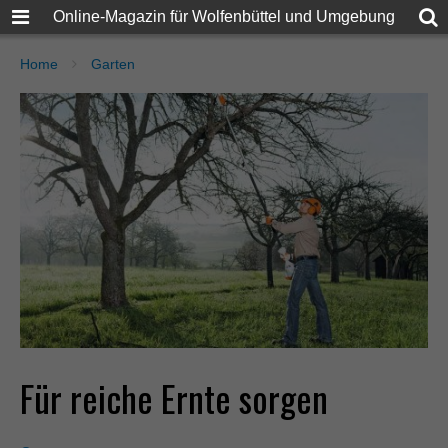
Online-Magazin für Wolfenbüttel und Umgebung
Home
Garten
Für reiche Ernte sorgen