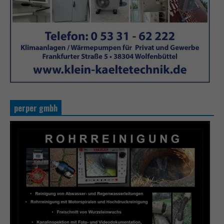
perper gmbh