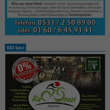
RAD-Spezi