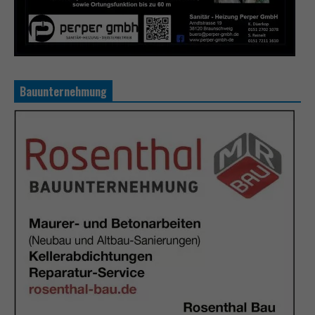
Bauunternehmung