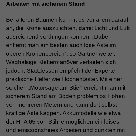
Arbeiten mit sicherem Stand
Bei älteren Bäumen kommt es vor allem darauf
an, die Krone auszulichten, damit Licht und Luft
ausreichend vordringen können. „Dabei
entfernt man am besten auch lose Äste im
oberen Kronenbereich“, so Gärtner weiter.
Waghalsige Klettermanöver verbieten sich
jedoch. Stattdessen empfiehlt der Experte
praktische Helfer wie Hochentaster. Mit einer
solchen „Motorsäge am Stiel“ erreicht man mit
sicherem Stand am Boden problemlos Höhen
von mehreren Metern und kann dort selbst
kräftige Äste kappen. Akkumodelle wie etwa
der HTA 65 von Stihl ermöglichen ein leises
und emissionsfreies Arbeiten und punkten mit