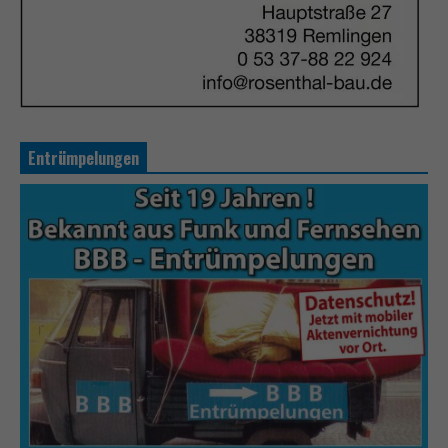
Entrümpelungen