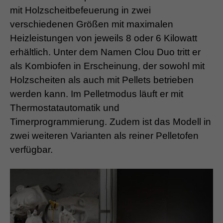
mit Holzscheitbefeuerung in zwei
verschiedenen Größen mit maximalen
Heizleistungen von jeweils 8 oder 6 Kilowatt
erhältlich. Unter dem Namen Clou Duo tritt er
als Kombiofen in Erscheinung, der sowohl mit
Holzscheiten als auch mit Pellets betrieben
werden kann. Im Pelletmodus läuft er mit
Thermostatautomatik und
Timerprogrammierung. Zudem ist das Modell in
zwei weiteren Varianten als reiner Pelletofen
verfügbar.