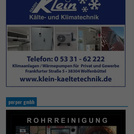
perper gmbh