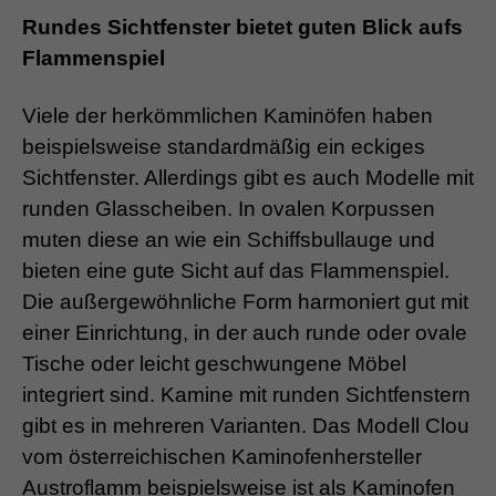
Rundes Sichtfenster bietet guten Blick aufs
Flammenspiel
Viele der herkömmlichen Kaminöfen haben
beispielsweise standardmäßig ein eckiges
Sichtfenster. Allerdings gibt es auch Modelle mit
runden Glasscheiben. In ovalen Korpussen
muten diese an wie ein Schiffsbullauge und
bieten eine gute Sicht auf das Flammenspiel.
Die außergewöhnliche Form harmoniert gut mit
einer Einrichtung, in der auch runde oder ovale
Tische oder leicht geschwungene Möbel
integriert sind. Kamine mit runden Sichtfenstern
gibt es in mehreren Varianten. Das Modell Clou
vom österreichischen Kaminofenhersteller
Austroflamm beispielsweise ist als Kaminofen