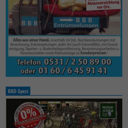
RAD-Spezi