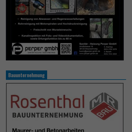
Bauunternehmung