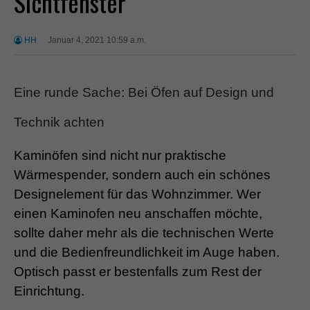
Sichtfenster
HH
Januar 4, 2021 10:59 a.m.
Eine runde Sache: Bei Öfen auf Design und
Technik achten
Kaminöfen sind nicht nur praktische
Wärmespender, sondern auch ein schönes
Designelement für das Wohnzimmer. Wer
einen Kaminofen neu anschaffen möchte,
sollte daher mehr als die technischen Werte
und die Bedienfreundlichkeit im Auge haben.
Optisch passt er bestenfalls zum Rest der
Einrichtung.