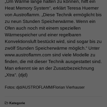
„Um Wärme lange halten zu können, hilft ein
Heat Memory System“, erklärt Teresa Huemer
von Austroflamm. „Diese Technik ermöglicht bis
zu neun Stunden Speicherwärme. Wenn ein
Ofen auch noch mit einem speziellen
Wärmespeicher und einer regelbaren
Konvektionsluft bestückt wird, sind sogar bis zu
zwölf Stunden Speicherwärme möglich.“ Unter
www.austroflamm.com sind viele Modelle zu
finden, die mit dieser Technik ausgestattet sind.
Man erkennt sie an der Zusatzbezeichnung
„Xtra“. (djd)
Fotos: djd/AUSTROFLAMM/Florian Vierhauser
Kategorie