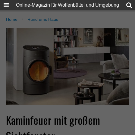
Online-Magazin für Wolfenbüttel und Umgebung
Home
Rund ums Haus
Kaminfeuer mit großem