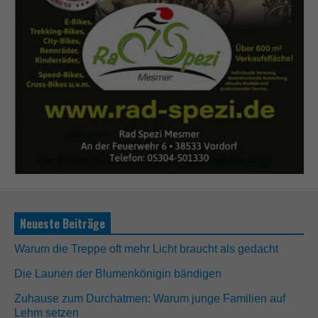
Neueste Beiträge
Warum die Treppe oft mehr Licht braucht als gedacht
Die Launen der Blumenkönigin bändigen
Zuhause zum Durchatmen: Warum junge Familien auf
Lehm setzen