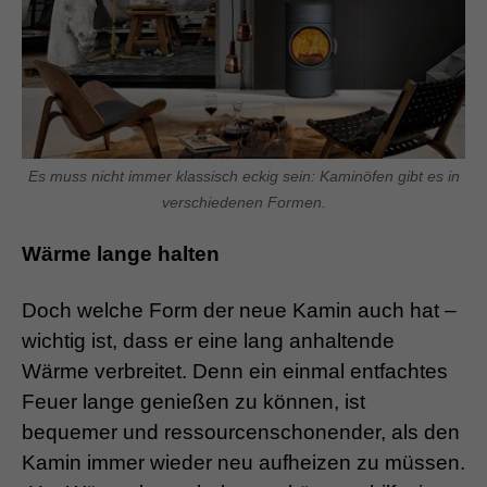
Es muss nicht immer klassisch eckig sein: Kaminöfen gibt es in
verschiedenen Formen.
Wärme lange halten
Doch welche Form der neue Kamin auch hat –
wichtig ist, dass er eine lang anhaltende
Wärme verbreitet. Denn ein einmal entfachtes
Feuer lange genießen zu können, ist
bequemer und ressourcenschonender, als den
Kamin immer wieder neu aufheizen zu müssen.