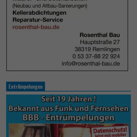
Entrümpelungen