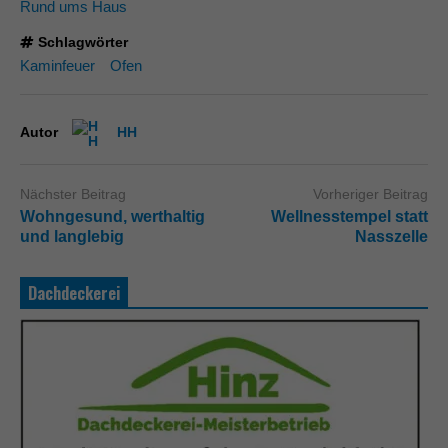
Rund ums Haus
Schlagwörter
Kaminfeuer
Ofen
Autor
HH
Nächster Beitrag
Vorheriger Beitrag
Wohngesund, werthaltig
Wellnesstempel statt
und langlebig
Nasszelle
Dachdeckerei