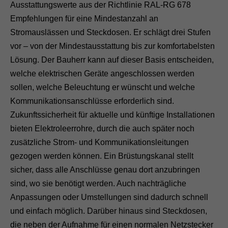
Ausstattungswerte aus der Richtlinie RAL-RG 678
Empfehlungen für eine Mindestanzahl an
Stromauslässen und Steckdosen. Er schlägt drei Stufen
vor – von der Mindestausstattung bis zur komfortabelsten
Lösung. Der Bauherr kann auf dieser Basis entscheiden,
welche elektrischen Geräte angeschlossen werden
sollen, welche Beleuchtung er wünscht und welche
Kommunikationsanschlüsse erforderlich sind.
Zukunftssicherheit für aktuelle und künftige Installationen
bieten Elektroleerrohre, durch die auch später noch
zusätzliche Strom- und Kommunikationsleitungen
gezogen werden können. Ein Brüstungskanal stellt
sicher, dass alle Anschlüsse genau dort anzubringen
sind, wo sie benötigt werden. Auch nachträgliche
Anpassungen oder Umstellungen sind dadurch schnell
und einfach möglich. Darüber hinaus sind Steckdosen,
die neben der Aufnahme für einen normalen Netzstecker