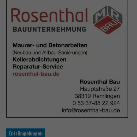
Entrümpelungen