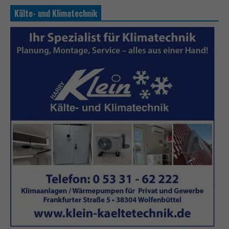
Kälte- und Klimatechnik