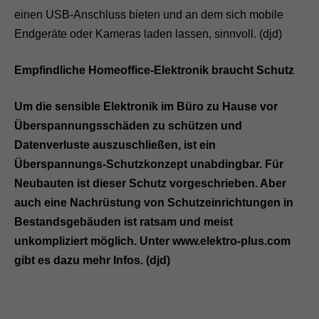
einen USB-Anschluss bieten und an dem sich mobile
Endgeräte oder Kameras laden lassen, sinnvoll. (djd)
Empfindliche Homeoffice-Elektronik braucht Schutz
Um die sensible Elektronik im Büro zu Hause vor
Überspannungsschäden zu schützen und
Datenverluste auszuschließen, ist ein
Überspannungs-Schutzkonzept unabdingbar. Für
Neubauten ist dieser Schutz vorgeschrieben. Aber
auch eine Nachrüstung von Schutzeinrichtungen in
Bestandsgebäuden ist ratsam und meist
unkompliziert möglich. Unter www.elektro-plus.com
gibt es dazu mehr Infos. (djd)