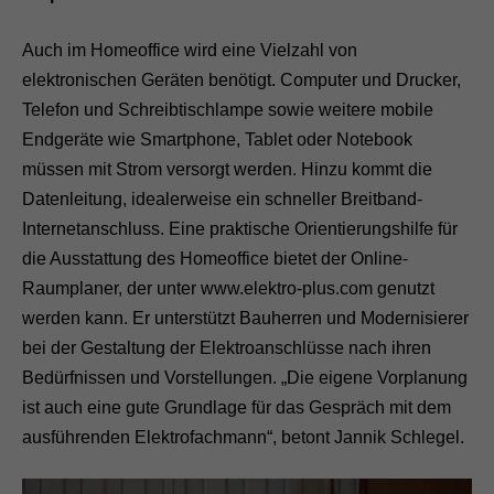
Auch im Homeoffice wird eine Vielzahl von
elektronischen Geräten benötigt. Computer und Drucker,
Telefon und Schreibtischlampe sowie weitere mobile
Endgeräte wie Smartphone, Tablet oder Notebook
müssen mit Strom versorgt werden. Hinzu kommt die
Datenleitung, idealerweise ein schneller Breitband-
Internetanschluss. Eine praktische Orientierungshilfe für
die Ausstattung des Homeoffice bietet der Online-
Raumplaner, der unter www.elektro-plus.com genutzt
werden kann. Er unterstützt Bauherren und Modernisierer
bei der Gestaltung der Elektroanschlüsse nach ihren
Bedürfnissen und Vorstellungen. „Die eigene Vorplanung
ist auch eine gute Grundlage für das Gespräch mit dem
ausführenden Elektrofachmann“, betont Jannik Schlegel.