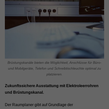
Brüstungskanäle bieten die Möglichkeit, Anschlüsse für Büro-
und Mobilgeräte, Telefon und Schreibtischleuchte optimal zu
platzieren.
Zukunftssichere Ausstattung mit Elektroleerrohren
und Brüstungskanal.
Der Raumplaner gibt auf Grundlage der