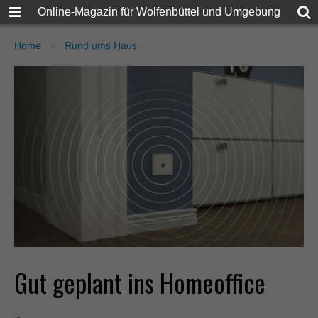
Online-Magazin für Wolfenbüttel und Umgebung
Home
Rund ums Haus
Gut geplant ins Homeoffice