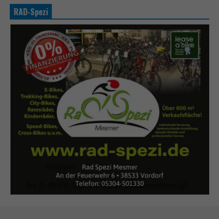
RAD-Spezi