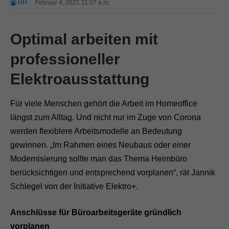
HH
Februar 4, 2021 11:07 a.m.
Optimal arbeiten mit
professioneller
Elektroausstattung
Für viele Menschen gehört die Arbeit im Homeoffice
längst zum Alltag. Und nicht nur im Zuge von Corona
werden flexiblere Arbeitsmodelle an Bedeutung
gewinnen. „Im Rahmen eines Neubaus oder einer
Modernisierung sollte man das Thema Heimbüro
berücksichtigen und entsprechend vorplanen“, rät Jannik
Schlegel von der Initiative Elektro+.
Anschlüsse für Büroarbeitsgeräte gründlich
vorplanen