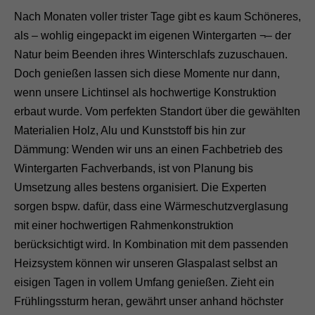
Nach Monaten voller trister Tage gibt es kaum Schöneres,
als – wohlig eingepackt im eigenen Wintergarten ¬– der
Natur beim Beenden ihres Winterschlafs zuzuschauen.
Doch genießen lassen sich diese Momente nur dann,
wenn unsere Lichtinsel als hochwertige Konstruktion
erbaut wurde. Vom perfekten Standort über die gewählten
Materialien Holz, Alu und Kunststoff bis hin zur
Dämmung: Wenden wir uns an einen Fachbetrieb des
Wintergarten Fachverbands, ist von Planung bis
Umsetzung alles bestens organisiert. Die Experten
sorgen bspw. dafür, dass eine Wärmeschutzverglasung
mit einer hochwertigen Rahmenkonstruktion
berücksichtigt wird. In Kombination mit dem passenden
Heizsystem können wir unseren Glaspalast selbst an
eisigen Tagen in vollem Umfang genießen. Zieht ein
Frühlingssturm heran, gewährt unser anhand höchster