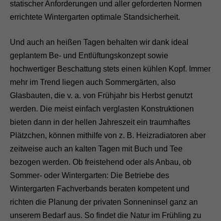
statischer Anforderungen und aller geforderten Normen
errichtete Wintergarten optimale Standsicherheit.
Und auch an heißen Tagen behalten wir dank ideal
geplantem Be- und Entlüftungskonzept sowie
hochwertiger Beschattung stets einen kühlen Kopf. Immer
mehr im Trend liegen auch Sommergärten, also
Glasbauten, die v. a. von Frühjahr bis Herbst genutzt
werden. Die meist einfach verglasten Konstruktionen
bieten dann in der hellen Jahreszeit ein traumhaftes
Plätzchen, können mithilfe von z. B. Heizradiatoren aber
zeitweise auch an kalten Tagen mit Buch und Tee
bezogen werden. Ob freistehend oder als Anbau, ob
Sommer- oder Wintergarten: Die Betriebe des
Wintergarten Fachverbands beraten kompetent und
richten die Planung der privaten Sonneninsel ganz an
unserem Bedarf aus. So findet die Natur im Frühling zu