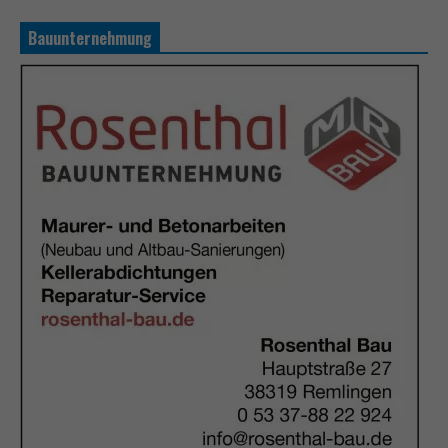
Bauunternehmung