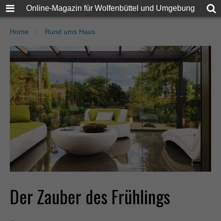
Online-Magazin für Wolfenbüttel und Umgebung
Home
Rund ums Haus
Der Zauber des Frühlings