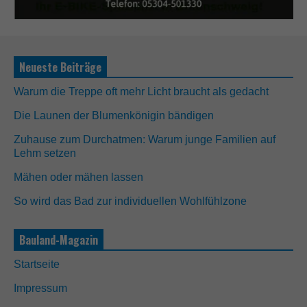
Neueste Beiträge
Warum die Treppe oft mehr Licht braucht als gedacht
Die Launen der Blumenkönigin bändigen
Zuhause zum Durchatmen: Warum junge Familien auf
Lehm setzen
Mähen oder mähen lassen
So wird das Bad zur individuellen Wohlfühlzone
Bauland-Magazin
Startseite
Impressum