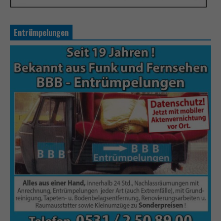
Entrümpelungen