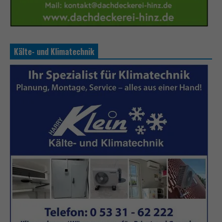
Kälte- und Klimatechnik