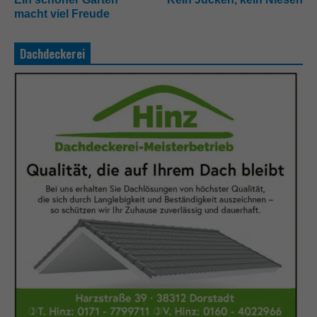
macht viel Freude
Dachdeckerei