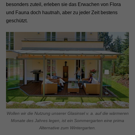
besonders zuteil, erleben sie das Erwachen von Flora
und Fauna doch hautnah, aber zu jeder Zeit bestens
geschützt.
Wollen wir die Nutzung unserer Glasinsel v. a. auf die wärmeren
Monate des Jahres legen, ist ein Sommergarten eine prima
Alternative zum Wintergarten.