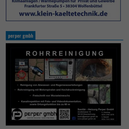
perper gmbh