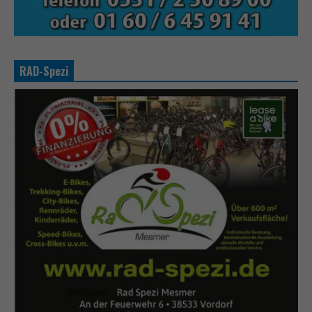
RAD-Spezi