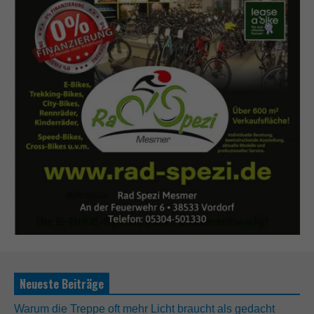
Neueste Beiträge
Warum die Treppe oft mehr Licht braucht als gedacht