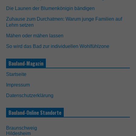
Die Launen der Blumenkönigin bändigen
Zuhause zum Durchatmen: Warum junge Familien auf
Lehm setzen
Mähen oder mähen lassen
So wird das Bad zur individuellen Wohlfühlzone
Bauland-Magazin
Startseite
Impressum
Datenschutzerklärung
Bauland-Online Standorte
Braunschweig
Hildesheim