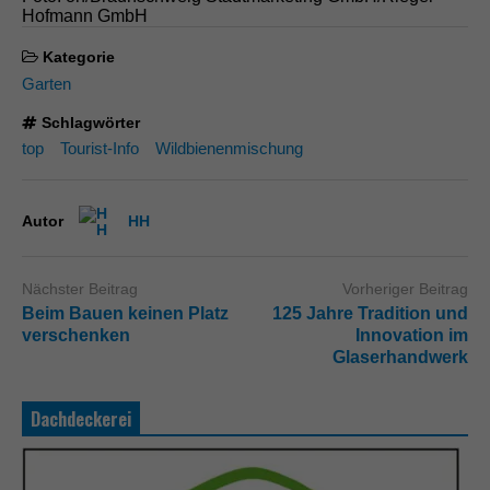
Hofmann GmbH
Kategorie
Garten
Schlagwörter
top
Tourist-Info
Wildbienenmischung
Autor
HH
Nächster Beitrag
Vorheriger Beitrag
Beim Bauen keinen Platz
125 Jahre Tradition und
verschenken
Innovation im
Glaserhandwerk
Dachdeckerei