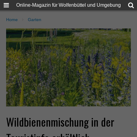
Online-Magazin für Wolfenbüttel und Umgebung
Home
Garten
Wildbienenmischung in der