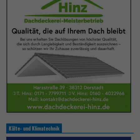
Kälte- und Klimatechnik