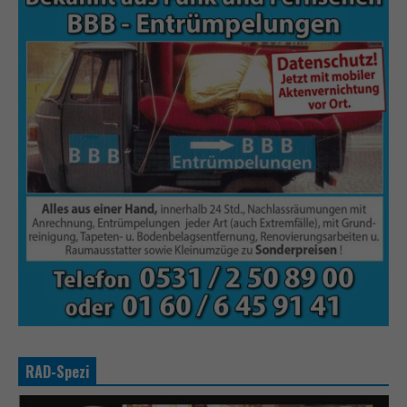
RAD-Spezi