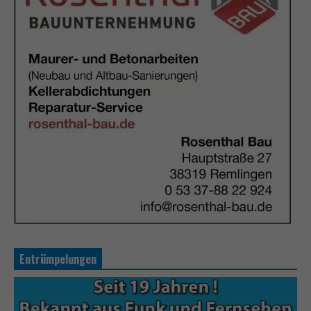
Entrümpelungen