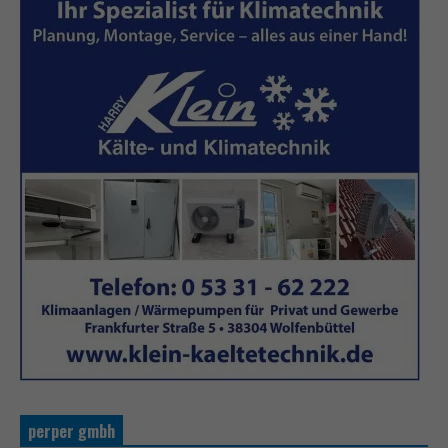
perper gmbh