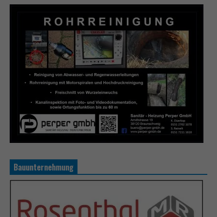
Bauunternehmung