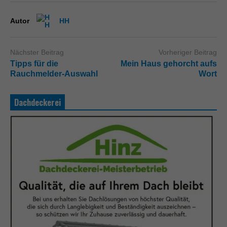
Autor
HH
Nächster Beitrag
Vorheriger Beitrag
Tipps für die
Mein Haus gehorcht aufs
Rauchmelder-Auswahl
Wort
Dachdeckerei