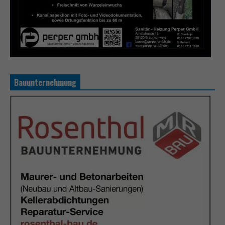
Bauunternehmung