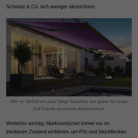
Schmutz & Co. sich weniger abzeichnen.
Wer im Vorfeld ein paar Dinge beachtet, hat später für lange
Zeit Freude an seinem Markisentuch.
Weiterhin wichtig: Markisentücher immer nur im
trockenen Zustand einfahren, um Pilz und Stockflecken