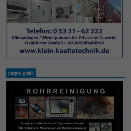
perper gmbh