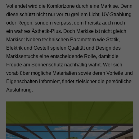
Vollendet wird die Komfortzone durch eine Markise. Denn
diese schützt nicht nur vor zu grellem Licht, UV-Strahlung
oder Regen, sondern verpasst dem Freisitz auch noch
ein wahres Ästhetik-Plus. Doch Markise ist nicht gleich
Markise: Neben technischen Parametern wie Statik,
Elektrik und Gestell spielen Qualität und Design des
Markisentuchs eine entscheidende Rolle, damit die
Freude am Sonnenschutz nachhaltig währt. Wer sich
vorab über mögliche Materialien sowie deren Vorteile und
Eigenschaften informiert, findet zielsicher die persönliche
Ausführung.