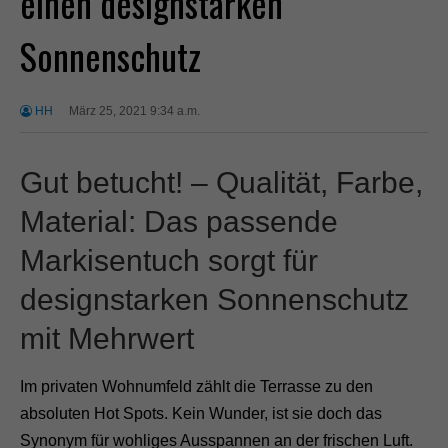
einen designstarken
Sonnenschutz
HH
März 25, 2021 9:34 a.m.
Gut betucht! – Qualität, Farbe,
Material: Das passende
Markisentuch sorgt für
designstarken Sonnenschutz
mit Mehrwert
Im privaten Wohnumfeld zählt die Terrasse zu den
absoluten Hot Spots. Kein Wunder, ist sie doch das
Synonym für wohliges Ausspannen an der frischen Luft.