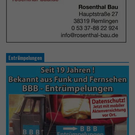
Entrümpelungen