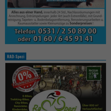
RAD-Spezi