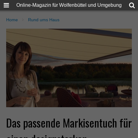
Online-Magazin für Wolfenbüttel und Umgebung
Home
Rund ums Haus
Das passende Markisentuch für