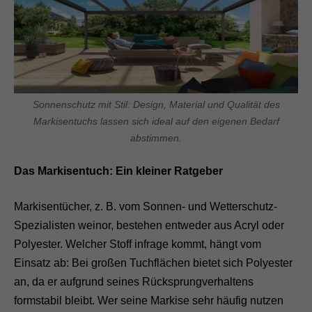
Sonnenschutz mit Stil: Design, Material und Qualität des
Markisentuchs lassen sich ideal auf den eigenen Bedarf
abstimmen.
Das Markisentuch: Ein kleiner Ratgeber
Markisentücher, z. B. vom Sonnen- und Wetterschutz-
Spezialisten weinor, bestehen entweder aus Acryl oder
Polyester. Welcher Stoff infrage kommt, hängt vom
Einsatz ab: Bei großen Tuchflächen bietet sich Polyester
an, da er aufgrund seines Rücksprungverhaltens
formstabil bleibt. Wer seine Markise sehr häufig nutzen