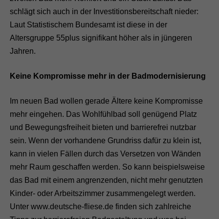
schlägt sich auch in der Investitionsbereitschaft nieder:
Laut Statistischem Bundesamt ist diese in der
Altersgruppe 55plus signifikant höher als in jüngeren
Jahren.
Keine Kompromisse mehr in der Badmodernisierung
Im neuen Bad wollen gerade Ältere keine Kompromisse
mehr eingehen. Das Wohlfühlbad soll genügend Platz
und Bewegungsfreiheit bieten und barrierefrei nutzbar
sein. Wenn der vorhandene Grundriss dafür zu klein ist,
kann in vielen Fällen durch das Versetzen von Wänden
mehr Raum geschaffen werden. So kann beispielsweise
das Bad mit einem angrenzenden, nicht mehr genutzten
Kinder- oder Arbeitszimmer zusammengelegt werden.
Unter www.deutsche-fliese.de finden sich zahlreiche