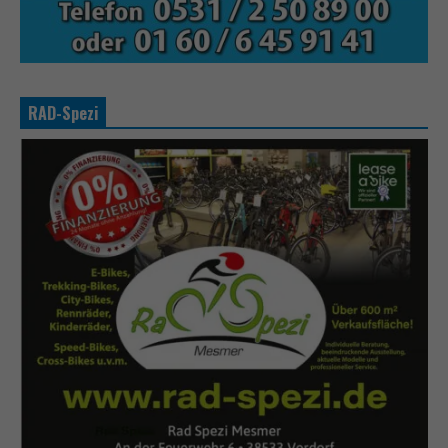
RAD-Spezi