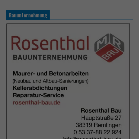
Bauunternehmung