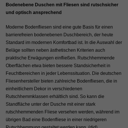
Bodenebene Duschen mit Fliesen sind rutschsicher
und optisch ansprechend
Moderne Bodenfliesen sind eine gute Basis für einen
barrierefreien bodenebenen Duschbereich, der heute
Standard im modernen Komfortbad ist. In die Auswahl der
Beläge sollten neben ästhetischen Kriterien auch
praktische Erwägungen einfließen. Rutschhemmende
Oberflächen etwa bieten bessere Standsicherheit in
Feuchtbereichen in jeder Lebenssituation. Die deutschen
Fliesenhersteller bieten zahlreiche Bodenfliesen, die in
einheitlichem Dekor in verschiedenen
Rutschhemmklassen erhältlich sind. So kann die
Standfläche unter der Dusche mit einer stark
rutschhemmenden Fliese versehen werden, während im
übrigen Bad eine Bodenfliese in einer niedrigeren
Rutschhemmung gestaltet werden kann. (djd)