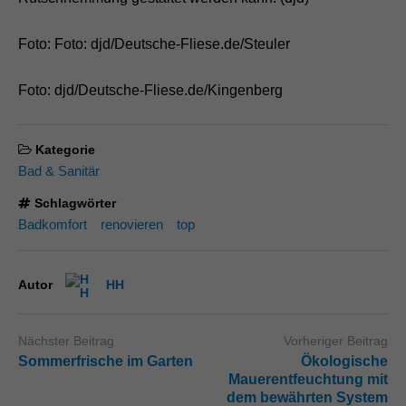
Foto: Foto: djd/Deutsche-Fliese.de/Steuler
Foto: djd/Deutsche-Fliese.de/Kingenberg
Kategorie
Bad & Sanitär
Schlagwörter
Badkomfort
renovieren
top
Autor
HH
Nächster Beitrag
Vorheriger Beitrag
Sommerfrische im Garten
Ökologische
Mauerentfeuchtung mit
dem bewährten System