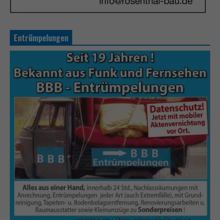
Entrümpelungen