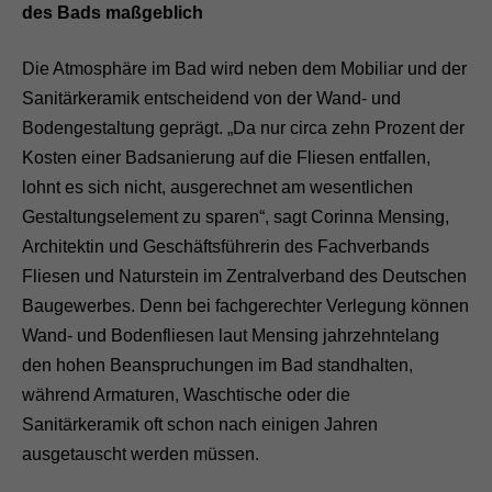
des Bads maßgeblich
Die Atmosphäre im Bad wird neben dem Mobiliar und der
Sanitärkeramik entscheidend von der Wand- und
Bodengestaltung geprägt. „Da nur circa zehn Prozent der
Kosten einer Badsanierung auf die Fliesen entfallen,
lohnt es sich nicht, ausgerechnet am wesentlichen
Gestaltungselement zu sparen“, sagt Corinna Mensing,
Architektin und Geschäftsführerin des Fachverbands
Fliesen und Naturstein im Zentralverband des Deutschen
Baugewerbes. Denn bei fachgerechter Verlegung können
Wand- und Bodenfliesen laut Mensing jahrzehntelang
den hohen Beanspruchungen im Bad standhalten,
während Armaturen, Waschtische oder die
Sanitärkeramik oft schon nach einigen Jahren
ausgetauscht werden müssen.