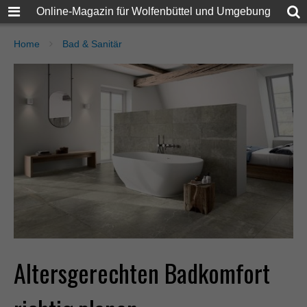
Online-Magazin für Wolfenbüttel und Umgebung
Home
Bad & Sanitär
Altersgerechten Badkomfort