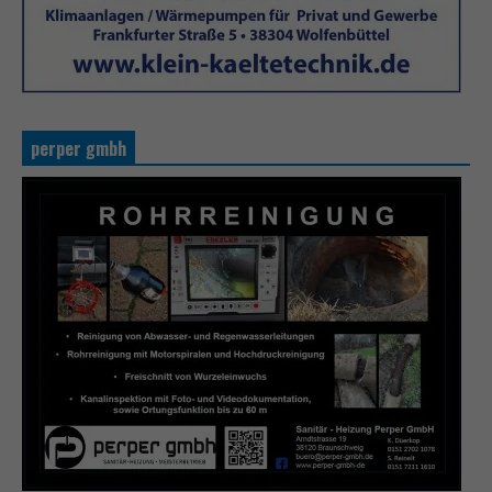
perper gmbh