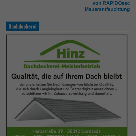
von RAPIDOsec
Mauerentfeuchtung
Dachdeckerei