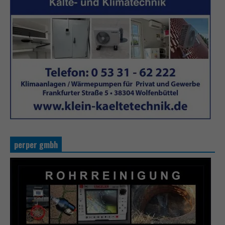
perper gmbh