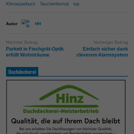
Klimasparbuch
Taschenformat
top
Autor
HH
Nächster Beitrag
Vorheriger Beitrag
Parkett in Fischgrät-Optik
Einfach sicher dank
erfüllt Wohnträume
cleverem Alarmsystem
Dachdeckerei