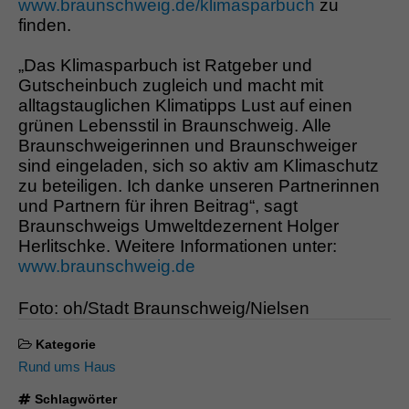
www.braunschweig.de/klimasparbuch
zu
finden.
„Das Klimasparbuch ist Ratgeber und
Gutscheinbuch zugleich und macht mit
alltagstauglichen Klimatipps Lust auf einen
grünen Lebensstil in Braunschweig. Alle
Braunschweigerinnen und Braunschweiger
sind eingeladen, sich so aktiv am Klimaschutz
zu beteiligen. Ich danke unseren Partnerinnen
und Partnern für ihren Beitrag“, sagt
Braunschweigs Umweltdezernent Holger
Herlitschke. Weitere Informationen unter:
www.braunschweig.de
Foto: oh/Stadt Braunschweig/Nielsen
Kategorie
Rund ums Haus
Schlagwörter