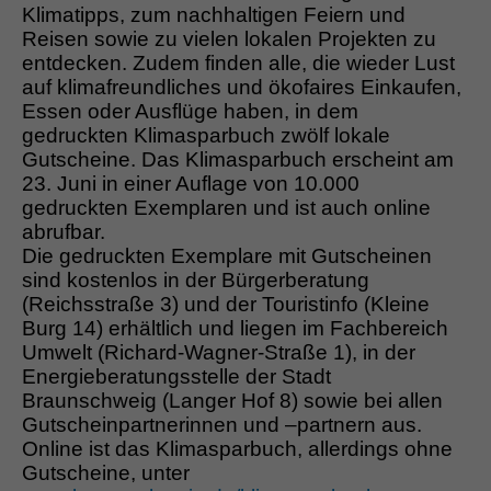
Klimatipps, zum nachhaltigen Feiern und
Reisen sowie zu vielen lokalen Projekten zu
entdecken. Zudem finden alle, die wieder Lust
auf klimafreundliches und ökofaires Einkaufen,
Essen oder Ausflüge haben, in dem
gedruckten Klimasparbuch zwölf lokale
Gutscheine. Das Klimasparbuch erscheint am
23. Juni in einer Auflage von 10.000
gedruckten Exemplaren und ist auch online
abrufbar.
Die gedruckten Exemplare mit Gutscheinen
sind kostenlos in der Bürgerberatung
(Reichsstraße 3) und der Touristinfo (Kleine
Burg 14) erhältlich und liegen im Fachbereich
Umwelt (Richard-Wagner-Straße 1), in der
Energieberatungsstelle der Stadt
Braunschweig (Langer Hof 8) sowie bei allen
Gutscheinpartnerinnen und –partnern aus.
Online ist das Klimasparbuch, allerdings ohne
Gutscheine, unter