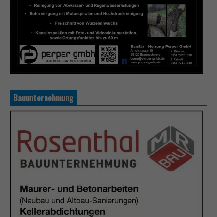
Bauunternehmung