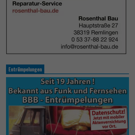
Entrümpelungen