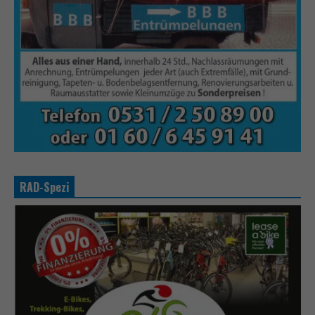
RAD-Spezi