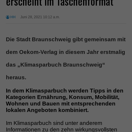
erscheint im Taschenformat
HH
Juni 28, 2021 10:12 a.m.
Die Stadt Braunschweig gibt gemeinsam mit
dem Oekom-Verlag in diesem Jahr erstmalig
das „Klimasparbuch Braunschweig“
heraus.
In dem Klimasparbuch werden Tipps in den
Kategorien Ernährung, Konsum, Mobilität,
Wohnen und Bauen mit entsprechenden
lokalen Angeboten kombiniert.
Im Klimasparbuch sind unter anderem
Informationen zu den zehn wirkungsvollsten