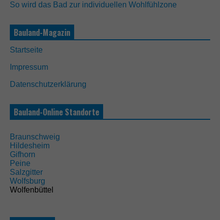
So wird das Bad zur individuellen Wohlfühlzone
Bauland-Magazin
Startseite
Impressum
Datenschutzerklärung
Bauland-Online Standorte
Braunschweig
Hildesheim
Gifhorn
Peine
Salzgitter
Wolfsburg
Wolfenbüttel