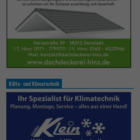
Kälte- und Klimatechnik