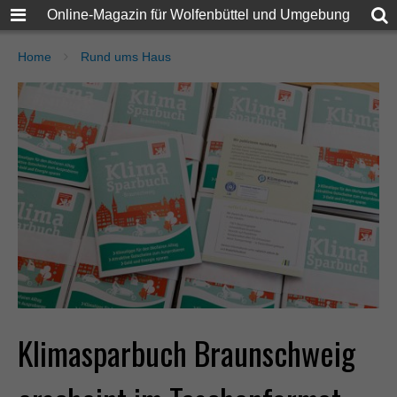
Online-Magazin für Wolfenbüttel und Umgebung
Home
Rund ums Haus
Klimasparbuch Braunschweig