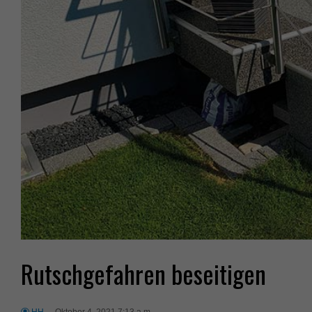
Rutschgefahren beseitigen