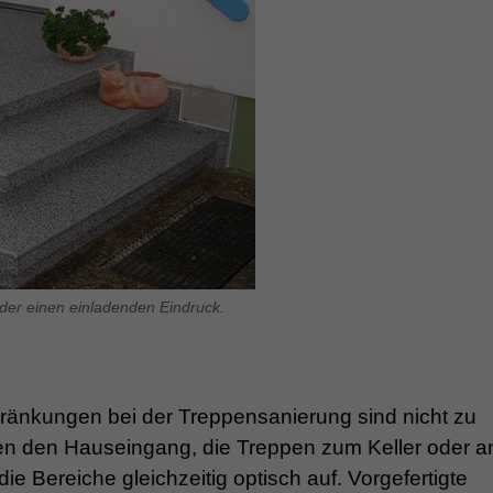
der einen einladenden Eindruck.
änkungen bei der Treppensanierung sind nicht zu
n den Hauseingang, die Treppen zum Keller oder a
ie Bereiche gleichzeitig optisch auf. Vorgefertigte