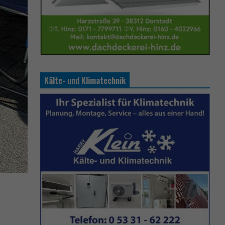
Kälte- und Klimatechnik