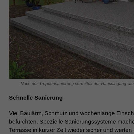
Nach der Treppensanierung vermittelt der Hauseingang wie
Schnelle Sanierung
Viel Baulärm, Schmutz und wochenlange Einschr
befürchten. Spezielle Sanierungssysteme mache
Terrasse in kurzer Zeit wieder sicher und werten d