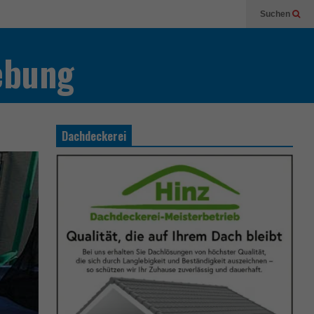
Suchen
ebung
Dachdeckerei