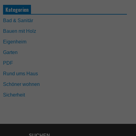
Kategorien
Bad & Sanitär
Bauen mit Holz
Eigenheim
Garten
PDF
Rund ums Haus
Schöner wohnen
Sicherheit
SUCHEN