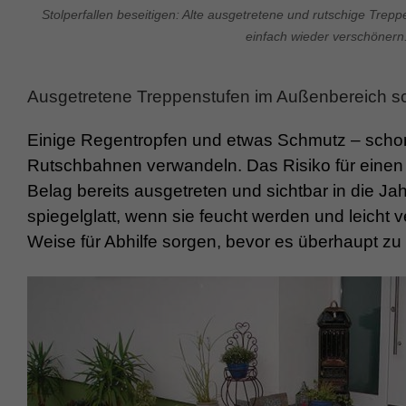
Stolperfallen beseitigen: Alte ausgetretene und rutschige Trep
einfach wieder verschönern
Ausgetretene Treppenstufen im Außenbereich sc
Einige Regentropfen und etwas Schmutz – schon
Rutschbahnen verwandeln. Das Risiko für einen
Belag bereits ausgetreten und sichtbar in die J
spiegelglatt, wenn sie feucht werden und leicht
Weise für Abhilfe sorgen, bevor es überhaupt zu