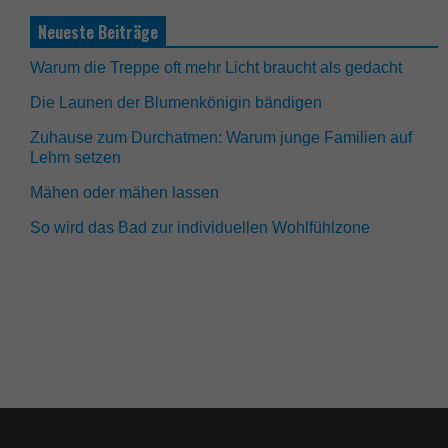
Neueste Beiträge
Warum die Treppe oft mehr Licht braucht als gedacht
Die Launen der Blumenkönigin bändigen
Zuhause zum Durchatmen: Warum junge Familien auf
Lehm setzen
Mähen oder mähen lassen
So wird das Bad zur individuellen Wohlfühlzone