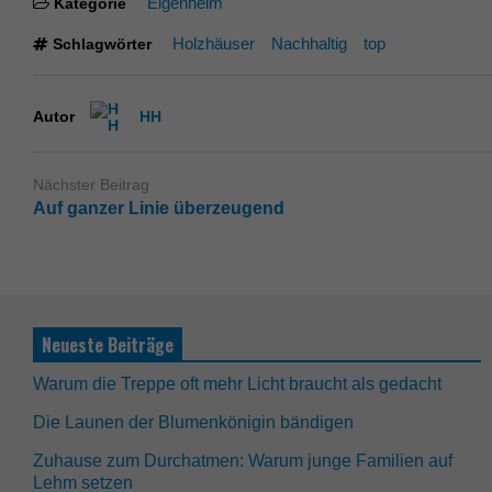
Eigenheim
Kategorie
Holzhäuser
Nachhaltig
top
Schlagwörter
Autor
HH
Nächster Beitrag
Auf ganzer Linie überzeugend
Neueste Beiträge
Warum die Treppe oft mehr Licht braucht als gedacht
Die Launen der Blumenkönigin bändigen
Zuhause zum Durchatmen: Warum junge Familien auf
Lehm setzen