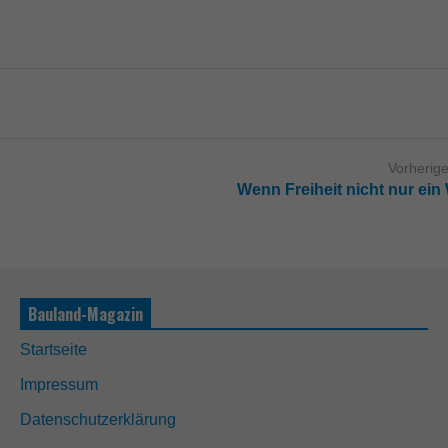
Vorherige
Wenn Freiheit nicht nur ein 
Bauland-Magazin
Startseite
Impressum
Datenschutzerklärung