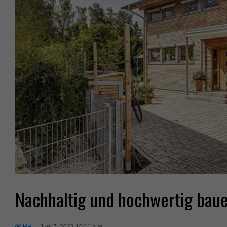
Nachhaltig und hochwertig baue