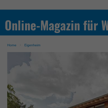
Online-Magazin für 
Home
Eigenheim