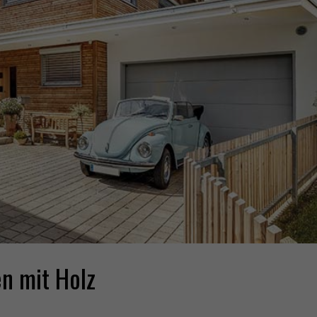
n mit Holz