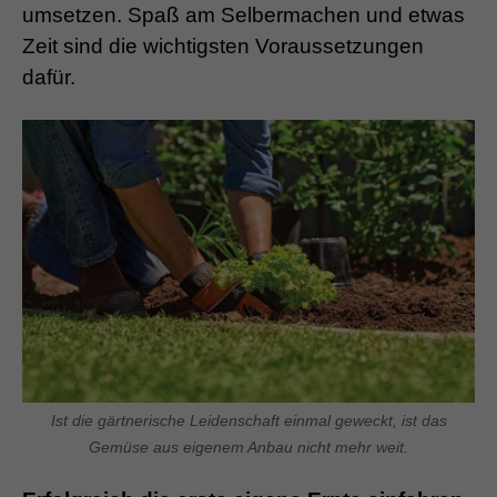
umsetzen. Spaß am Selbermachen und etwas
Zeit sind die wichtigsten Voraussetzungen
dafür.
Ist die gärtnerische Leidenschaft einmal geweckt, ist das
Gemüse aus eigenem Anbau nicht mehr weit.