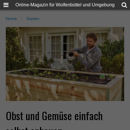
Online-Magazin für Wolfenbüttel und Umgebung
Home
Garten
Obst und Gemüse einfach