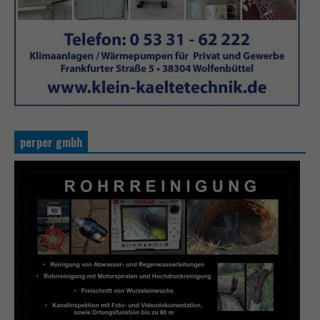
perper gmbh