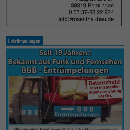
Entrümpelungen