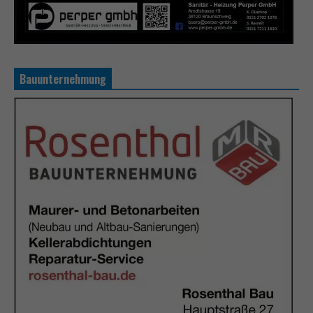
Bauunternehmung