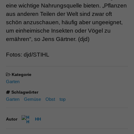
eine wichtige Nahrungsquelle bieten. „Pflanzen
aus anderen Teilen der Welt sind zwar oft
schön anzuschauen, häufig aber ungeeignet,
um einheimische Insekten oder Vögel zu
ernähren“, so Jens Gärtner. (djd)
Fotos: djd/STIHL
Kategorie
Garten
Schlagwörter
Garten
Gemüse
Obst
top
Autor
HH