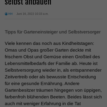
selbst anbauen
HH
Juni 16, 2022 10:33 a.m.
Tipps für Garteneinsteiger und Selbstversorger
Viele kennen das noch aus Kindheitstagen:
Omas und Opas großer Garten deckte mit
frischem Obst und Gemüse einen Großteil des
Lebensmittelbedarfs der Familie ab. Heute ist
Selbstversorgung wieder in, als entspannender
Zeitvertreib oder als bewusste Entscheidung
für eine gesunde Ernährung. Andere
Gartenbesitzer träumen hingegen von üppigen,
farbenfroh blühenden Beeten. Beides lässt sich
auch mit weniger Erfahrung in die Tat