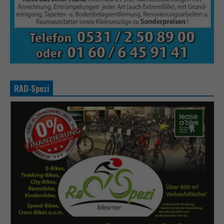
RAD-Spezi