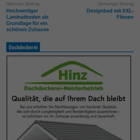
Nächster Beitrag
Vorheriger Beitrag
Hochwertiger
Designbad mit XXL-
Laminatboden als
Fliesen
Grundlage für ein
schönes Zuhause
Dachdeckerei