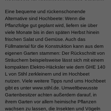
Eine bequeme und rückenschonende
Alternative sind Hochbeete: Wenn die
Pflanzfolge gut geplant wird, liefern sie über
viele Monate bis in den späten Herbst hinein
frischen Salat und Gemüse. Auch das
Füllmaterial für die Konstruktion kann aus dem
eigenen Garten stammen: Der Rückschnitt von
Sträuchern beispielsweise lässt sich mit einem
kompakten Elektro-Häcksler wie dem GHE 140
L von Stihl zerkleinern und im Hochbeet
nutzen. Viele weitere Tipps rund ums Hochbeet
gibt es unter www.stihl.de. Umweltbewusste
Gartenbesitzer achten außerdem darauf, in
ihrem Garten vor allem heimische Pflanzen
wachsen zu lassen, die Insekten und Vögeln