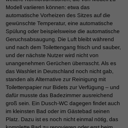
Modell variieren können: etwa das
automatische Vorheizen des Sitzes auf die
gewünschte Temperatur, eine automatische
Spülung oder beispielsweise die automatische
Geruchsabsaugung. Die Luft bleibt während
und nach dem Toilettengang frisch und sauber,
und der nächste Nutzer wird nicht von
unangenehmen Gerüchen überrascht. Als es
das Washlet in Deutschland noch nicht gab,
standen als Alternative zur Reinigung mit
Toilettenpapier nur Bidets zur Verfügung – und
dafür musste das Badezimmer ausreichend
groß sein. Ein Dusch-WC dagegen findet auch
im kleinsten Bad oder im Gästebad seinen
Platz. Dazu ist es noch nicht einmal nötig, das
komplette Bad zu renovieren oder erst beim