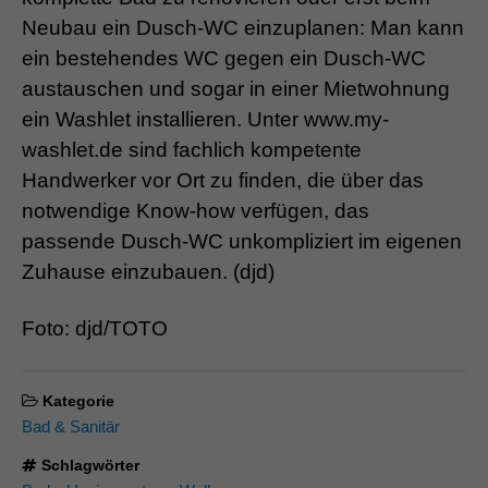
Neubau ein Dusch-WC einzuplanen: Man kann
ein bestehendes WC gegen ein Dusch-WC
austauschen und sogar in einer Mietwohnung
ein Washlet installieren. Unter www.my-
washlet.de sind fachlich kompetente
Handwerker vor Ort zu finden, die über das
notwendige Know-how verfügen, das
passende Dusch-WC unkompliziert im eigenen
Zuhause einzubauen. (djd)
Foto: djd/TOTO
Kategorie
Bad & Sanitär
Schlagwörter