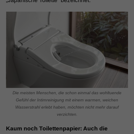
„Japanische Toilette“ bezeichnet.
Die meisten Menschen, die schon einmal das wohltuende
Gefühl der Intimreinigung mit einem warmen, weichen
Wasserstrahl erlebt haben, möchten nicht mehr darauf
verzichten.
Kaum noch Toilettenpapier: Auch die