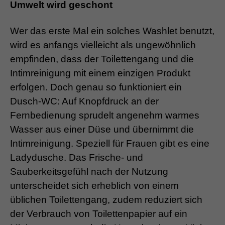
Umwelt wird geschont
Wer das erste Mal ein solches Washlet benutzt,
wird es anfangs vielleicht als ungewöhnlich
empfinden, dass der Toilettengang und die
Intimreinigung mit einem einzigen Produkt
erfolgen. Doch genau so funktioniert ein
Dusch-WC: Auf Knopfdruck an der
Fernbedienung sprudelt angenehm warmes
Wasser aus einer Düse und übernimmt die
Intimreinigung. Speziell für Frauen gibt es eine
Ladydusche. Das Frische- und
Sauberkeitsgefühl nach der Nutzung
unterscheidet sich erheblich von einem
üblichen Toilettengang, zudem reduziert sich
der Verbrauch von Toilettenpapier auf ein