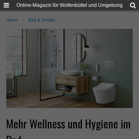
Online-Magazin für Wolfenbüttel und Umgebung
Home
Bad & Sanitär
Mehr Wellness und Hygiene im