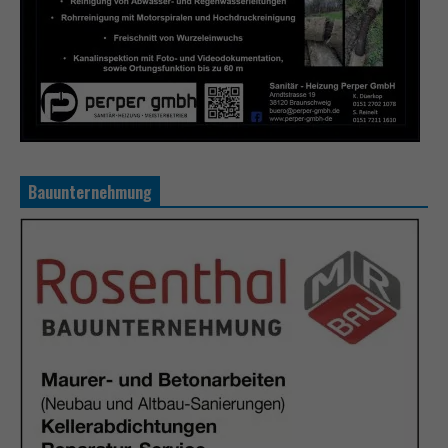
Bauunternehmung