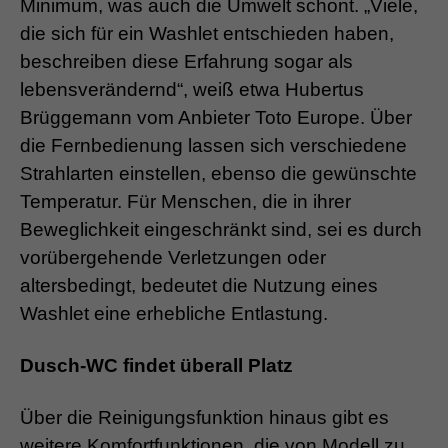
Minimum, was auch die Umwelt schont. „Viele,
die sich für ein Washlet entschieden haben,
beschreiben diese Erfahrung sogar als
lebensverändernd“, weiß etwa Hubertus
Brüggemann vom Anbieter Toto Europe. Über
die Fernbedienung lassen sich verschiedene
Strahlarten einstellen, ebenso die gewünschte
Temperatur. Für Menschen, die in ihrer
Beweglichkeit eingeschränkt sind, sei es durch
vorübergehende Verletzungen oder
altersbedingt, bedeutet die Nutzung eines
Washlet eine erhebliche Entlastung.
Dusch-WC findet überall Platz
Über die Reinigungsfunktion hinaus gibt es
weitere Komfortfunktionen, die von Modell zu