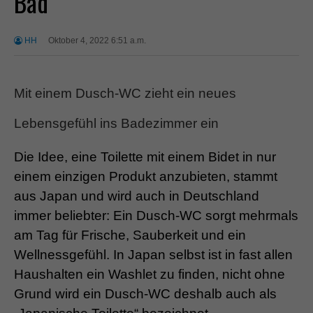
Bad
HH
Oktober 4, 2022 6:51 a.m.
Mit einem Dusch-WC zieht ein neues
Lebensgefühl ins Badezimmer ein
Die Idee, eine Toilette mit einem Bidet in nur
einem einzigen Produkt anzubieten, stammt
aus Japan und wird auch in Deutschland
immer beliebter: Ein Dusch-WC sorgt mehrmals
am Tag für Frische, Sauberkeit und ein
Wellnessgefühl. In Japan selbst ist in fast allen
Haushalten ein Washlet zu finden, nicht ohne
Grund wird ein Dusch-WC deshalb auch als