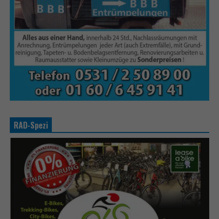
RAD-Spezi