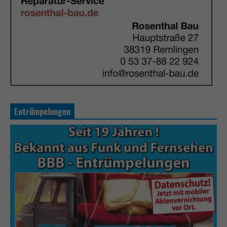
Entrümpelungen