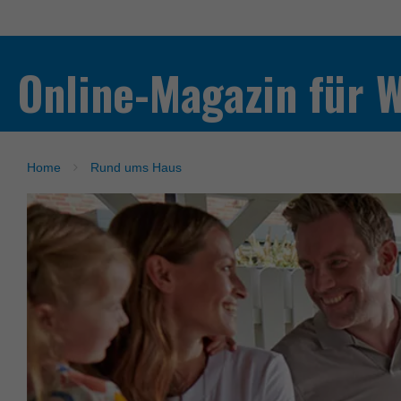
Online-Magazin für 
Home
Rund ums Haus