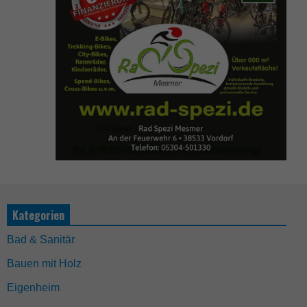
Kategorien
Bad & Sanitär
Bauen mit Holz
Eigenheim