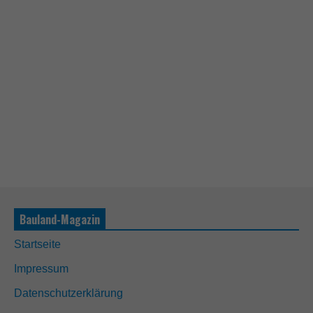
Bauland-Magazin
Startseite
Impressum
Datenschutzerklärung