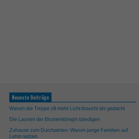
Neueste Beiträge
Warum die Treppe oft mehr Licht braucht als gedacht
Die Launen der Blumenkönigin bändigen
Zuhause zum Durchatmen: Warum junge Familien auf
Lehm setzen