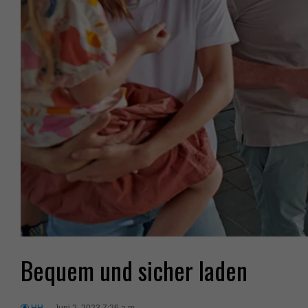
Bequem und sicher laden