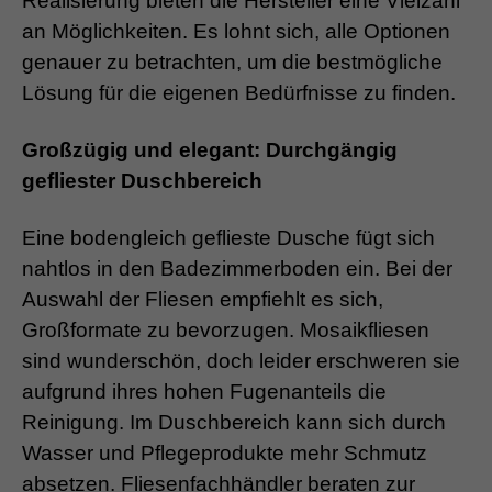
Realisierung bieten die Hersteller eine Vielzahl
an Möglichkeiten. Es lohnt sich, alle Optionen
genauer zu betrachten, um die bestmögliche
Lösung für die eigenen Bedürfnisse zu finden.
Großzügig und elegant: Durchgängig
gefliester Duschbereich
Eine bodengleich geflieste Dusche fügt sich
nahtlos in den Badezimmerboden ein. Bei der
Auswahl der Fliesen empfiehlt es sich,
Großformate zu bevorzugen. Mosaikfliesen
sind wunderschön, doch leider erschweren sie
aufgrund ihres hohen Fugenanteils die
Reinigung. Im Duschbereich kann sich durch
Wasser und Pflegeprodukte mehr Schmutz
absetzen. Fliesenfachhändler beraten zur