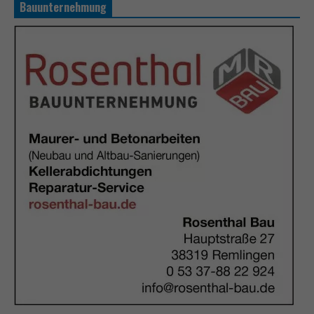
Bauunternehmung