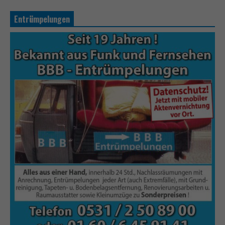
Entrümpelungen