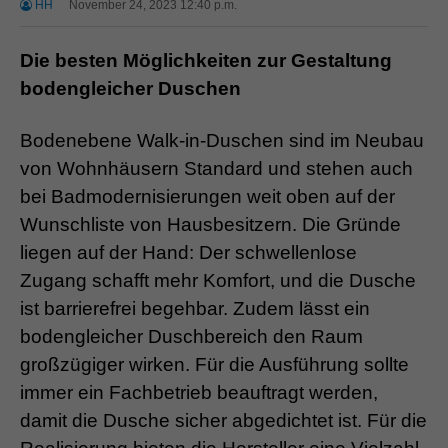
HH
November 24, 2023 12:40 p.m.
Die besten Möglichkeiten zur Gestaltung
bodengleicher Duschen
Bodenebene Walk-in-Duschen sind im Neubau
von Wohnhäusern Standard und stehen auch
bei Badmodernisierungen weit oben auf der
Wunschliste von Hausbesitzern. Die Gründe
liegen auf der Hand: Der schwellenlose
Zugang schafft mehr Komfort, und die Dusche
ist barrierefrei begehbar. Zudem lässt ein
bodengleicher Duschbereich den Raum
großzügiger wirken. Für die Ausführung sollte
immer ein Fachbetrieb beauftragt werden,
damit die Dusche sicher abgedichtet ist. Für die