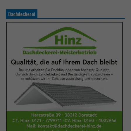
Dachdeckerei