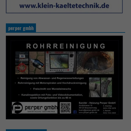
perper gmbh