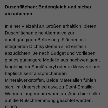
Duschflächen: Bodengleich und sicher
abzudichten
In einer Vielzahl an Größen erhältlich, bieten
Duschflächen eine Alternative zur
durchgängigen Befliesung. Flächen mit
integrierten Dichtsystemen sind einfach
abzudichten. Je nach Budget und Vorlieben
gibt es günstigere Modelle aus hochwertigem,
langlebigem Sanitäracryl oder exklusivere aus
haptisch sehr ansprechenden
Mineralwerkstoffen. Beide Materialien fühlen
sich, im Unterschied etwa zu Stahl-Emaille-
Wannen, angenehm warm an. Auch hier sollte
auf die Rutschhemmung geachtet werden.
(DJD)