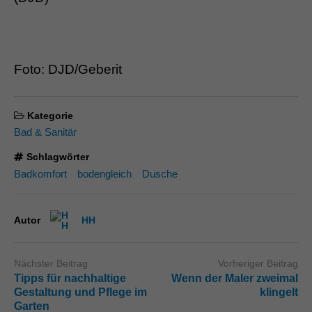
Foto: DJD/Geberit
Kategorie
Bad & Sanitär
Schlagwörter
Badkomfort
bodengleich
Dusche
Autor
HH
Nächster Beitrag
Vorheriger Beitrag
Tipps für nachhaltige
Wenn der Maler zweimal
Gestaltung und Pflege im
klingelt
Garten