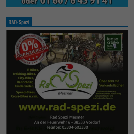
RAD-Spezi