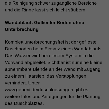
die Reinigung schwer zugängliche Bereiche
und die Rinne lässt sich leicht säubern.
Wandablauf: Gefliester Boden ohne
Unterbrechung
Komplett unterbrechungsfrei ist der geflieste
Duschboden beim Einsatz eines Wandablaufs.
Das Wasser wird bei diesem System in die
Vorwand abgeleitet. Sichtbar ist nur eine kleine
abnehmbare Blende an der Wand mit Zugang
zu einem Haarsieb, das Verstopfungen
verhindert. Unter
www.geberit.de/duschloesungen gibt es
weitere Infos und Anregungen für die Planung
des Duschplatzes.