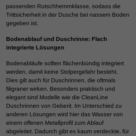
passenden Rutschhemmklasse, sodass die
Trittsicherheit in der Dusche bei nassem Boden
gegeben ist.
Bodenablauf und Duschrinne: Flach
integrierte Lösungen
Bodenabläufe sollten flächenbündig integriert
werden, damit keine Stolpergefahr besteht.
Dies gilt auch für Duschrinnen, die oftmals
filigraner wirken. Besonders praktisch und
elegant sind Modelle wie die CleanLine
Duschrinnen von Geberit. Im Unterschied zu
anderen Lösungen wird hier das Wasser von
einem offenen Metallprofil zum Ablauf
abgeleitet. Dadurch gibt es kaum verdeckte, für