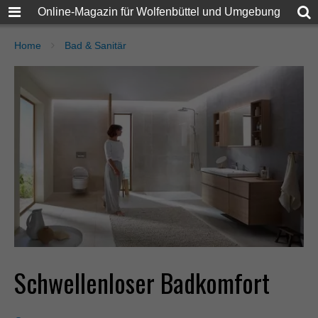
Online-Magazin für Wolfenbüttel und Umgebung
Home
Bad & Sanitär
Schwellenloser Badkomfort