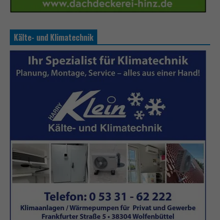
Kälte- und Klimatechnik