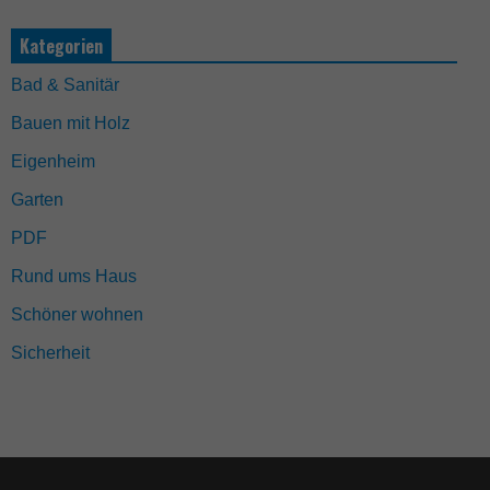
Kategorien
Bad & Sanitär
Bauen mit Holz
Eigenheim
Garten
PDF
Rund ums Haus
Schöner wohnen
Sicherheit