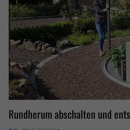
Rundherum abschalten und ent