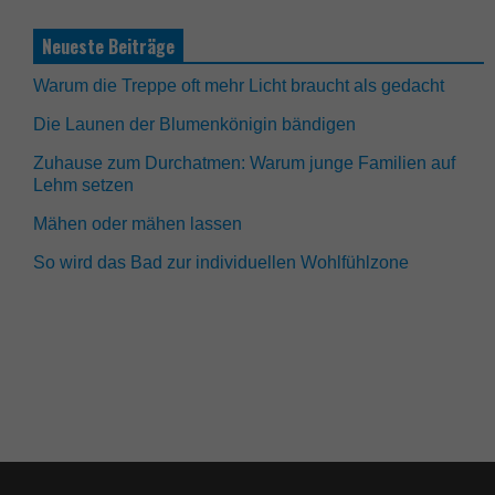
Neueste Beiträge
Warum die Treppe oft mehr Licht braucht als gedacht
Die Launen der Blumenkönigin bändigen
Zuhause zum Durchatmen: Warum junge Familien auf
Lehm setzen
Mähen oder mähen lassen
So wird das Bad zur individuellen Wohlfühlzone