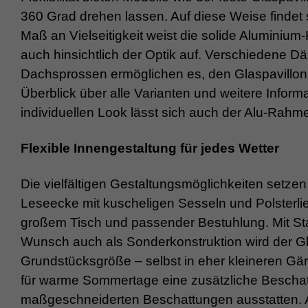
360 Grad drehen lassen. Auf diese Weise findet 
Maß an Vielseitigkeit weist die solide Aluminium-
auch hinsichtlich der Optik auf. Verschiedene 
Dachsprossen ermöglichen es, den Glaspavillon
Überblick über alle Varianten und weitere Inform
individuellen Look lässt sich auch der Alu-Rahme
Flexible Innengestaltung für jedes Wetter
Die vielfältigen Gestaltungsmöglichkeiten setzen 
Leseecke mit kuscheligen Sesseln und Polsterli
großem Tisch und passender Bestuhlung. Mit St
Wunsch auch als Sonderkonstruktion wird der Gl
Grundstücksgröße – selbst in eher kleineren Gär
für warme Sommertage eine zusätzliche Beschatt
maßgeschneiderten Beschattungen ausstatten. 