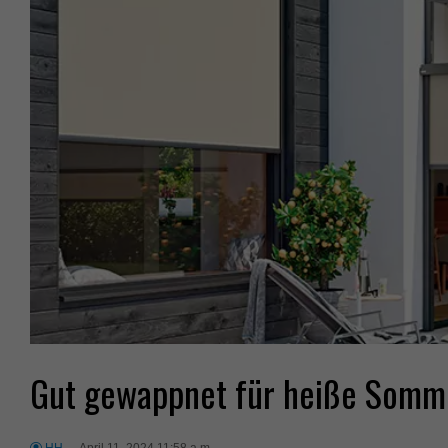
Gut gewappnet für heiße Somm