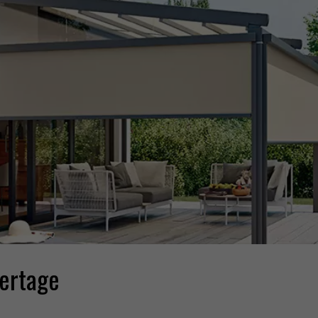
ertage