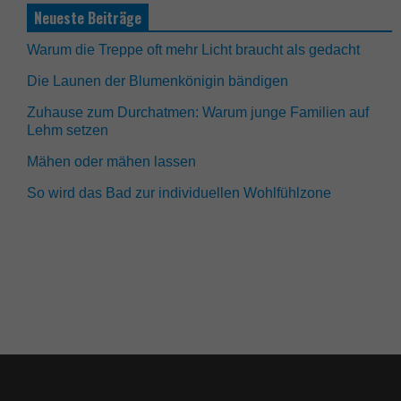
Neueste Beiträge
Warum die Treppe oft mehr Licht braucht als gedacht
Die Launen der Blumenkönigin bändigen
Zuhause zum Durchatmen: Warum junge Familien auf
Lehm setzen
Mähen oder mähen lassen
So wird das Bad zur individuellen Wohlfühlzone