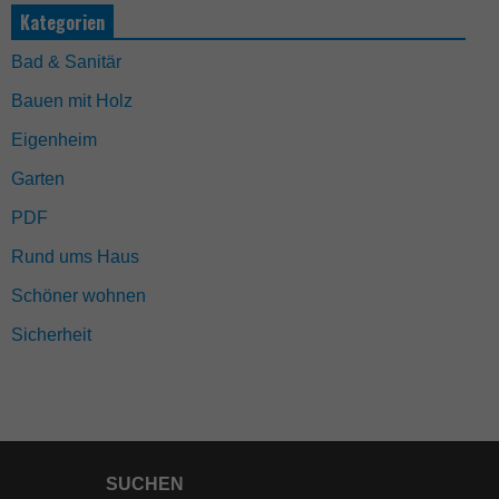
Kategorien
Bad & Sanitär
Bauen mit Holz
Eigenheim
Garten
PDF
Rund ums Haus
Schöner wohnen
Sicherheit
SUCHEN