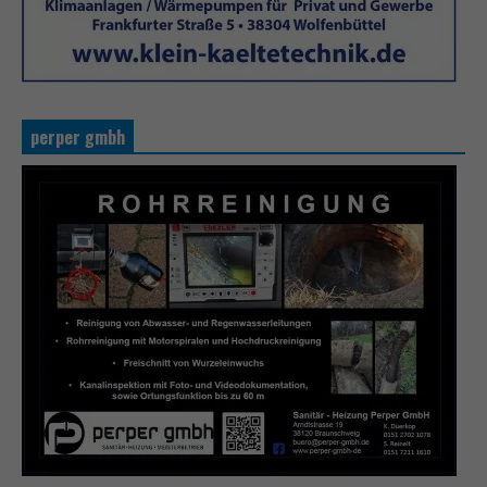
perper gmbh