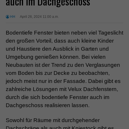
auch im Dachgeschoss
HH
April 26, 2024 11:00 a.m.
Bodentiefe Fenster bieten neben viel Tageslicht
den großen Vorteil, dass auch kleine Kinder
und Haustiere den Ausblick in Garten und
Umgebung genießen können. Bei vielen
Neubauten ist der Trend zu den Verglasungen
vom Boden bis zur Decke zu beobachten,
jedoch meist nur in der Fassade. Dabei gibt es
zahlreiche Lösungen mit Velux Dachfenstern,
durch die sich bodentiefe Fenster auch im
Dachgeschoss realisieren lassen.
Sowohl für Räume mit durchgehender
Dachschräge als auch mit Kniestock gibt es