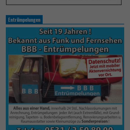
Entrümpelungen