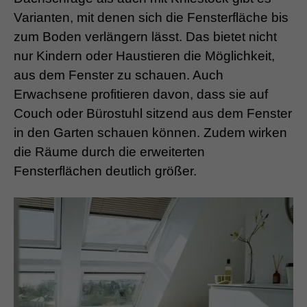
Varianten, mit denen sich die Fensterfläche bis
zum Boden verlängern lässt. Das bietet nicht
nur Kindern oder Haustieren die Möglichkeit,
aus dem Fenster zu schauen. Auch
Erwachsene profitieren davon, dass sie auf
Couch oder Bürostuhl sitzend aus dem Fenster
in den Garten schauen können. Zudem wirken
die Räume durch die erweiterten
Fensterflächen deutlich größer.