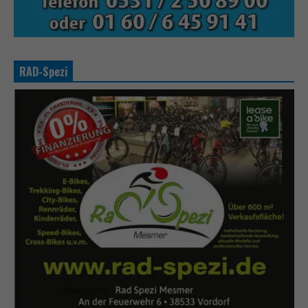
RAD-Spezi