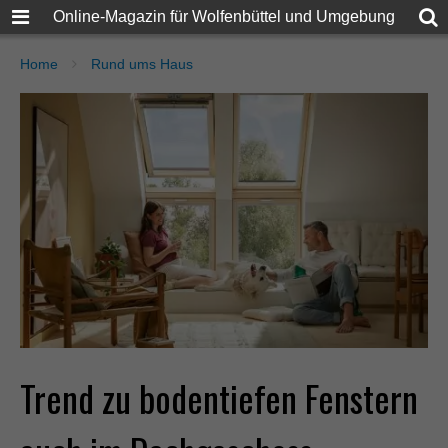
Online-Magazin für Wolfenbüttel und Umgebung
Home
Rund ums Haus
Trend zu bodentiefen Fenstern