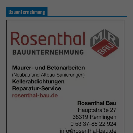
Bauunternehmung