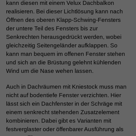
kann diesen mit einem Velux Dachbalkon
realisieren. Bei dieser Lichtlösung kann nach
Öffnen des oberen Klapp-Schwing-Fensters
der untere Teil des Fensters bis zur
Senkrechten herausgedrückt werden, wobei
gleichzeitig Seitengeländer aufklappen. So
kann man bequem im offenen Fenster stehen
und sich an die Brüstung gelehnt kühlenden
Wind um die Nase wehen lassen.
Auch in Dachräumen mit Kniestock muss man
nicht auf bodentiefe Fenster verzichten. Hier
lässt sich ein Dachfenster in der Schräge mit
einem senkrecht stehenden Zusatzelement
kombinieren. Dabei gibt es Varianten mit
festverglaster oder öffenbarer Ausführung als