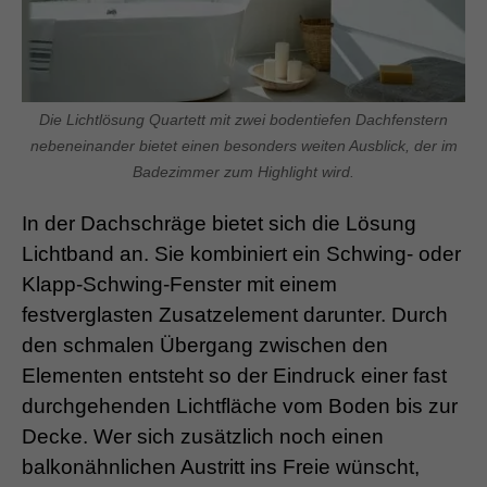
Die Lichtlösung Quartett mit zwei bodentiefen Dachfenstern
nebeneinander bietet einen besonders weiten Ausblick, der im
Badezimmer zum Highlight wird.
In der Dachschräge bietet sich die Lösung
Lichtband an. Sie kombiniert ein Schwing- oder
Klapp-Schwing-Fenster mit einem
festverglasten Zusatzelement darunter. Durch
den schmalen Übergang zwischen den
Elementen entsteht so der Eindruck einer fast
durchgehenden Lichtfläche vom Boden bis zur
Decke. Wer sich zusätzlich noch einen
balkonähnlichen Austritt ins Freie wünscht,