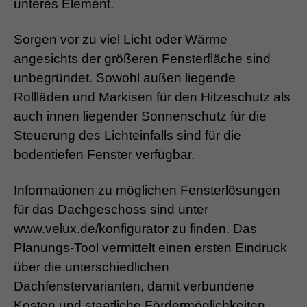
unteres Element.
Sorgen vor zu viel Licht oder Wärme
angesichts der größeren Fensterfläche sind
unbegründet. Sowohl außen liegende
Rollläden und Markisen für den Hitzeschutz als
auch innen liegender Sonnenschutz für die
Steuerung des Lichteinfalls sind für die
bodentiefen Fenster verfügbar.
Informationen zu möglichen Fensterlösungen
für das Dachgeschoss sind unter
www.velux.de/konfigurator zu finden. Das
Planungs-Tool vermittelt einen ersten Eindruck
über die unterschiedlichen
Dachfenstervarianten, damit verbundene
Kosten und staatliche Fördermöglichkeiten.