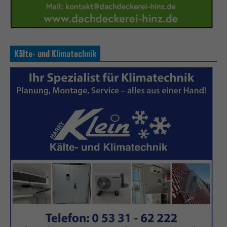
Kälte- und Klimatechnik