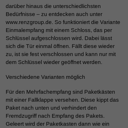
darüber hinaus die unterschiedlichsten
Bedürfnisse – zu entdecken auch unter
www.renzgroup.de. So funktioniert die Variante
Einmalempfang mit einem Schloss, das per
Schlüssel aufgeschlossen wird. Dabei lässt
sich die Tür einmal öffnen. Fällt diese wieder
zu, ist sie fest verschlossen und kann nur mit
dem Schlüssel wieder geöffnet werden.
Verschiedene Varianten möglich
Für den Mehrfachempfang sind Paketkästen
mit einer Fallklappe versehen. Diese kippt das
Paket nach unten und verhindert den
Fremdzugriff nach Empfang des Pakets.
Geleert wird der Paketkasten dann wie ein