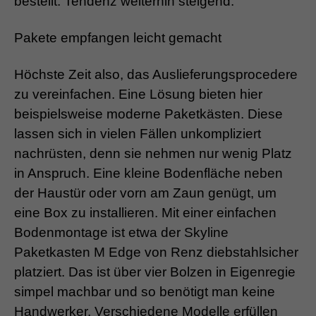
bestellt. Tendenz weiterhin steigend.
Pakete empfangen leicht gemacht
Höchste Zeit also, das Auslieferungsprocedere
zu vereinfachen. Eine Lösung bieten hier
beispielsweise moderne Paketkästen. Diese
lassen sich in vielen Fällen unkompliziert
nachrüsten, denn sie nehmen nur wenig Platz
in Anspruch. Eine kleine Bodenfläche neben
der Haustür oder vorn am Zaun genügt, um
eine Box zu installieren. Mit einer einfachen
Bodenmontage ist etwa der Skyline
Paketkasten M Edge von Renz diebstahlsicher
platziert. Das ist über vier Bolzen in Eigenregie
simpel machbar und so benötigt man keine
Handwerker. Verschiedene Modelle erfüllen