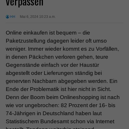
verpassen
HH
Mai 6, 2024 10:23 a.m.
Online einkaufen ist bequem – die
Paketzustellung dagegen leider oft umso
weniger. Immer wieder kommt es zu Vorfällen,
in denen Päckchen verloren gehen, teure
Gegenstände einfach vor der Haustür
abgestellt oder Lieferungen ständig bei
genervten Nachbarn abgegeben werden. Ein
Ende der Problematik ist hier nicht in Sicht.
Denn der Boom beim Onlineshopping ist nach
wie vor ungebrochen: 82 Prozent der 16- bis
74-Jährigen in Deutschland haben laut
Statistischem Bundesamt schon via Internet