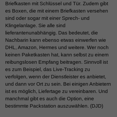
Briefkasten mit Schlüssel und Tür. Zudem gibt
es Boxen, die mit einem Briefkasten versehen
sind oder sogar mit einer Sprech- und
Klingelanlage. Sie alle sind
lieferantenunabhängig. Das bedeutet, die
Nachbarin kann ebenso etwas einwerfen wie
DHL, Amazon, Hermes und weitere. Wer noch
keinen Paketkasten hat, kann selbst zu einem
reibungslosen Empfang beitragen. Sinnvoll ist
es zum Beispiel, das Live-Tracking zu
verfolgen, wenn der Dienstleister es anbietet,
und dann vor Ort zu sein. Bei einigen Anbietern
ist es möglich, Liefertage zu vereinbaren. Und
manchmal gibt es auch die Option, eine
bestimmte Packstation auszuwählen. (DJD)