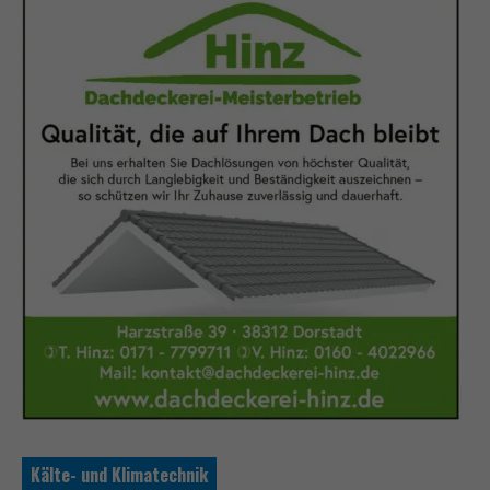
Kälte- und Klimatechnik