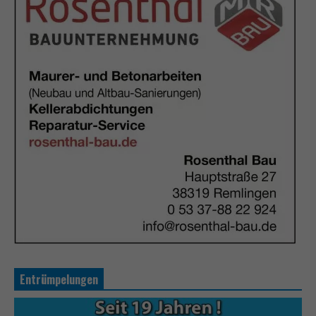
Entrümpelungen