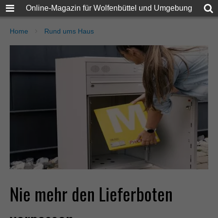
Online-Magazin für Wolfenbüttel und Umgebung
Home
Rund ums Haus
Nie mehr den Lieferboten