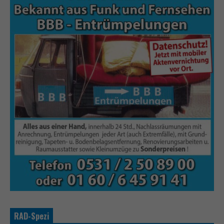
RAD-Spezi