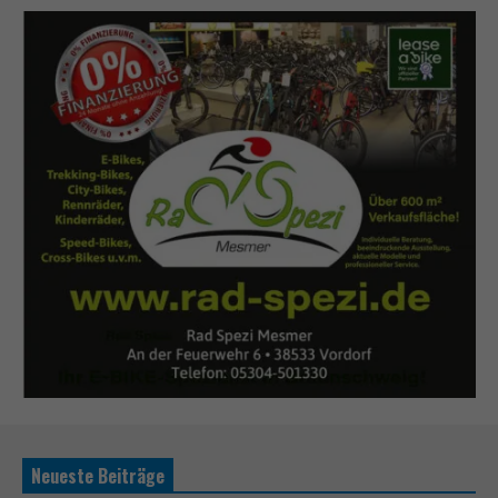
Neueste Beiträge