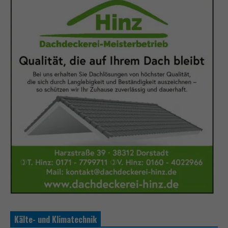
Kälte- und Klimatechnik