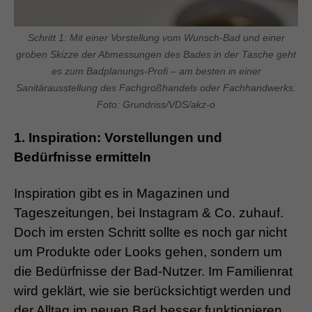
Schritt 1: Mit einer Vorstellung vom Wunsch-Bad und einer
groben Skizze der Abmessungen des Bades in der Tasche geht
es zum Badplanungs-Profi – am besten in einer
Sanitärausstellung des Fachgroßhandels oder Fachhandwerks.
Foto: Grundriss/VDS/akz-o
1. Inspiration: Vorstellungen und
Bedürfnisse ermitteln
Inspiration gibt es in Magazinen und
Tageszeitungen, bei Instagram & Co. zuhauf.
Doch im ersten Schritt sollte es noch gar nicht
um Produkte oder Looks gehen, sondern um
die Bedürfnisse der Bad-Nutzer. Im Familienrat
wird geklärt, wie sie berücksichtigt werden und
der Alltag im neuen Bad besser funktionieren