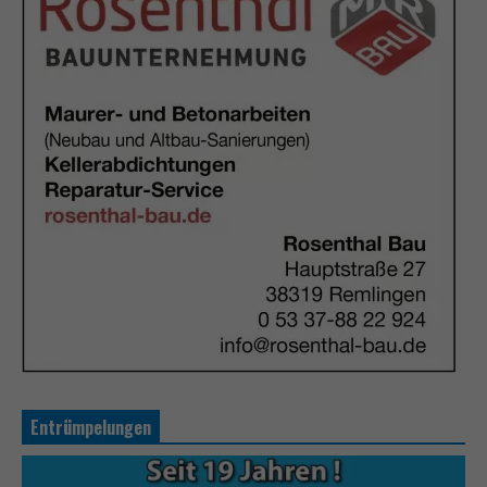
Entrümpelungen