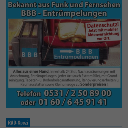
RAD-Spezi