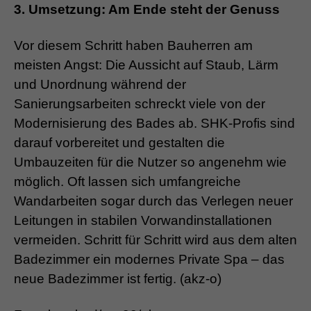
3. Umsetzung: Am Ende steht der Genuss
Vor diesem Schritt haben Bauherren am
meisten Angst: Die Aussicht auf Staub, Lärm
und Unordnung während der
Sanierungsarbeiten schreckt viele von der
Modernisierung des Bades ab. SHK-Profis sind
darauf vorbereitet und gestalten die
Umbauzeiten für die Nutzer so angenehm wie
möglich. Oft lassen sich umfangreiche
Wandarbeiten sogar durch das Verlegen neuer
Leitungen in stabilen Vorwandinstallationen
vermeiden. Schritt für Schritt wird aus dem alten
Badezimmer ein modernes Private Spa – das
neue Badezimmer ist fertig. (akz-o)