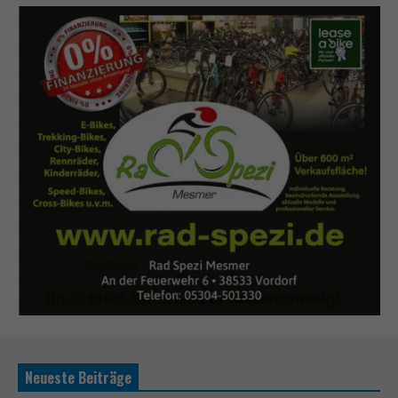
Neueste Beiträge