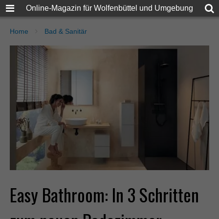
Online-Magazin für Wolfenbüttel und Umgebung
Home
Bad & Sanitär
Easy Bathroom: In 3 Schritten