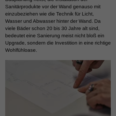
Sanitärprodukte vor der Wand genauso mit
einzubeziehen wie die Technik für Licht,
Wasser und Abwasser hinter der Wand. Da
viele Bäder schon 20 bis 30 Jahre alt sind,
bedeutet eine Sanierung meist nicht bloß ein
Upgrade, sondern die Investition in eine richtige
Wohlfühloase.