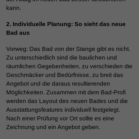
kann.
2. Individuelle Planung: So sieht das neue
Bad aus
Vorweg: Das Bad von der Stange gibt es nicht.
Zu unterschiedlich sind die baulichen und
räumlichen Gegebenheiten, zu verschieden die
Geschmäcker und Bedürfnisse, zu breit das
Angebot und die daraus resultierenden
Möglichkeiten. Zusammen mit dem Bad-Profi
werden das Layout des neuen Bades und die
Ausstattungsfeatures individuell festgelegt.
Nach einer Prüfung vor Ort sollte es eine
Zeichnung und ein Angebot geben.