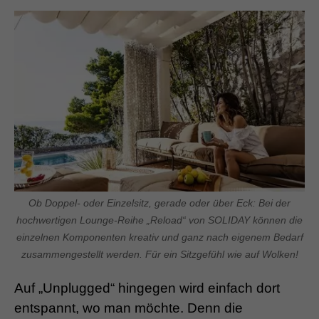
Ob Doppel- oder Einzelsitz, gerade oder über Eck: Bei der
hochwertigen Lounge-Reihe „Reload“ von SOLIDAY können die
einzelnen Komponenten kreativ und ganz nach eigenem Bedarf
zusammengestellt werden. Für ein Sitzgefühl wie auf Wolken!
Auf „Unplugged“ hingegen wird einfach dort
entspannt, wo man möchte. Denn die