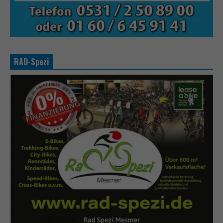
RAD-Spezi