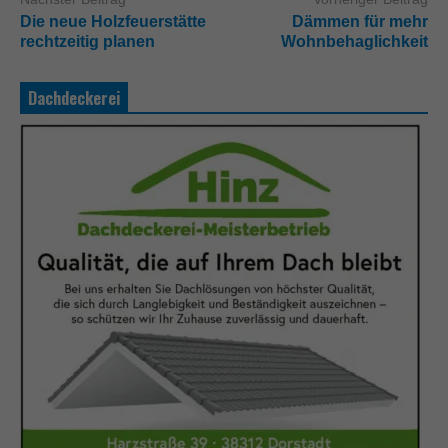
Die neue Holzfeuerstätte
Dämmen für mehr
rechtzeitig planen
Wohnbehaglichkeit
Dachdeckerei