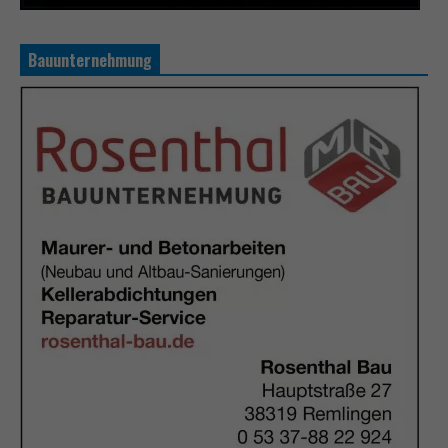
Bauunternehmung