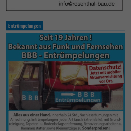
Entrümpelungen