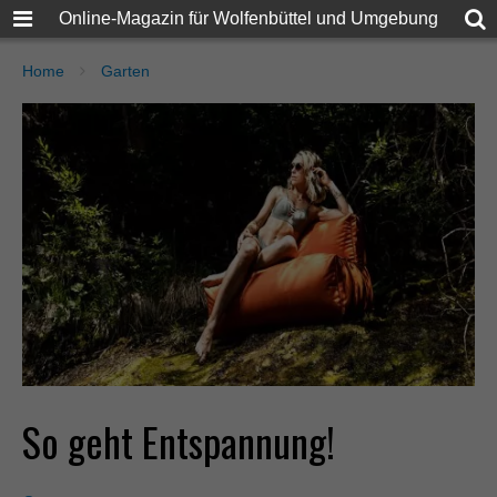
Online-Magazin für Wolfenbüttel und Umgebung
Home
Garten
So geht Entspannung!