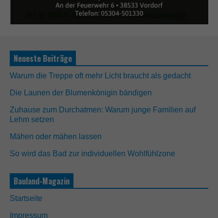
Neueste Beiträge
Warum die Treppe oft mehr Licht braucht als gedacht
Die Launen der Blumenkönigin bändigen
Zuhause zum Durchatmen: Warum junge Familien auf
Lehm setzen
Mähen oder mähen lassen
So wird das Bad zur individuellen Wohlfühlzone
Bauland-Magazin
Startseite
Impressum