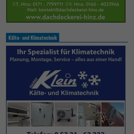
Kälte- und Klimatechnik