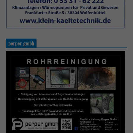
perper gmbh