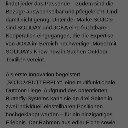
findet jeder das Passende – zudem sind die
Bezüge auswechselbar und pflegeleicht. Und
damit nicht genug: Unter der Marke SOJO®
sind SOLIDAY und JOKA eine fruchtbare
Kooperation eingegangen, die die Expertise
von JOKA im Bereich hochwertiger Möbel mit
SOLIDAYs Know-how in Sachen Outdoor-
Textilien vereint.
Als erste Innovation begeistert
„SOJO®:BUTTERFLY“, eine multifunktionale
Outdoor-Liege. Aufgrund des patentierten
Butterfly-Systems kann sie an drei Seiten in
zwei individuell einstellbaren Positionen
hochgeklappt werden – für ein einzigartiges
Erlebnis. Der Rahmen aus edler Eiche sowie