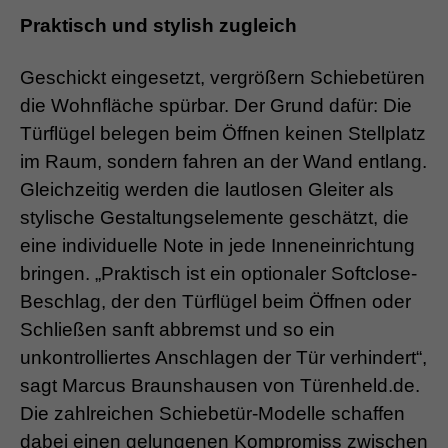
Praktisch und stylish zugleich
Geschickt eingesetzt, vergrößern Schiebetüren
die Wohnfläche spürbar. Der Grund dafür: Die
Türflügel belegen beim Öffnen keinen Stellplatz
im Raum, sondern fahren an der Wand entlang.
Gleichzeitig werden die lautlosen Gleiter als
stylische Gestaltungselemente geschätzt, die
eine individuelle Note in jede Inneneinrichtung
bringen. „Praktisch ist ein optionaler Softclose-
Beschlag, der den Türflügel beim Öffnen oder
Schließen sanft abbremst und so ein
unkontrolliertes Anschlagen der Tür verhindert“,
sagt Marcus Braunshausen von Türenheld.de.
Die zahlreichen Schiebetür-Modelle schaffen
dabei einen gelungenen Kompromiss zwischen