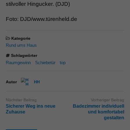
stilvoller Hingucker. (DJD)
Foto: DJD/www.türenheld.de
Kategorie
Rund ums Haus
Schlagwörter
Raumgewinn
Schiebetür
top
Autor
HH
Nächster Beitrag
Vorheriger Beitrag
Sicherer Weg ins neue
Badezimmer individuell
Zuhause
und komfortabel
gestalten