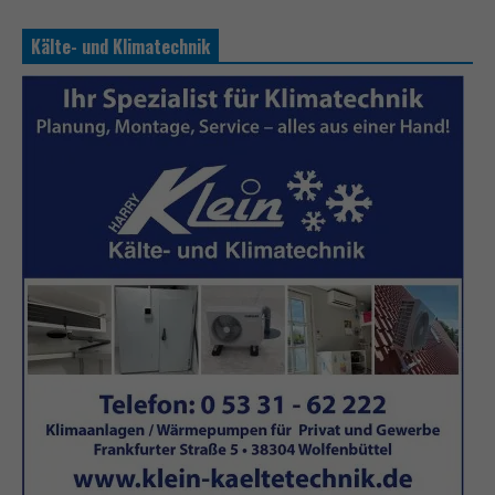
Kälte- und Klimatechnik