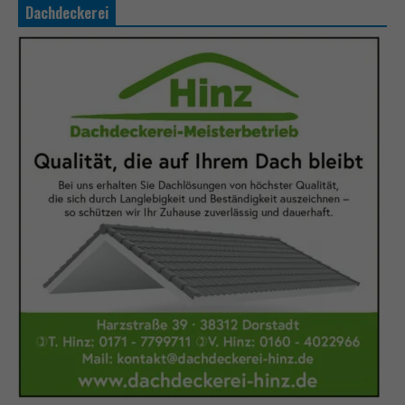
Dachdeckerei