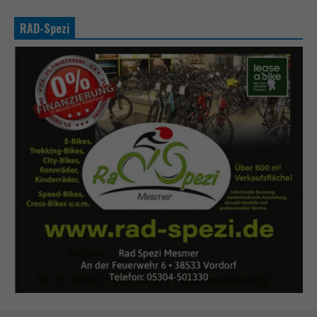
RAD-Spezi