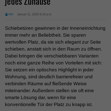
jedes Zuhause
HH
Januar 11, 2025 8:18 a.m.
Schiebetüren gewinnen in der Inneneinrichtung
immer mehr an Beliebtheit. Sie sparen
wertvollen Platz, da sie sich elegant zur Seite
schieben, anstatt sich in den Raum zu öffnen.
Dabei bringen die verschiebbaren Varianten
noch eine ganze Reihe von Vorteilen mit sich:
Sie setzen ein optisches Highlight in jeder
Wohnung, sind deutlich barrierefreier und
verbinden Räume auf fließende Weise
miteinander. Außerdem stellen sie oft eine
smarte Lösung dar, wenn für eine
konventionelle Tür der Platz zu knapp ist.