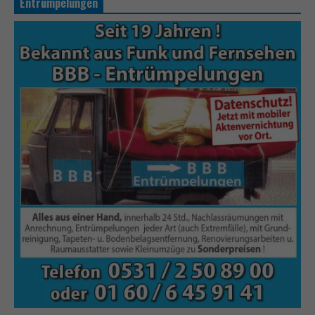
Entrümpelungen