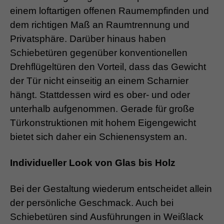
einem loftartigen offenen Raumempfinden und
dem richtigen Maß an Raumtrennung und
Privatsphäre. Darüber hinaus haben
Schiebetüren gegenüber konventionellen
Drehflügeltüren den Vorteil, dass das Gewicht
der Tür nicht einseitig an einem Scharnier
hängt. Stattdessen wird es ober- und oder
unterhalb aufgenommen. Gerade für große
Türkonstruktionen mit hohem Eigengewicht
bietet sich daher ein Schienensystem an.
Individueller Look von Glas bis Holz
Bei der Gestaltung wiederum entscheidet allein
der persönliche Geschmack. Auch bei
Schiebetüren sind Ausführungen in Weißlack