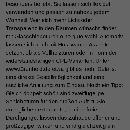
besonders beliebt. Sie lassen sich flexibel
verwenden und passen zu nahezu jedem
Wohnstil. Wer sich mehr Licht oder
Transparenz in den Räumen wünscht, findet
mit Glasschiebetüren eine gute Wahl. Alternativ
lassen sich auch mit Holz warme Akzente
setzen, ob als Vollholztüren oder in Form der
widerstandsfähigen CPL-Varianten. Unter
www.türenheld.de etwa gibt es mehr Details,
eine direkte Bestellmöglichkeit und eine
nützliche Anleitung zum Einbau. Noch ein Tipp:
Gleich doppelt schön sind zweiflügelige
Schiebetüren für den großen Auftritt. Sie
ermöglichen extrabreite, barrierefreie
Durchgänge, lassen das Zuhause offener und
großzügiger wirken und sind gleichzeitig ein