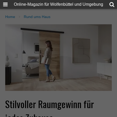
Online-Magazin für Wolfenbüttel und Umgebung
Home
Rund ums Haus
Stilvoller Raumgewinn für