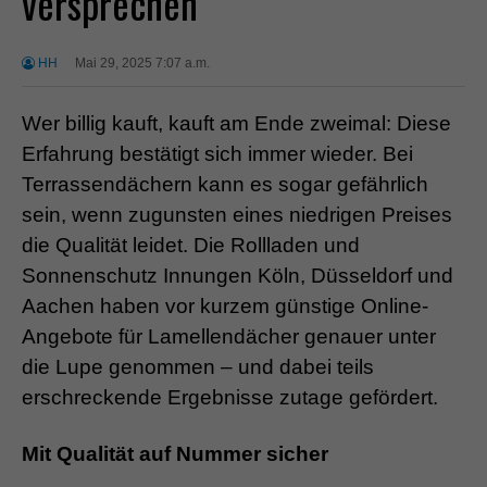
versprechen
HH
Mai 29, 2025 7:07 a.m.
Wer billig kauft, kauft am Ende zweimal: Diese
Erfahrung bestätigt sich immer wieder. Bei
Terrassendächern kann es sogar gefährlich
sein, wenn zugunsten eines niedrigen Preises
die Qualität leidet. Die Rollladen und
Sonnenschutz Innungen Köln, Düsseldorf und
Aachen haben vor kurzem günstige Online-
Angebote für Lamellendächer genauer unter
die Lupe genommen – und dabei teils
erschreckende Ergebnisse zutage gefördert.
Mit Qualität auf Nummer sicher