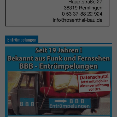
Entrümpelungen