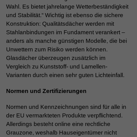
Wahl. Es bietet jahrelange Wetterbeständigkeit
und Stabilität.“ Wichtig ist ebenso die sichere
Konstruktion: Qualitätsdächer werden mit
Stahlanbindungen im Fundament verankert –
anders als manche günstigen Modelle, die bei
Unwettern zum Risiko werden können.
Glasdächer überzeugen zusätzlich im
Vergleich zu Kunststoff- und Lamellen-
Varianten durch einen sehr guten Lichteinfall.
Normen und Zertifizierungen
Normen und Kennzeichnungen sind für alle in
der EU vermarkteten Produkte verpflichtend.
Allerdings besteht online eine rechtliche
Grauzone, weshalb Hauseigentümer nicht