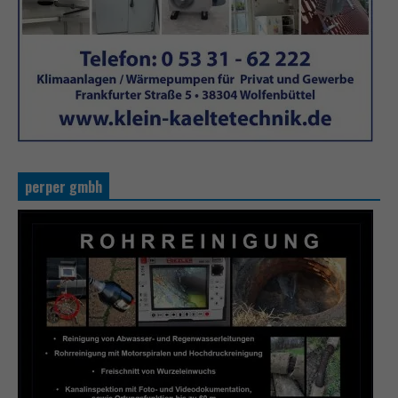
perper gmbh