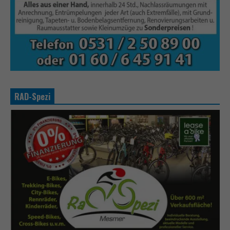
RAD-Spezi