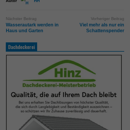
Autor
HH
Nächster Beitrag
Vorheriger Beitrag
Wasserautark werden in
Viel mehr als nur ein
Haus und Garten
Schattenspender
Dachdeckerei