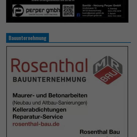
Bauunternehmung