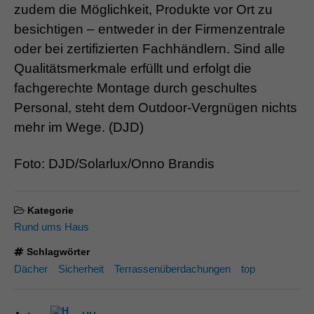
zudem die Möglichkeit, Produkte vor Ort zu
besichtigen – entweder in der Firmenzentrale
oder bei zertifizierten Fachhändlern. Sind alle
Qualitätsmerkmale erfüllt und erfolgt die
fachgerechte Montage durch geschultes
Personal, steht dem Outdoor-Vergnügen nichts
mehr im Wege. (DJD)
Foto: DJD/Solarlux/Onno Brandis
Kategorie
Rund ums Haus
Schlagwörter
Dächer
Sicherheit
Terrassenüberdachungen
top