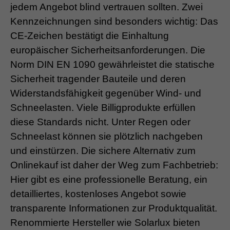
jedem Angebot blind vertrauen sollten. Zwei
Kennzeichnungen sind besonders wichtig: Das
CE-Zeichen bestätigt die Einhaltung
europäischer Sicherheitsanforderungen. Die
Norm DIN EN 1090 gewährleistet die statische
Sicherheit tragender Bauteile und deren
Widerstandsfähigkeit gegenüber Wind- und
Schneelasten. Viele Billigprodukte erfüllen
diese Standards nicht. Unter Regen oder
Schneelast können sie plötzlich nachgeben
und einstürzen. Die sichere Alternativ zum
Onlinekauf ist daher der Weg zum Fachbetrieb:
Hier gibt es eine professionelle Beratung, ein
detailliertes, kostenloses Angebot sowie
transparente Informationen zur Produktqualität.
Renommierte Hersteller wie Solarlux bieten