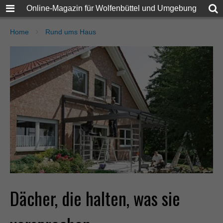
Online-Magazin für Wolfenbüttel und Umgebung
Home
Rund ums Haus
Dächer, die halten, was sie