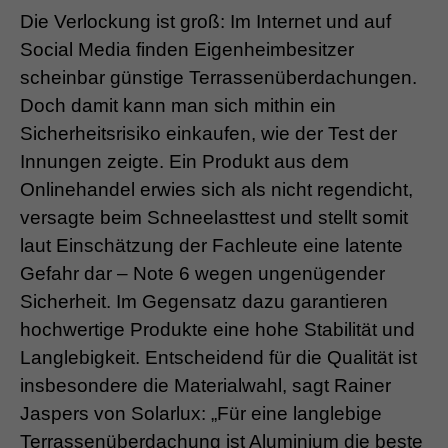
Die Verlockung ist groß: Im Internet und auf
Social Media finden Eigenheimbesitzer
scheinbar günstige Terrassenüberdachungen.
Doch damit kann man sich mithin ein
Sicherheitsrisiko einkaufen, wie der Test der
Innungen zeigte. Ein Produkt aus dem
Onlinehandel erwies sich als nicht regendicht,
versagte beim Schneelasttest und stellt somit
laut Einschätzung der Fachleute eine latente
Gefahr dar – Note 6 wegen ungenügender
Sicherheit. Im Gegensatz dazu garantieren
hochwertige Produkte eine hohe Stabilität und
Langlebigkeit. Entscheidend für die Qualität ist
insbesondere die Materialwahl, sagt Rainer
Jaspers von Solarlux: „Für eine langlebige
Terrassenüberdachung ist Aluminium die beste