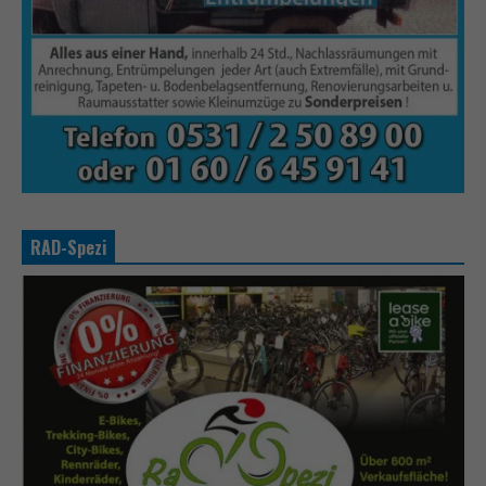
RAD-Spezi