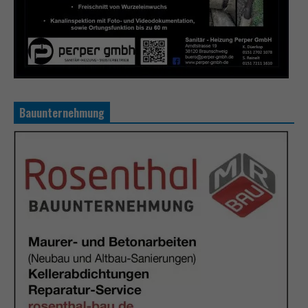
Bauunternehmung