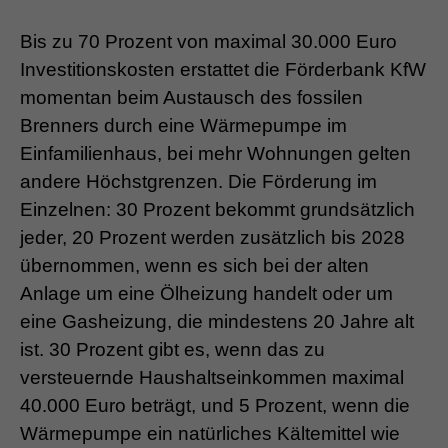
Bis zu 70 Prozent von maximal 30.000 Euro
Investitionskosten erstattet die Förderbank KfW
momentan beim Austausch des fossilen
Brenners durch eine Wärmepumpe im
Einfamilienhaus, bei mehr Wohnungen gelten
andere Höchstgrenzen. Die Förderung im
Einzelnen: 30 Prozent bekommt grundsätzlich
jeder, 20 Prozent werden zusätzlich bis 2028
übernommen, wenn es sich bei der alten
Anlage um eine Ölheizung handelt oder um
eine Gasheizung, die mindestens 20 Jahre alt
ist. 30 Prozent gibt es, wenn das zu
versteuernde Haushaltseinkommen maximal
40.000 Euro beträgt, und 5 Prozent, wenn die
Wärmepumpe ein natürliches Kältemittel wie