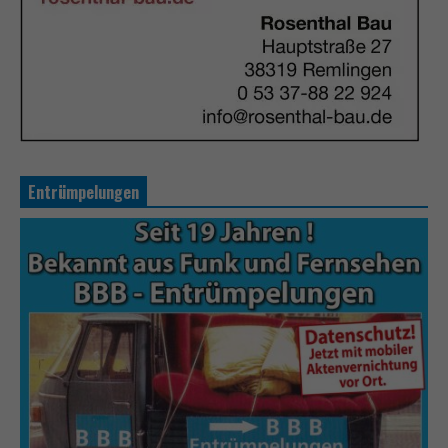
Entrümpelungen