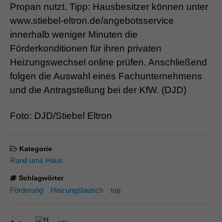
Propan nutzt. Tipp: Hausbesitzer können unter
www.stiebel-eltron.de/angebotsservice
innerhalb weniger Minuten die
Förderkonditionen für ihren privaten
Heizungswechsel online prüfen. Anschließend
folgen die Auswahl eines Fachunternehmens
und die Antragstellung bei der KfW. (DJD)
Foto: DJD/Stiebel Eltron
Kategorie
Rund ums Haus
Schlagwörter
Förderung
Heizungstausch
top