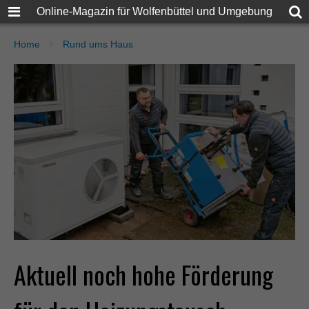
Online-Magazin für Wolfenbüttel und Umgebung
Home
Rund ums Haus
Aktuell noch hohe Förderung