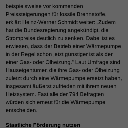
beispielsweise vor kommenden
Preissteigerungen für fossile Brennstoffe,
erklärt Heinz-Werner Schmidt weiter: „Zudem
hat die Bundesregierung angekündigt, die
Strompreise deutlich zu senken. Dabei ist es
erwiesen, dass der Betrieb einer Wärmepumpe
in der Regel schon jetzt günstiger ist als der
einer Gas- oder Ölheizung.“ Laut Umfrage sind
Hauseigentümer, die ihre Gas- oder Ölheizung
zuletzt durch eine Wärmepumpe ersetzt haben,
insgesamt äußerst zufrieden mit ihrem neuen
Heizsystem. Fast alle der 794 Befragten
würden sich erneut für die Wärmepumpe
entscheiden.
Staatliche Förderung nutzen