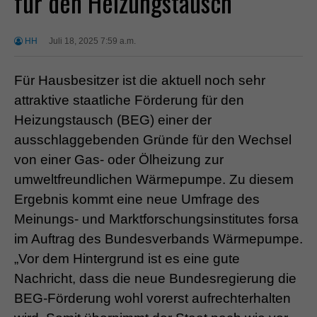
für den Heizungstausch
HH
Juli 18, 2025 7:59 a.m.
Für Hausbesitzer ist die aktuell noch sehr
attraktive staatliche Förderung für den
Heizungstausch (BEG) einer der
ausschlaggebenden Gründe für den Wechsel
von einer Gas- oder Ölheizung zur
umweltfreundlichen Wärmepumpe. Zu diesem
Ergebnis kommt eine neue Umfrage des
Meinungs- und Marktforschungsinstitutes forsa
im Auftrag des Bundesverbands Wärmepumpe.
„Vor dem Hintergrund ist es eine gute
Nachricht, dass die neue Bundesregierung die
BEG-Förderung wohl vorerst aufrechterhalten