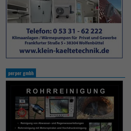
perper gmbh