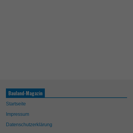
Bauland-Magazin
Startseite
Impressum
Datenschutzerklärung