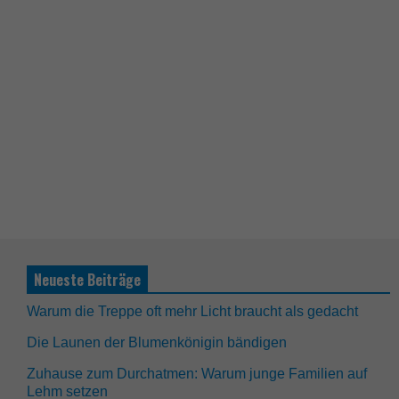
Neueste Beiträge
Warum die Treppe oft mehr Licht braucht als gedacht
Die Launen der Blumenkönigin bändigen
Zuhause zum Durchatmen: Warum junge Familien auf
Lehm setzen