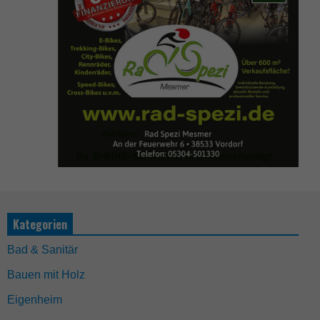
Kategorien
Bad & Sanitär
Bauen mit Holz
Eigenheim