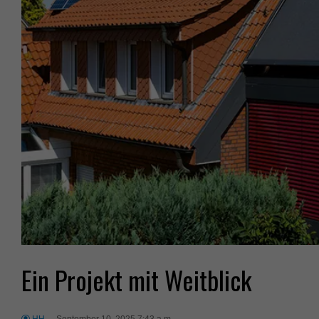
Ein Projekt mit Weitblick