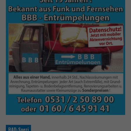
RAD-Spezi