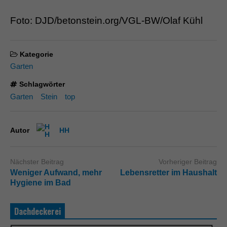
Foto: DJD/betonstein.org/VGL-BW/Olaf Kühl
Kategorie
Garten
Schlagwörter
Garten
Stein
top
Autor
HH
Nächster Beitrag
Vorheriger Beitrag
Weniger Aufwand, mehr
Lebensretter im Haushalt
Hygiene im Bad
Dachdeckerei