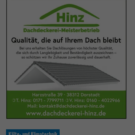
Kälte- und Klimatechnik