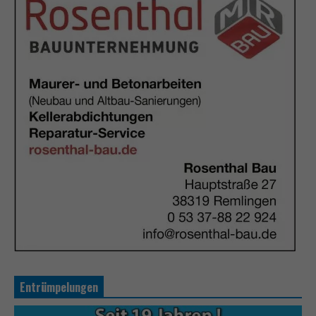
Entrümpelungen