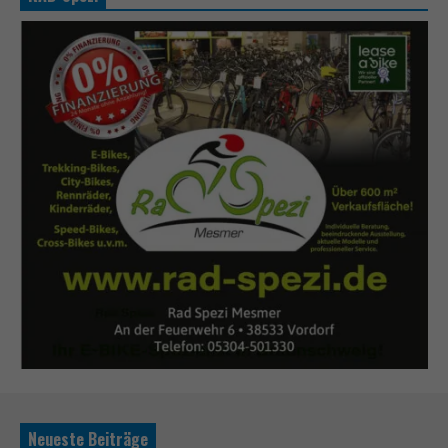
Neueste Beiträge