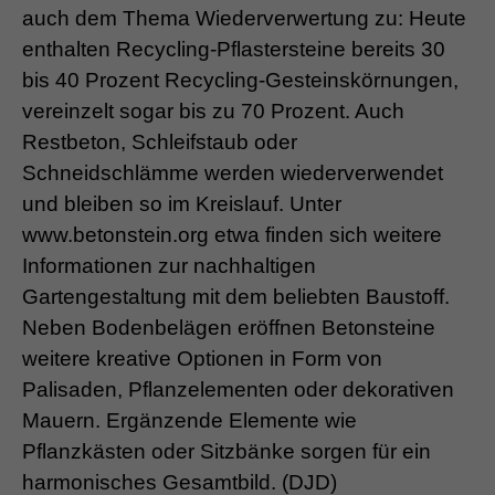
auch dem Thema Wiederverwertung zu: Heute
enthalten Recycling-Pflastersteine bereits 30
bis 40 Prozent Recycling-Gesteinskörnungen,
vereinzelt sogar bis zu 70 Prozent. Auch
Restbeton, Schleifstaub oder
Schneidschlämme werden wiederverwendet
und bleiben so im Kreislauf. Unter
www.betonstein.org etwa finden sich weitere
Informationen zur nachhaltigen
Gartengestaltung mit dem beliebten Baustoff.
Neben Bodenbelägen eröffnen Betonsteine
weitere kreative Optionen in Form von
Palisaden, Pflanzelementen oder dekorativen
Mauern. Ergänzende Elemente wie
Pflanzkästen oder Sitzbänke sorgen für ein
harmonisches Gesamtbild. (DJD)