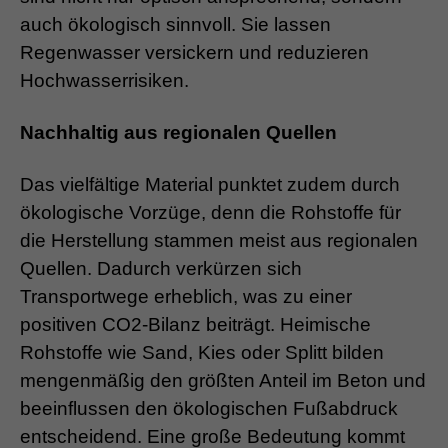
auch ökologisch sinnvoll. Sie lassen
Regenwasser versickern und reduzieren
Hochwasserrisiken.
Nachhaltig aus regionalen Quellen
Das vielfältige Material punktet zudem durch
ökologische Vorzüge, denn die Rohstoffe für
die Herstellung stammen meist aus regionalen
Quellen. Dadurch verkürzen sich
Transportwege erheblich, was zu einer
positiven CO2-Bilanz beiträgt. Heimische
Rohstoffe wie Sand, Kies oder Splitt bilden
mengenmäßig den größten Anteil im Beton und
beeinflussen den ökologischen Fußabdruck
entscheidend. Eine große Bedeutung kommt