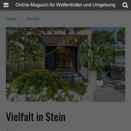
Online-Magazin für Wolfenbüttel und Umgebung
Home
Garten
Vielfalt in Stein