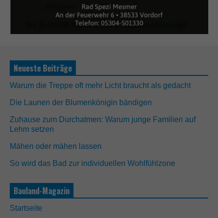
Neueste Beiträge
Warum die Treppe oft mehr Licht braucht als gedacht
Die Launen der Blumenkönigin bändigen
Zuhause zum Durchatmen: Warum junge Familien auf
Lehm setzen
Mähen oder mähen lassen
So wird das Bad zur individuellen Wohlfühlzone
Bauland-Magazin
Startseite