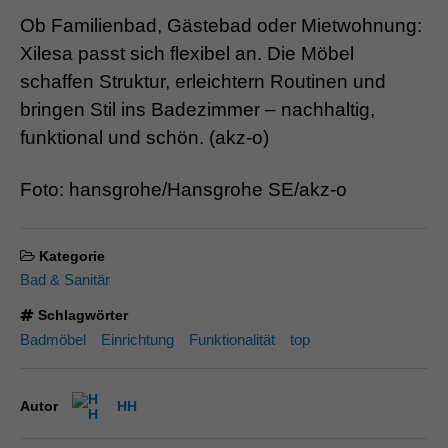
Ob Familienbad, Gästebad oder Mietwohnung:
Xilesa passt sich flexibel an. Die Möbel
schaffen Struktur, erleichtern Routinen und
bringen Stil ins Badezimmer – nachhaltig,
funktional und schön. (akz-o)
Foto: hansgrohe/Hansgrohe SE/akz-o
Kategorie
Bad & Sanitär
Schlagwörter
Badmöbel
Einrichtung
Funktionalität
top
Autor
HH