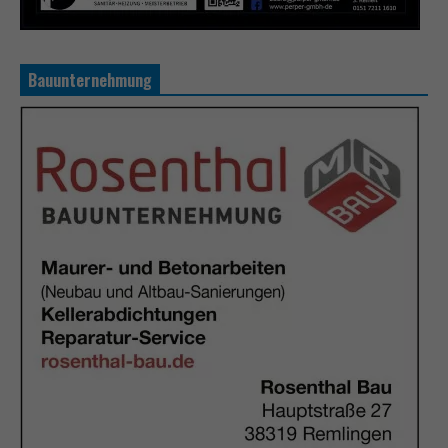
Bauunternehmung