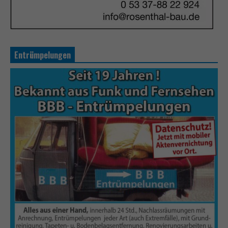
Entrümpelungen