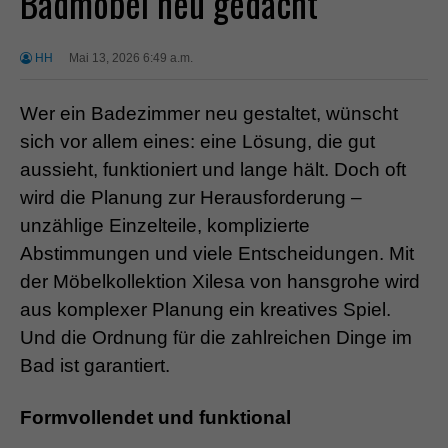
Badmöbel neu gedacht
HH
Mai 13, 2026 6:49 a.m.
Wer ein Badezimmer neu gestaltet, wünscht
sich vor allem eines: eine Lösung, die gut
aussieht, funktioniert und lange hält. Doch oft
wird die Planung zur Herausforderung –
unzählige Einzelteile, komplizierte
Abstimmungen und viele Entscheidungen. Mit
der Möbelkollektion Xilesa von hansgrohe wird
aus komplexer Planung ein kreatives Spiel.
Und die Ordnung für die zahlreichen Dinge im
Bad ist garantiert.
Formvollendet und funktional