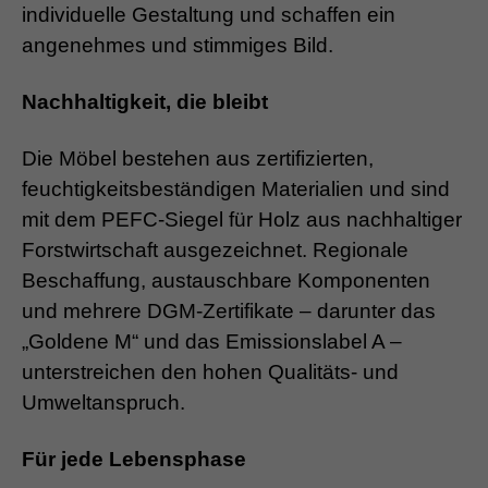
individuelle Gestaltung und schaffen ein
angenehmes und stimmiges Bild.
Nachhaltigkeit, die bleibt
Die Möbel bestehen aus zertifizierten,
feuchtigkeitsbeständigen Materialien und sind
mit dem PEFC-Siegel für Holz aus nachhaltiger
Forstwirtschaft ausgezeichnet. Regionale
Beschaffung, austauschbare Komponenten
und mehrere DGM-Zertifikate – darunter das
„Goldene M“ und das Emissionslabel A –
unterstreichen den hohen Qualitäts- und
Umweltanspruch.
Für jede Lebensphase