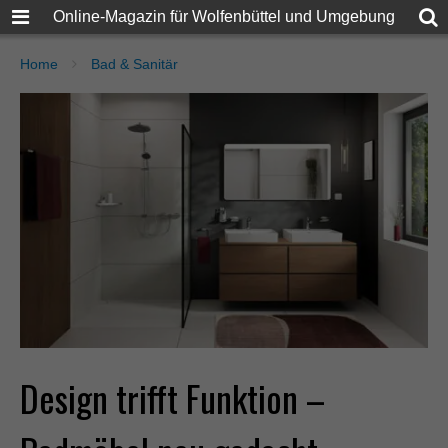
Online-Magazin für Wolfenbüttel und Umgebung
Home
Bad & Sanitär
Design trifft Funktion –