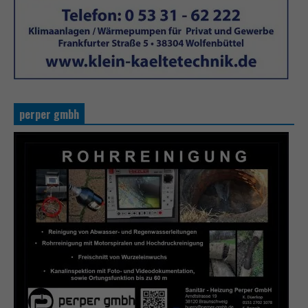
perper gmbh