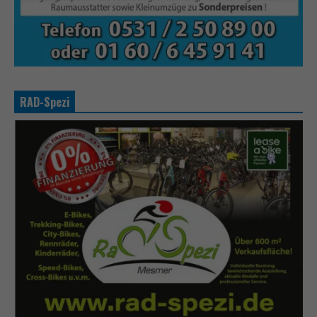
RAD-Spezi