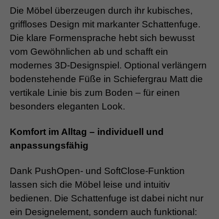
Die Möbel überzeugen durch ihr kubisches,
griffloses Design mit markanter Schattenfuge.
Die klare Formensprache hebt sich bewusst
vom Gewöhnlichen ab und schafft ein
modernes 3D-Designspiel. Optional verlängern
bodenstehende Füße in Schiefergrau Matt die
vertikale Linie bis zum Boden – für einen
besonders eleganten Look.
Komfort im Alltag – individuell und
anpassungsfähig
Dank PushOpen- und SoftClose-Funktion
lassen sich die Möbel leise und intuitiv
bedienen. Die Schattenfuge ist dabei nicht nur
ein Designelement, sondern auch funktional: