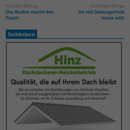
Nächster Beitrag
Vorheriger Beitrag
Der Boden macht den
So viel Geborgenheit
Raum
muss sein
Dachdeckerei