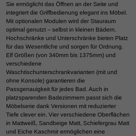
Sie ermöglicht das Öffnen an der Seite und
integriert die Griffbedienung elegant ins Möbel.
Mit optionalen Modulen wird der Stauraum
optimal genutzt – selbst in kleinen Bädern.
Hochschränke und Unterschränke bieten Platz
für das Wesentliche und sorgen für Ordnung.
Elf Größen (von 340mm bis 1375mm) und
verschiedene
Waschtischunterschrankvarianten (mit und
ohne Konsole) garantieren die
Passgenauigkeit für jedes Bad. Auch in
platzsparenden Badezimmern passt sich die
Möbelserie dank Versionen mit reduzierter
Tiefe clever ein. Vier verschiedene Oberflächen
in Mattweiß, Sandbeige Matt, Schiefergrau Matt
und Eiche Kaschmir ermöglichen eine