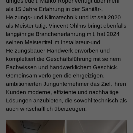
umgesiedelt. Marko Röper verfügt über mehr
als 15 Jahre Erfahrung in der Sanitär-,
Heizungs- und Klimatechnik und ist seit 2020
als Meister tätig. Vincent Ohlms bringt ebenfalls
langjährige Branchenerfahrung mit, hat 2024
seinen Meistertitel im Installateur-und
Heizungsbauer-Handwerk erworben und
komplettiert die Geschäftsführung mit seinem
Fachwissen und handwerklichem Geschick.
Gemeinsam verfolgen die
ehrgeizigen,
ambitionierten
Jungunternehmer das Ziel, ihren
Kunden moderne, effiziente und nachhaltige
Lösungen anzubieten, die sowohl technisch als
auch wirtschaftlich überzeugen.