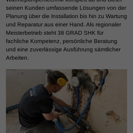
seinen Kunden umfassende Lösungen von der
Planung über die Installation bis hin zu Wartung
und Reparatur aus einer Hand. Als regionaler
Meisterbetrieb steht 38 GRAD SHK für
fachliche Kompetenz, persönliche Beratung
und eine zuverlässige Ausführung sämtlicher
Arbeiten.