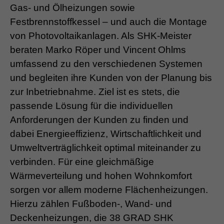
Gas- und Ölheizungen sowie
Festbrennstoffkessel – und auch die Montage
von Photovoltaikanlagen. Als SHK-Meister
beraten Marko Röper und Vincent Ohlms
umfassend zu den verschiedenen Systemen
und begleiten ihre Kunden von der Planung bis
zur Inbetriebnahme. Ziel ist es stets, die
passende Lösung für die individuellen
Anforderungen der Kunden zu finden und
dabei Energieeffizienz, Wirtschaftlichkeit und
Umweltverträglichkeit optimal miteinander zu
verbinden. Für eine gleichmäßige
Wärmeverteilung und hohen Wohnkomfort
sorgen vor allem moderne Flächenheizungen.
Hierzu zählen Fußboden-, Wand- und
Deckenheizungen, die 38 GRAD SHK