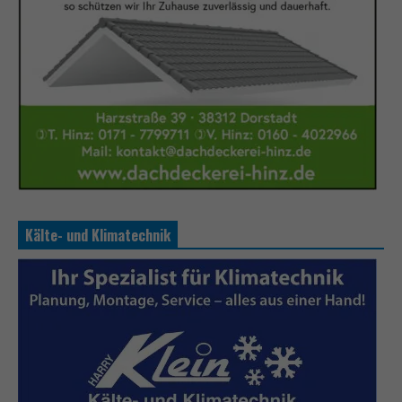
Kälte- und Klimatechnik