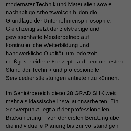
modernster Technik und Materialien sowie
nachhaltige Arbeitsweisen bilden die
Grundlage der Unternehmensphilosophie.
Gleichzeitig setzt der zielstrebige und
gewissenhafte Meisterbetrieb auf
kontinuierliche Weiterbildung und
handwerkliche Qualität, um jederzeit
maßgescheiderte Konzepte auf dem neuesten
Stand der Technik und professionelle
Servicedienstleistungen anbieten zu können.
Im Sanitärbereich bietet 38 GRAD SHK weit
mehr als klassische Installationsarbeiten. Ein
Schwerpunkt liegt auf der professionellen
Badsanierung – von der ersten Beratung über
die individuelle Planung bis zur vollständigen