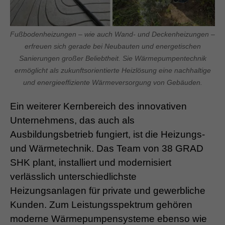
Fußbodenheizungen – wie auch Wand- und Deckenheizungen –
erfreuen sich gerade bei Neubauten und energetischen
Sanierungen großer Beliebtheit. Sie Wärmepumpentechnik
ermöglicht als zukunftsorientierte Heizlösung eine nachhaltige
und energieeffiziente Wärmeversorgung von Gebäuden.
Ein weiterer Kernbereich des innovativen
Unternehmens, das auch als
Ausbildungsbetrieb fungiert, ist die Heizungs-
und Wärmetechnik. Das Team von 38 GRAD
SHK plant, installiert und modernisiert
verlässlich unterschiedlichste
Heizungsanlagen für private und gewerbliche
Kunden. Zum Leistungsspektrum gehören
moderne Wärmepumpensysteme ebenso wie