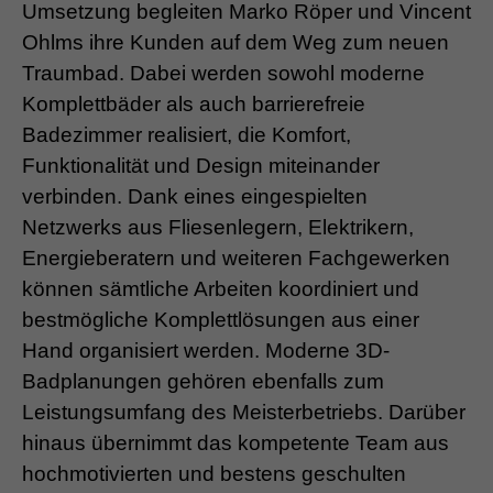
Umsetzung begleiten Marko Röper und Vincent
Ohlms ihre Kunden auf dem Weg zum neuen
Traumbad. Dabei werden sowohl moderne
Komplettbäder als auch barrierefreie
Badezimmer realisiert, die Komfort,
Funktionalität und Design miteinander
verbinden. Dank eines eingespielten
Netzwerks aus Fliesenlegern, Elektrikern,
Energieberatern und weiteren Fachgewerken
können sämtliche Arbeiten koordiniert und
bestmögliche Komplettlösungen aus einer
Hand organisiert werden. Moderne 3D-
Badplanungen gehören ebenfalls zum
Leistungsumfang des Meisterbetriebs. Darüber
hinaus übernimmt das kompetente Team aus
hochmotivierten und bestens geschulten