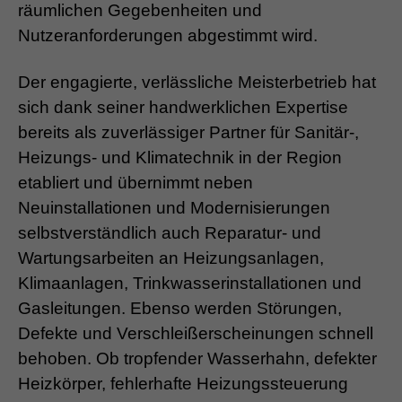
räumlichen Gegebenheiten und
Nutzeranforderungen abgestimmt wird.
Der engagierte, verlässliche Meisterbetrieb hat
sich dank seiner handwerklichen Expertise
bereits als zuverlässiger Partner für Sanitär-,
Heizungs- und Klimatechnik in der Region
etabliert und übernimmt neben
Neuinstallationen und Modernisierungen
selbstverständlich auch Reparatur- und
Wartungsarbeiten an Heizungsanlagen,
Klimaanlagen, Trinkwasserinstallationen und
Gasleitungen. Ebenso werden Störungen,
Defekte und Verschleißerscheinungen schnell
behoben. Ob tropfender Wasserhahn, defekter
Heizkörper, fehlerhafte Heizungssteuerung