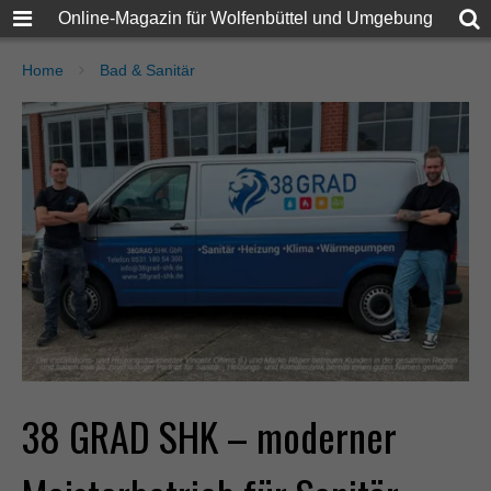
Online-Magazin für Wolfenbüttel und Umgebung
Home
Bad & Sanitär
38 GRAD SHK – moderner