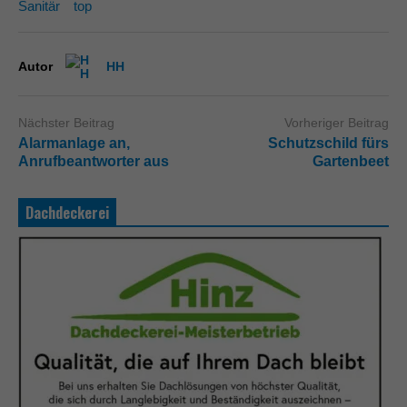
Sanitär
top
Autor
HH
Nächster Beitrag
Vorheriger Beitrag
Alarmanlage an,
Schutzschild fürs
Anrufbeantworter aus
Gartenbeet
Dachdeckerei