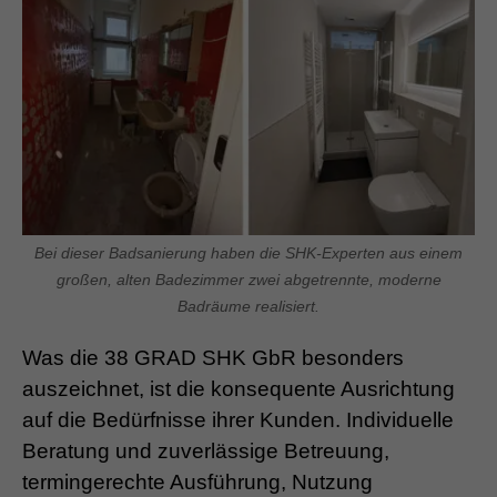
Bei dieser Badsanierung haben die SHK-Experten aus einem
großen, alten Badezimmer zwei abgetrennte, moderne
Badräume realisiert.
Was die 38 GRAD SHK GbR besonders
auszeichnet, ist die konsequente Ausrichtung
auf die Bedürfnisse ihrer Kunden. Individuelle
Beratung und zuverlässige Betreuung,
termingerechte Ausführung, Nutzung