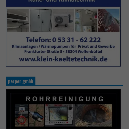
perper gmbh