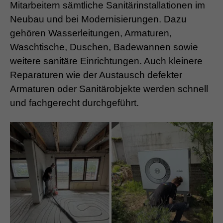
Mitarbeitern sämtliche Sanitärinstallationen im
Neubau und bei Modernisierungen. Dazu
gehören Wasserleitungen, Armaturen,
Waschtische, Duschen, Badewannen sowie
weitere sanitäre Einrichtungen. Auch kleinere
Reparaturen wie der Austausch defekter
Armaturen oder Sanitärobjekte werden schnell
und fachgerecht durchgeführt.