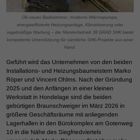
Ob neues Badezimmer, moderne Wärmepumpe,
energieeffiziente Heizungsanlage, Klimatisierung oder
regelmäßige Wartung – der Meisterbetrieb 38 GRAD SHK bietet
kompetente Unterstützung für sämtliche SHK-Projekte aus einer
Hand.
Geführt wird das Unternehmen von den beiden
Installations- und Heizungsbaumeistern Marko
Röper und Vincent Ohlms. Nach der Gründung
2025 und den Anfängen in einer kleinen
Werkstatt in Hondelage sind die beiden
gebürtigen Braunschweiger im März 2026 in
größere Geschäftsräume mit anliegenden
Lagerhallen in den Bürokomplex am Gotenweg
10 in die Nähe des Siegfriedviertels