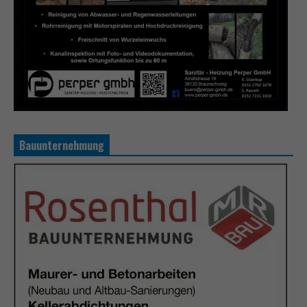
Bauunternehmung