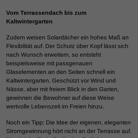
Vom Terrassendach bis zum
Kaltwintergarten
Zudem weisen Solardächer ein hohes Maß an
Flexibilität auf. Der Schutz über Kopf lässt sich
nach Wunsch erweitern, so entsteht
beispielsweise mit passgenauen
Glaselementen an den Seiten schnell ein
Kaltwintergarten. Geschützt vor Wind und
Nässe, aber mit freiem Blick in den Garten,
gewinnen die Bewohner auf diese Weise
wertvolle Lebenszeit im Freien hinzu.
Noch ein Tipp: Die Idee der eigenen, eleganten
Stromgewinnung hört nicht an der Terrasse auf.