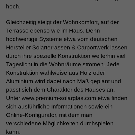
hoch.
Gleichzeitig steigt der Wohnkomfort, auf der
Terrasse ebenso wie im Haus. Denn
hochwertige Systeme etwa vom deutschen
Hersteller Solarterrassen & Carportwerk lassen
durch ihre spezielle Konstruktion weiterhin viel
Tageslicht in die Wohnräume strömen. Jede
Konstruktion wahlweise aus Holz oder
Aluminium wird dabei nach Maß geplant und
passt sich dem Charakter des Hauses an.
Unter www.premium-solarglas.com etwa finden
sich ausführliche Informationen sowie ein
Online-Konfigurator, mit dem man
verschiedene Möglichkeiten durchspielen
kann.