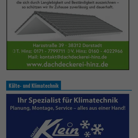
Kälte- und Klimatechnik