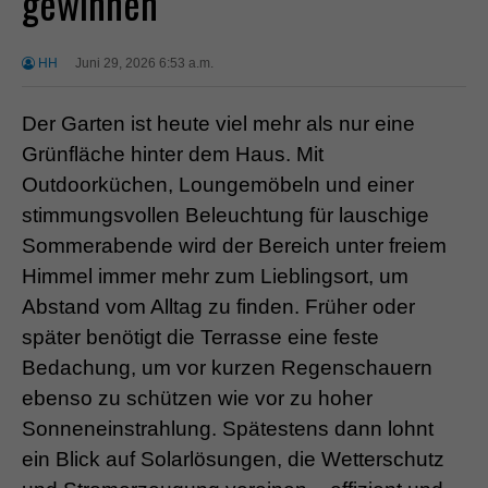
gewinnen
HH
Juni 29, 2026 6:53 a.m.
Der Garten ist heute viel mehr als nur eine
Grünfläche hinter dem Haus. Mit
Outdoorküchen, Loungemöbeln und einer
stimmungsvollen Beleuchtung für lauschige
Sommerabende wird der Bereich unter freiem
Himmel immer mehr zum Lieblingsort, um
Abstand vom Alltag zu finden. Früher oder
später benötigt die Terrasse eine feste
Bedachung, um vor kurzen Regenschauern
ebenso zu schützen wie vor zu hoher
Sonneneinstrahlung. Spätestens dann lohnt
ein Blick auf Solarlösungen, die Wetterschutz