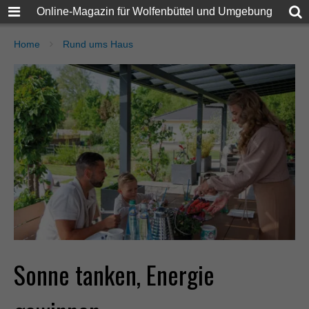
Online-Magazin für Wolfenbüttel und Umgebung
Home
Rund ums Haus
Sonne tanken, Energie