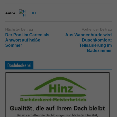
Autor
HH
Nächster Beitrag
Vorheriger Beitrag
Der Pool im Garten als
Aus Wannenhürde wird
Antwort auf heiße
Duschkomfort:
Sommer
Teilsanierung im
Badezimmer
Dachdeckerei