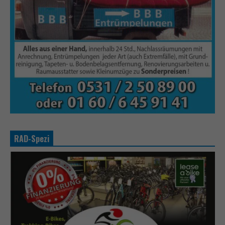
RAD-Spezi