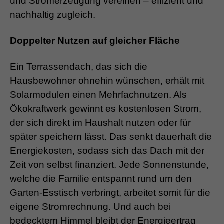
und Stromerzeugung vereinen – effizient und
nachhaltig zugleich.
Doppelter Nutzen auf gleicher Fläche
Ein Terrassendach, das sich die
Hausbewohner ohnehin wünschen, erhält mit
Solarmodulen einen Mehrfachnutzen. Als
Ökokraftwerk gewinnt es kostenlosen Strom,
der sich direkt im Haushalt nutzen oder für
später speichern lässt. Das senkt dauerhaft die
Energiekosten, sodass sich das Dach mit der
Zeit von selbst finanziert. Jede Sonnenstunde,
welche die Familie entspannt rund um den
Garten-Esstisch verbringt, arbeitet somit für die
eigene Stromrechnung. Und auch bei
bedecktem Himmel bleibt der Energieertrag