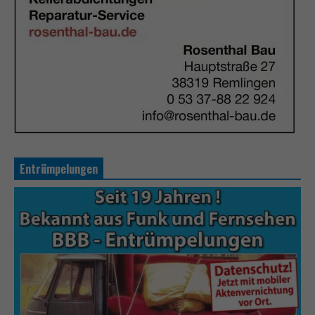
Entrümpelungen