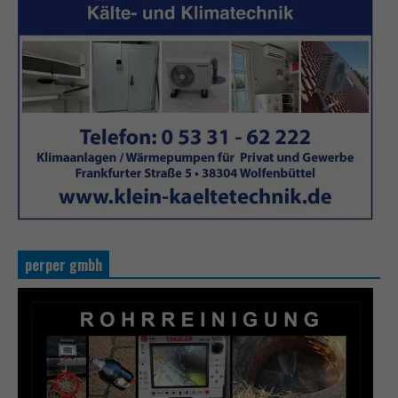
perper gmbh