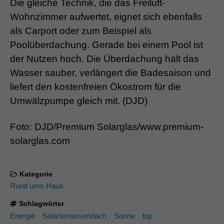
Die gleiche Technik, die das Freiluft-
Wohnzimmer aufwertet, eignet sich ebenfalls
als Carport oder zum Beispiel als
Poolüberdachung. Gerade bei einem Pool ist
der Nutzen hoch. Die Überdachung hält das
Wasser sauber, verlängert die Badesaison und
liefert den kostenfreien Ökostrom für die
Umwälzpumpe gleich mit. (DJD)
Foto: DJD/Premium Solarglas/www.premium-
solarglas.com
Kategorie
Rund ums Haus
Schlagwörter
Energie
Solarterrassendach
Sonne
top