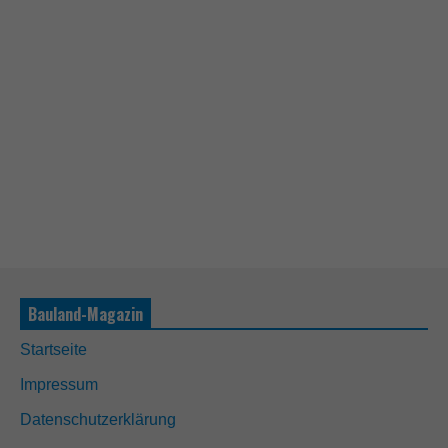
Bauland-Magazin
Startseite
Impressum
Datenschutzerklärung