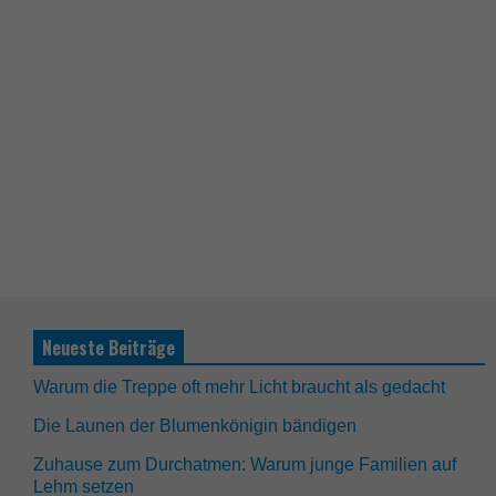
Neueste Beiträge
Warum die Treppe oft mehr Licht braucht als gedacht
Die Launen der Blumenkönigin bändigen
Zuhause zum Durchatmen: Warum junge Familien auf
Lehm setzen