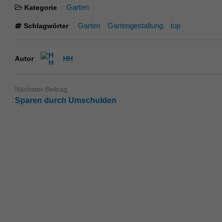
Garten
Kategorie
Garten
Gartengestaltung
top
Schlagwörter
Autor
HH
Nächster Beitrag
Sparen durch Umschulden