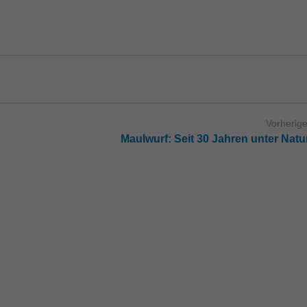
Vorherige
Maulwurf: Seit 30 Jahren unter Nat