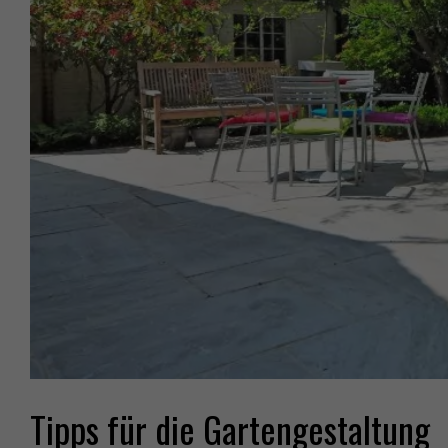
Tipps für die Gartengestaltung