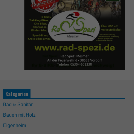
Kategorien
Bad & Sanitär
Bauen mit Holz
Eigenheim