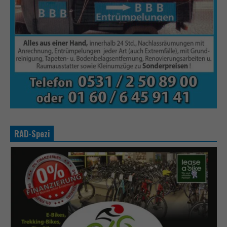
RAD-Spezi