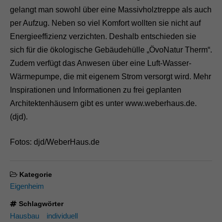
gelangt man sowohl über eine Massivholztreppe als auch
per Aufzug. Neben so viel Komfort wollten sie nicht auf
Energieeffizienz verzichten. Deshalb entschieden sie
sich für die ökologische Gebäudehülle „ÖvoNatur Therm“.
Zudem verfügt das Anwesen über eine Luft-Wasser-
Wärmepumpe, die mit eigenem Strom versorgt wird. Mehr
Inspirationen und Informationen zu frei geplanten
Architektenhäusern gibt es unter www.weberhaus.de.
(djd).
Fotos: djd/WeberHaus.de
Kategorie
Eigenheim
Schlagwörter
Hausbau
individuell