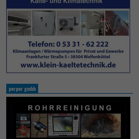
perper gmbh