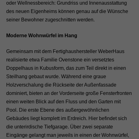
oder Wellnessbereich: Grundriss und Innenausstattung
des neuen Eigenheims können genau auf die Wünsche
seiner Bewohner zugeschnitten werden.
Moderne Wohnwürfel im Hang
Gemeinsam mit dem Fertighaushersteller WeberHaus
realisierte etwa Familie Ovenstone ein versetztes
Doppelhaus in Kubusform, das zum Teil direkt in einen
Steilhang gebaut wurde. Während eine graue
Holzverschalung die Rückseite der Außenfassade
dominiert, bieten an der Vorderseite große Fensterfronten
einen weiten Blick auf den Fluss und den Garten mit
Pool. Die erste Ebene des außergewöhnlichen
Gebäudes liegt komplett im Erdreich. Hier befindet sich
die unterirdische Tiefgarage. Über zwei separate
Eingänge gelangt man jeweils in einen der Wohnwürfel,