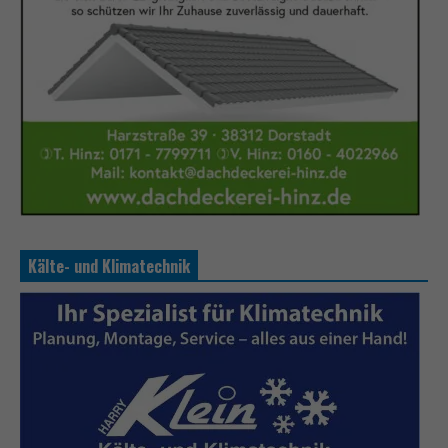
Kälte- und Klimatechnik