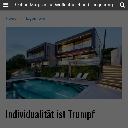
Online-Magazin für Wolfenbüttel und Umgebung
Home
Eigenheim
Individualität ist Trumpf