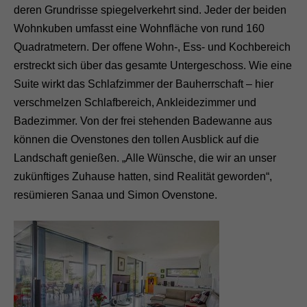
deren Grundrisse spiegelverkehrt sind. Jeder der beiden
Wohnkuben umfasst eine Wohnfläche von rund 160
Quadratmetern. Der offene Wohn-, Ess- und Kochbereich
erstreckt sich über das gesamte Untergeschoss. Wie eine
Suite wirkt das Schlafzimmer der Bauherrschaft – hier
verschmelzen Schlafbereich, Ankleidezimmer und
Badezimmer. Von der frei stehenden Badewanne aus
können die Ovenstones den tollen Ausblick auf die
Landschaft genießen. „Alle Wünsche, die wir an unser
zukünftiges Zuhause hatten, sind Realität geworden“,
resümieren Sanaa und Simon Ovenstone.