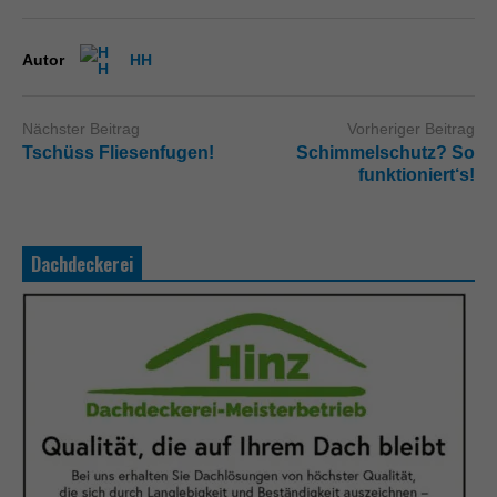
Autor
HH
Nächster Beitrag
Vorheriger Beitrag
Tschüss Fliesenfugen!
Schimmelschutz? So
funktioniert‘s!
Dachdeckerei