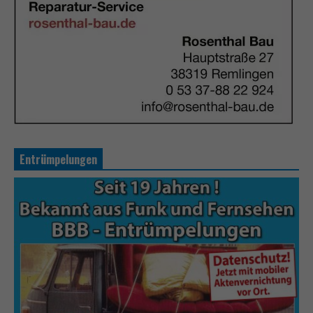
Entrümpelungen