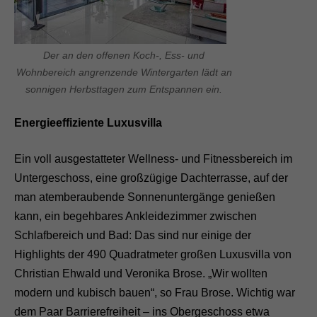
Der an den offenen Koch-, Ess- und
Wohnbereich angrenzende Wintergarten lädt an
sonnigen Herbsttagen zum Entspannen ein.
Energieeffiziente Luxusvilla
Ein voll ausgestatteter Wellness- und Fitnessbereich im
Untergeschoss, eine großzügige Dachterrasse, auf der
man atemberaubende Sonnenuntergänge genießen
kann, ein begehbares Ankleidezimmer zwischen
Schlafbereich und Bad: Das sind nur einige der
Highlights der 490 Quadratmeter großen Luxusvilla von
Christian Ehwald und Veronika Brose. „Wir wollten
modern und kubisch bauen“, so Frau Brose. Wichtig war
dem Paar Barrierefreiheit – ins Obergeschoss etwa