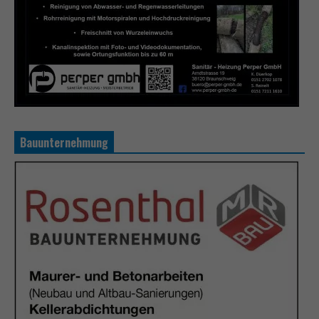
Bauunternehmung