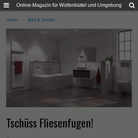
Online-Magazin für Wolfenbüttel und Umgebung
Home
Bad & Sanitär
Tschüss Fliesenfugen!