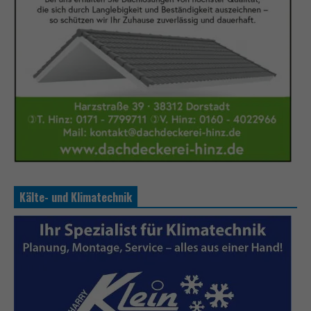
Kälte- und Klimatechnik