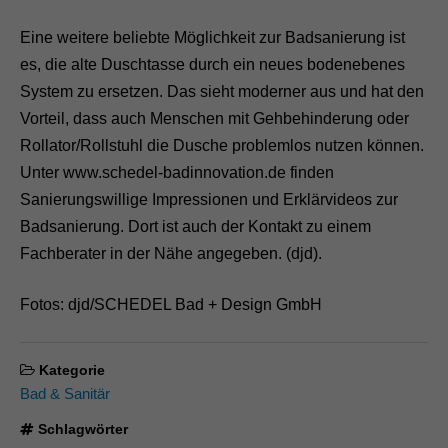
Eine weitere beliebte Möglichkeit zur Badsanierung ist
es, die alte Duschtasse durch ein neues bodenebenes
System zu ersetzen. Das sieht moderner aus und hat den
Vorteil, dass auch Menschen mit Gehbehinderung oder
Rollator/Rollstuhl die Dusche problemlos nutzen können.
Unter www.schedel-badinnovation.de finden
Sanierungswillige Impressionen und Erklärvideos zur
Badsanierung. Dort ist auch der Kontakt zu einem
Fachberater in der Nähe angegeben. (djd).
Fotos: djd/SCHEDEL Bad + Design GmbH
Kategorie
Bad & Sanitär
Schlagwörter