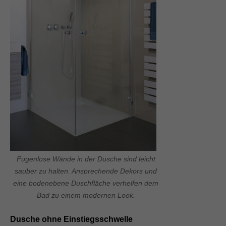
Fugenlose Wände in der Dusche sind leicht
sauber zu halten. Ansprechende Dekors und
eine bodenebene Duschfläche verhelfen dem
Bad zu einem modernen Look.
Dusche ohne Einstiegsschwelle