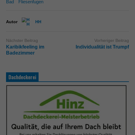
Bad
Fliesenfugen
Autor
HH
Nächster Beitrag
Vorheriger Beitrag
Karibikfeeling im
Individualität ist Trumpf
Badezimmer
Dachdeckerei