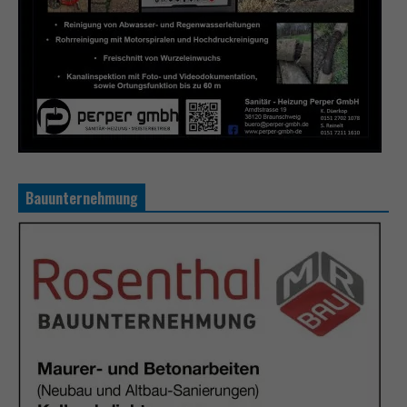
Bauunternehmung