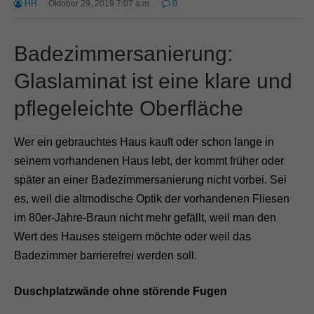
HH
Oktober 29, 2019 7:07 a.m.
0
Badezimmersanierung:
Glaslaminat ist eine klare und
pflegeleichte Oberfläche
Wer ein gebrauchtes Haus kauft oder schon lange in
seinem vorhandenen Haus lebt, der kommt früher oder
später an einer Badezimmersanierung nicht vorbei. Sei
es, weil die altmodische Optik der vorhandenen Fliesen
im 80er-Jahre-Braun nicht mehr gefällt, weil man den
Wert des Hauses steigern möchte oder weil das
Badezimmer barrierefrei werden soll.
Duschplatzwände ohne störende Fugen