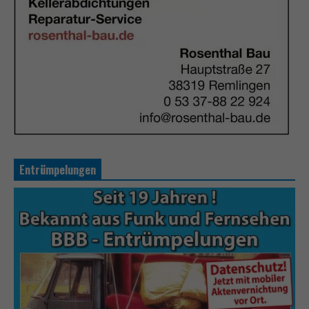
Entrümpelungen