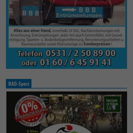
RAD-Spezi