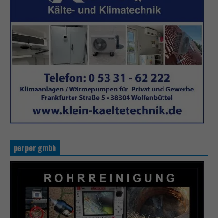
perper gmbh