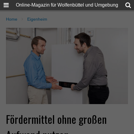
Online-Magazin für Wolfenbüttel und Umgebung
Home
Eigenheim
Fördermittel ohne großen