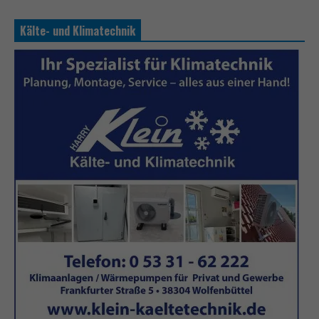
Kälte- und Klimatechnik