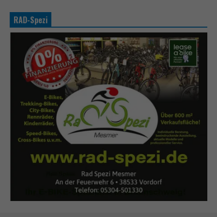
RAD-Spezi