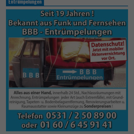
Entrümpelungen