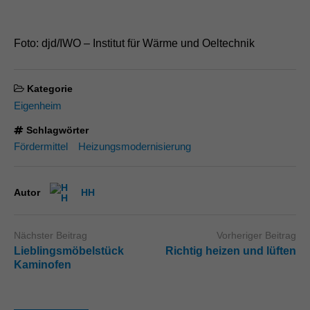
Foto: djd/IWO – Institut für Wärme und Oeltechnik
Kategorie
Eigenheim
Schlagwörter
Fördermittel
Heizungsmodernisierung
Autor
HH
Nächster Beitrag
Vorheriger Beitrag
Lieblingsmöbelstück
Richtig heizen und lüften
Kaminofen