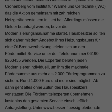
Cronenberg vom Institut für Wärme und Oeltechnik (IWO),
das die Aktion gemeinsam mit zahlreichen
Heizgeräteherstellern initiiert hat. Allerdings müssen die
Gelder beantragt werden, bevor die
Modernisierungsmaßnahme startet. Hausbesitzer sollten
sich daher mit dem Angebot ihres Heizungsbauers für
eine Öl-Brennwertheizung telefonisch an den
Fördermittel-Service unter der Telefonnummer 06190-
9263435 wenden. Die Experten beraten jeden
Modernisierer individuell, um ihm die maximale
Fördersumme aus mehr als 2.000 Förderprogrammen zu
sichern: Rund 1.000 Euro und mehr sind möglich. Ab
dann geht alles ohne Zutun des Hausbesitzers
vonstatten: Die Fördermittelexperten übernehmen
kostenlos den gesamten Service einschließlich
Antragstellung. Unter www.besser-fluessig-bleiben.de