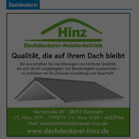
Dachdeckerei