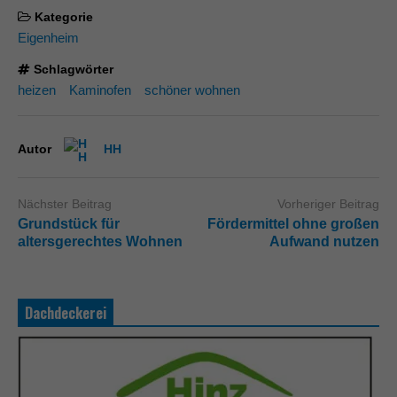
Kategorie
Eigenheim
Schlagwörter
heizen
Kaminofen
schöner wohnen
Autor
HH
Nächster Beitrag
Vorheriger Beitrag
Grundstück für
Fördermittel ohne großen
altersgerechtes Wohnen
Aufwand nutzen
Dachdeckerei