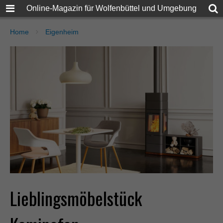
Online-Magazin für Wolfenbüttel und Umgebung
Home
Eigenheim
Lieblingsmöbelstück