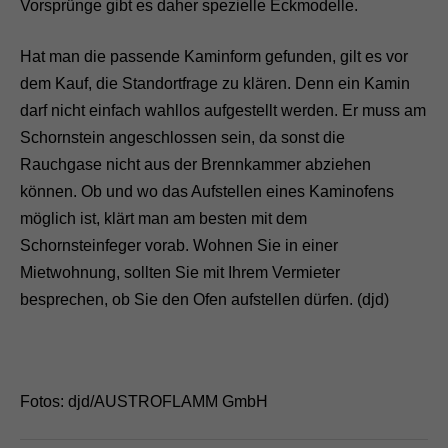
Vorsprünge gibt es daher spezielle Eckmodelle.
Hat man die passende Kaminform gefunden, gilt es vor
dem Kauf, die Standortfrage zu klären. Denn ein Kamin
darf nicht einfach wahllos aufgestellt werden. Er muss am
Schornstein angeschlossen sein, da sonst die
Rauchgase nicht aus der Brennkammer abziehen
können. Ob und wo das Aufstellen eines Kaminofens
möglich ist, klärt man am besten mit dem
Schornsteinfeger vorab. Wohnen Sie in einer
Mietwohnung, sollten Sie mit Ihrem Vermieter
besprechen, ob Sie den Ofen aufstellen dürfen. (djd)
Fotos: djd/AUSTROFLAMM GmbH