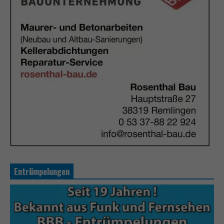
Entrümpelungen