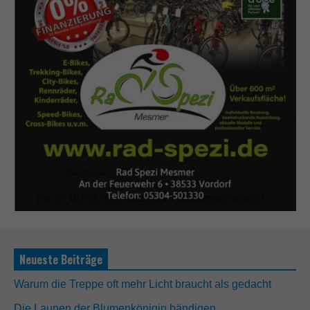
Neueste Beiträge
Warum die Treppe oft mehr Licht braucht als gedacht
Die Launen der Blumenkönigin bändigen