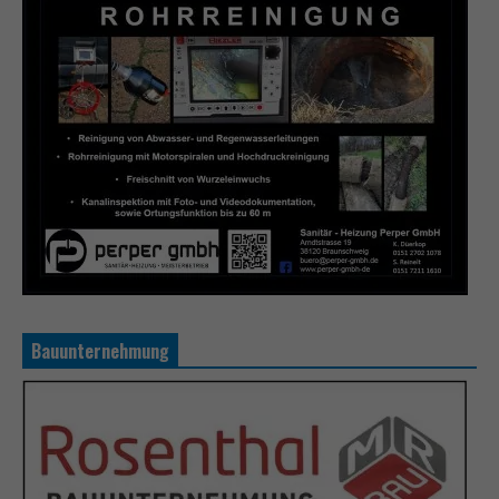
Bauunternehmung