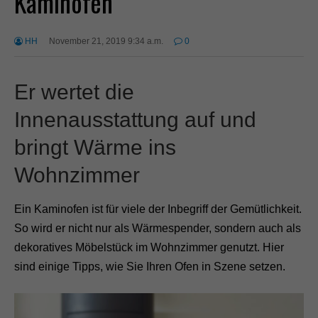
Kaminofen
HH
November 21, 2019 9:34 a.m.
0
Er wertet die
Innenausstattung auf und
bringt Wärme ins
Wohnzimmer
Ein Kaminofen ist für viele der Inbegriff der Gemütlichkeit.
So wird er nicht nur als Wärmespender, sondern auch als
dekoratives Möbelstück im Wohnzimmer genutzt. Hier
sind einige Tipps, wie Sie Ihren Ofen in Szene setzen.