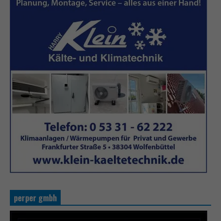
perper gmbh