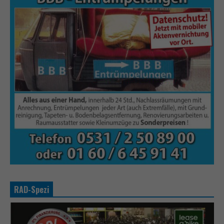
RAD-Spezi