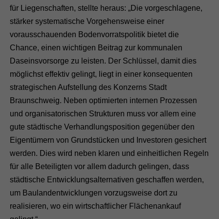
für Liegenschaften, stellte heraus: „Die vorgeschlagene,
stärker systematische Vorgehensweise einer
vorausschauenden Bodenvorratspolitik bietet die
Chance, einen wichtigen Beitrag zur kommunalen
Daseinsvorsorge zu leisten. Der Schlüssel, damit dies
möglichst effektiv gelingt, liegt in einer konsequenten
strategischen Aufstellung des Konzerns Stadt
Braunschweig. Neben optimierten internen Prozessen
und organisatorischen Strukturen muss vor allem eine
gute städtische Verhandlungsposition gegenüber den
Eigentümern von Grundstücken und Investoren gesichert
werden. Dies wird neben klaren und einheitlichen Regeln
für alle Beteiligten vor allem dadurch gelingen, dass
städtische Entwicklungsalternativen geschaffen werden,
um Baulandentwicklungen vorzugsweise dort zu
realisieren, wo ein wirtschaftlicher Flächenankauf