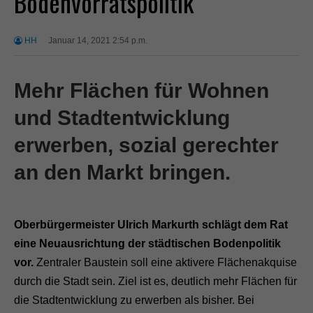
Bodenvorratspolitik
HH
Januar 14, 2021 2:54 p.m.
Mehr Flächen für Wohnen
und Stadtentwicklung
erwerben, sozial gerechter
an den Markt bringen.
Oberbürgermeister Ulrich Markurth schlägt dem Rat
eine Neuausrichtung der städtischen Bodenpolitik
vor.
Zentraler Baustein soll eine aktivere Flächenakquise
durch die Stadt sein. Ziel ist es, deutlich mehr Flächen für
die Stadtentwicklung zu erwerben als bisher. Bei