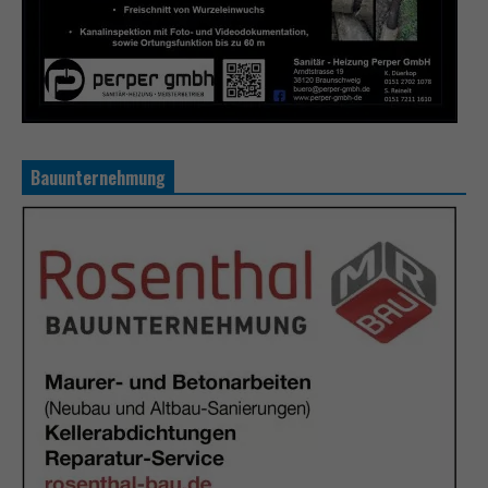
Bauunternehmung