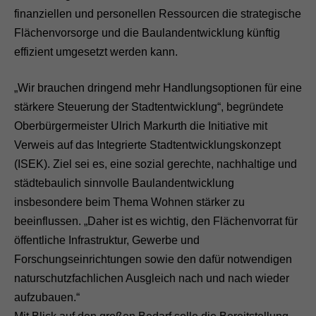
finanziellen und personellen Ressourcen die strategische
Flächenvorsorge und die Baulandentwicklung künftig
effizient umgesetzt werden kann.
„Wir brauchen dringend mehr Handlungsoptionen für eine
stärkere Steuerung der Stadtentwicklung“, begründete
Oberbürgermeister Ulrich Markurth die Initiative mit
Verweis auf das Integrierte Stadtentwicklungskonzept
(ISEK). Ziel sei es, eine sozial gerechte, nachhaltige und
städtebaulich sinnvolle Baulandentwicklung
insbesondere beim Thema Wohnen stärker zu
beeinflussen. „Daher ist es wichtig, den Flächenvorrat für
öffentliche Infrastruktur, Gewerbe und
Forschungseinrichtungen sowie den dafür notwendigen
naturschutzfachlichen Ausgleich nach und nach wieder
aufzubauen.“