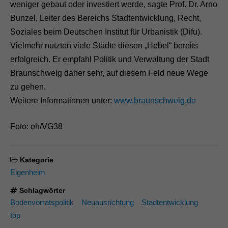
weniger gebaut oder investiert werde, sagte Prof. Dr. Arno
Bunzel, Leiter des Bereichs Stadtentwicklung, Recht,
Soziales beim Deutschen Institut für Urbanistik (Difu).
Vielmehr nutzten viele Städte diesen „Hebel“ bereits
erfolgreich. Er empfahl Politik und Verwaltung der Stadt
Braunschweig daher sehr, auf diesem Feld neue Wege
zu gehen.
Weitere Informationen unter:
www.braunschweig.de
Foto: oh/VG38
Kategorie
Eigenheim
Schlagwörter
Bodenvorratspolitik
Neuausrichtung
Stadtentwicklung
top