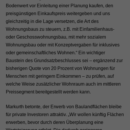
Bodenwert vor Einleitung einer Planung kaufen, den
preisgünstigen Einkaufspreis weitergeben und uns
gleichzeitig in die Lage versetzen, die Art des
Wohnungsbaus zu steuern, z.B. mit Einfamilienhaus-
oder Geschosswohnungsbau, mit mehr sozialem
Wohnungsbau oder mit Konzeptvergaben für inklusives
oder gemeinschaftliches Wohnen.“ Ein wichtiger
Baustein des Grundsatzbeschlusses sei – ergänzend zur
bisherigen Quote von 20 Prozent von Wohnungen für
Menschen mit geringem Einkommen – zu prüfen, auf
welche Weise zusätzlicher Wohnraum auch im mittleren
Preissegment bereitgestellt werden kann.
Markurth betonte, der Erwerb von Baulandflächen bleibe
für private Investoren attraktiv. „Wir wollen künftig Flächen
erwerben, bevor durch deren Überplanung eine