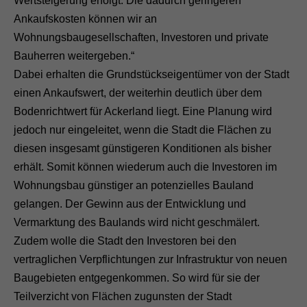
Wertsteigerung erfolgt. Die dadurch geringeren
Ankaufskosten können wir an
Wohnungsbaugesellschaften, Investoren und private
Bauherren weitergeben.“
Dabei erhalten die Grundstückseigentümer von der Stadt
einen Ankaufswert, der weiterhin deutlich über dem
Bodenrichtwert für Ackerland liegt. Eine Planung wird
jedoch nur eingeleitet, wenn die Stadt die Flächen zu
diesen insgesamt günstigeren Konditionen als bisher
erhält. Somit können wiederum auch die Investoren im
Wohnungsbau günstiger an potenzielles Bauland
gelangen. Der Gewinn aus der Entwicklung und
Vermarktung des Baulands wird nicht geschmälert.
Zudem wolle die Stadt den Investoren bei den
vertraglichen Verpflichtungen zur Infrastruktur von neuen
Baugebieten entgegenkommen. So wird für sie der
Teilverzicht von Flächen zugunsten der Stadt