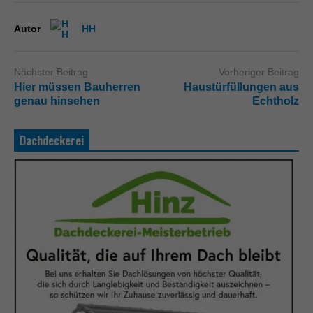
Autor
HH
Nächster Beitrag
Vorheriger Beitrag
Hier müssen Bauherren
Haustürfüllungen aus
genau hinsehen
Echtholz
Dachdeckerei