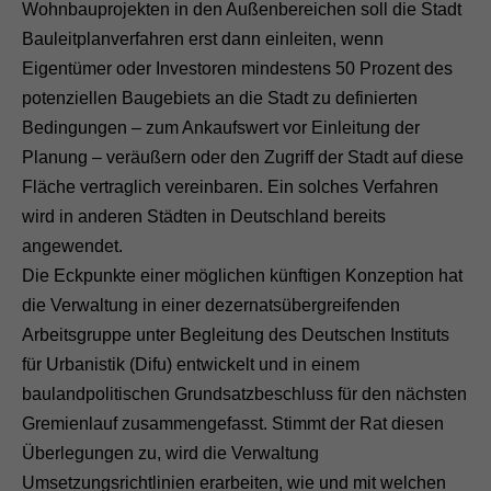
Wohnbauprojekten in den Außenbereichen soll die Stadt
Bauleitplanverfahren erst dann einleiten, wenn
Eigentümer oder Investoren mindestens 50 Prozent des
potenziellen Baugebiets an die Stadt zu definierten
Bedingungen – zum Ankaufswert vor Einleitung der
Planung – veräußern oder den Zugriff der Stadt auf diese
Fläche vertraglich vereinbaren. Ein solches Verfahren
wird in anderen Städten in Deutschland bereits
angewendet.
Die Eckpunkte einer möglichen künftigen Konzeption hat
die Verwaltung in einer dezernatsübergreifenden
Arbeitsgruppe unter Begleitung des Deutschen Instituts
für Urbanistik (Difu) entwickelt und in einem
baulandpolitischen Grundsatzbeschluss für den nächsten
Gremienlauf zusammengefasst. Stimmt der Rat diesen
Überlegungen zu, wird die Verwaltung
Umsetzungsrichtlinien erarbeiten, wie und mit welchen