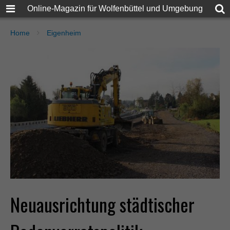
Online-Magazin für Wolfenbüttel und Umgebung
Home
Eigenheim
Neuausrichtung städtischer