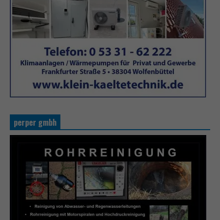
perper gmbh