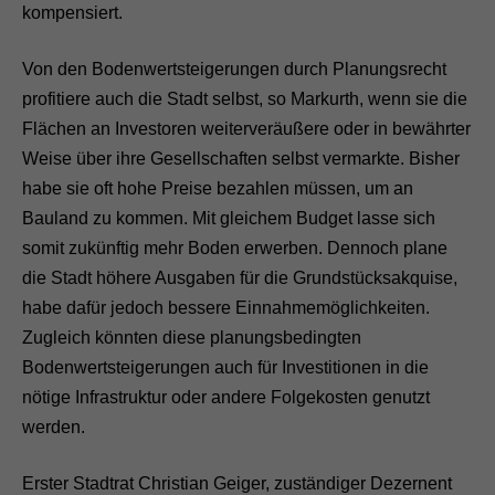
kompensiert.
Von den Bodenwertsteigerungen durch Planungsrecht
profitiere auch die Stadt selbst, so Markurth, wenn sie die
Flächen an Investoren weiterveräußere oder in bewährter
Weise über ihre Gesellschaften selbst vermarkte. Bisher
habe sie oft hohe Preise bezahlen müssen, um an
Bauland zu kommen. Mit gleichem Budget lasse sich
somit zukünftig mehr Boden erwerben. Dennoch plane
die Stadt höhere Ausgaben für die Grundstücksakquise,
habe dafür jedoch bessere Einnahmemöglichkeiten.
Zugleich könnten diese planungsbedingten
Bodenwertsteigerungen auch für Investitionen in die
nötige Infrastruktur oder andere Folgekosten genutzt
werden.
Erster Stadtrat Christian Geiger, zuständiger Dezernent