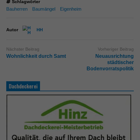
Schlagwörter
Bauherren
Baumängel
Eigenheim
Autor
HH
Nächster Beitrag
Vorheriger Beitrag
Wohnlichkeit durch Samt
Neuausrichtung
städtischer
Bodenvorratspolitik
Dachdeckerei