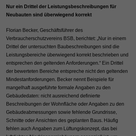
Nur ein Drittel der Leistungsbeschreibungen für
Neubauten sind überwiegend korrekt
Florian Becker, Geschäftsführer des
Verbraucherschutzvereins BSB, berichtet: „Nur in einem
Drittel der untersuchten Baubeschreibungen sind die
Leistungsbereiche überwiegend korrekt beschrieben und
entsprechen den geltenden Anforderungen.“ Ein Drittel
der bewerteten Bereiche entspreche nicht den geltenden
Mindestanforderungen. Becker nennt Beispiele für
mangelhaft ausgeführte formale Angaben zu den
Gebäudedaten: nicht ausreichend definierte
Beschreibungen der Wohnfläche oder Angaben zu den
Gebäudeabmessungen sowie fehlende Grundrisse,
Schnitte oder Ansichten des geplanten Baus. Häufig
fehlen auch Angaben zum Lüftungskonzept, das bei