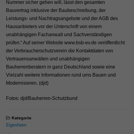
Nummer sicher gehen will, lässt den gesamten
Bauvertrag inklusive der Baubeschreibung, der
Leistungs- und Nachtragsangebote und der AGB des
Hausanbieters vor der Unterschrift von einem
unabhängigen Fachanwalt und Sachverständigen
prüfen.“ Auf seiner Website www.bsb-ev.de veröffentlicht
der Verbraucherschutzverein die Kontaktdaten von
Vertrauensanwälten und unabhängigen
Bauherrenberatern in ganz Deutschland sowie eine
Vielzahl weitere Informationen rund ums Bauen und
Modernisieren. (djd)
Fotos: djd/Bauherren-Schutzbund
Kategorie
Eigenheim