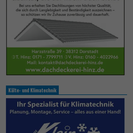
Kälte- und Klimatechnik