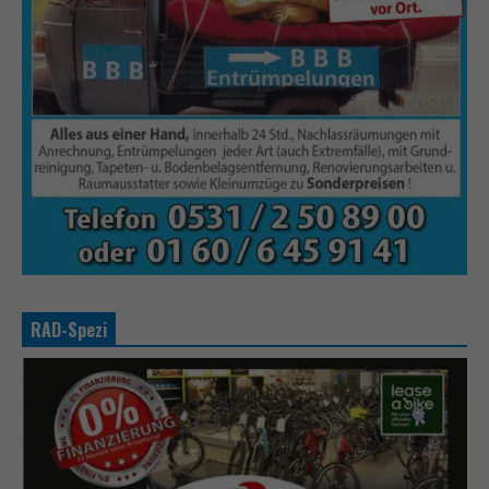
RAD-Spezi