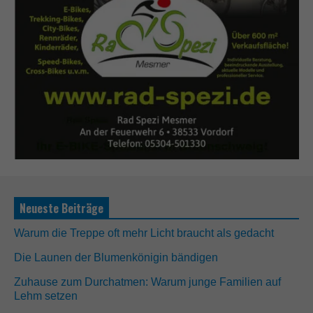
Neueste Beiträge
Warum die Treppe oft mehr Licht braucht als gedacht
Die Launen der Blumenkönigin bändigen
Zuhause zum Durchatmen: Warum junge Familien auf
Lehm setzen