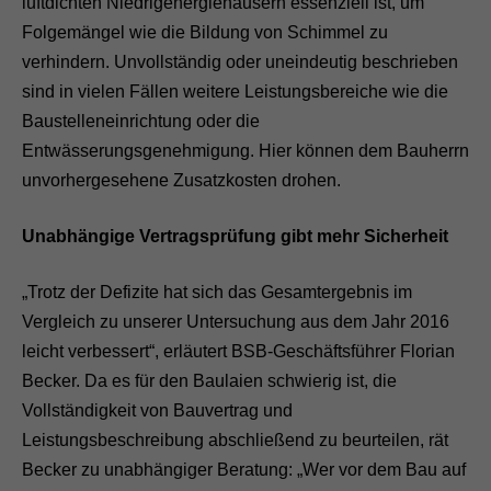
luftdichten Niedrigenergiehäusern essenziell ist, um
Folgemängel wie die Bildung von Schimmel zu
verhindern. Unvollständig oder uneindeutig beschrieben
sind in vielen Fällen weitere Leistungsbereiche wie die
Baustelleneinrichtung oder die
Entwässerungsgenehmigung. Hier können dem Bauherrn
unvorhergesehene Zusatzkosten drohen.
Unabhängige Vertragsprüfung gibt mehr Sicherheit
„Trotz der Defizite hat sich das Gesamtergebnis im
Vergleich zu unserer Untersuchung aus dem Jahr 2016
leicht verbessert“, erläutert BSB-Geschäftsführer Florian
Becker. Da es für den Baulaien schwierig ist, die
Vollständigkeit von Bauvertrag und
Leistungsbeschreibung abschließend zu beurteilen, rät
Becker zu unabhängiger Beratung: „Wer vor dem Bau auf