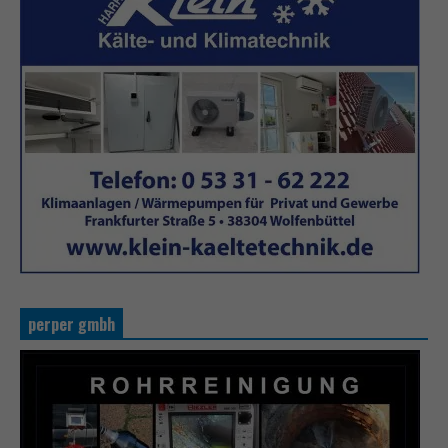
perper gmbh