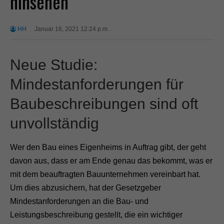
hinsehen
HH
Januar 16, 2021 12:24 p.m.
Neue Studie:
Mindestanforderungen für
Baubeschreibungen sind oft
unvollständig
Wer den Bau eines Eigenheims in Auftrag gibt, der geht
davon aus, dass er am Ende genau das bekommt, was er
mit dem beauftragten Bauunternehmen vereinbart hat.
Um dies abzusichern, hat der Gesetzgeber
Mindestanforderungen an die Bau- und
Leistungsbeschreibung gestellt, die ein wichtiger