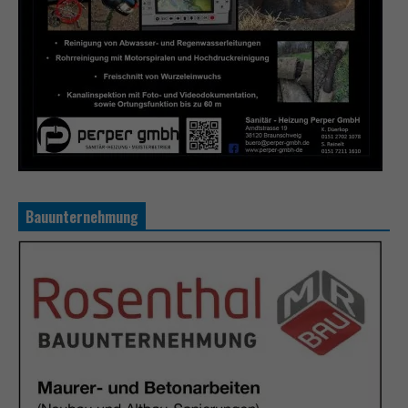
Bauunternehmung