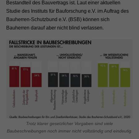
Bestandteil des Bauvertrags ist. Laut einer aktuellen
Studie des Instituts für Bauforschung e.V. im Auftrag des
Bauherren-Schutzbund e.V. (BSB) können sich
Bauherren darauf aber nicht blind verlassen.
Trotz klarer gesetzlicher Vorgaben sind viele
Baubeschreibungen noch immer nicht vollständig und eindeutig.