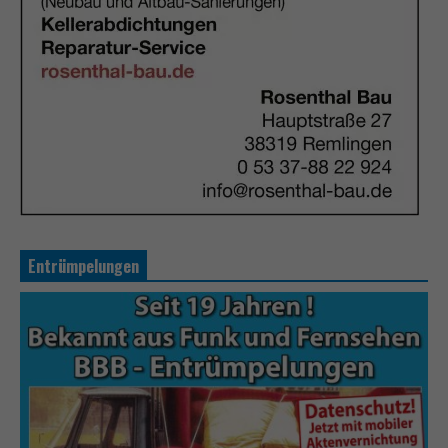
Entrümpelungen