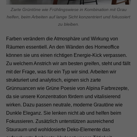
Zarte Grüntöne wie Frühlingswiese in Kombination mit Grau
helfen, beim Arbeiten auf lange Sicht konzentriert und fokussiert
zu bleiben.
Farben verändern die Atmosphäre und Wirkung von
Räumen essentiell. An den Wänden des Homeoffice
können sie uns einen richtigen Energie-Kick verpassen.
Zu welchem Anstrich wir am besten greifen, steht und fällt
mit der Frage, was für ein Typ wir sind. Arbeiten wir
strukturiert und analytisch, eignen sich zarte
Grünnuancen wie Grüne Poesie von Alpina Farbrezepte,
da sie unsere Konzentration fördern und vitalisierend
wirken. Dazu passen neutrale, moderne Grautöne wie
Dunkle Eleganz. Sie lenken nicht ab und helfen beim
Fokussieren. Zusätzlich unterstützen ausreichend
Stauraum und wohldosierte Deko-Elemente das