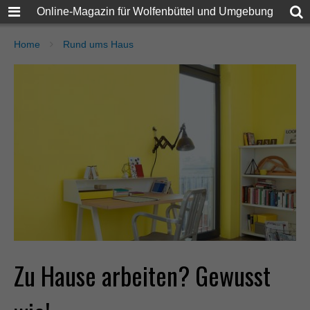
Online-Magazin für Wolfenbüttel und Umgebung
Home
Rund ums Haus
Zu Hause arbeiten? Gewusst