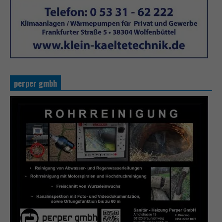
perper gmbh