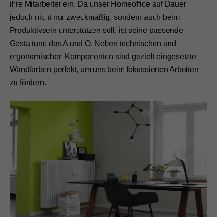
ihre Mitarbeiter ein. Da unser Homeoffice auf Dauer
jedoch nicht nur zweckmäßig, sondern auch beim
Produktivsein unterstützen soll, ist seine passende
Gestaltung das A und O. Neben technischen und
ergonomischen Komponenten sind gezielt eingesetzte
Wandfarben perfekt, um uns beim fokussierten Arbeiten
zu fördern.