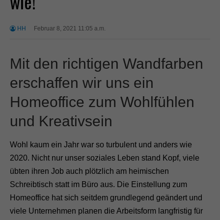
wie!
HH
Februar 8, 2021 11:05 a.m.
Mit den richtigen Wandfarben
erschaffen wir uns ein
Homeoffice zum Wohlfühlen
und Kreativsein
Wohl kaum ein Jahr war so turbulent und anders wie
2020. Nicht nur unser soziales Leben stand Kopf, viele
übten ihren Job auch plötzlich am heimischen
Schreibtisch statt im Büro aus. Die Einstellung zum
Homeoffice hat sich seitdem grundlegend geändert und
viele Unternehmen planen die Arbeitsform langfristig für