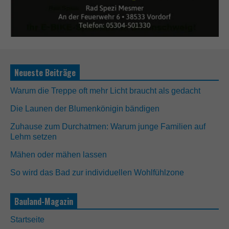
Neueste Beiträge
Warum die Treppe oft mehr Licht braucht als gedacht
Die Launen der Blumenkönigin bändigen
Zuhause zum Durchatmen: Warum junge Familien auf
Lehm setzen
Mähen oder mähen lassen
So wird das Bad zur individuellen Wohlfühlzone
Bauland-Magazin
Startseite