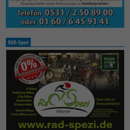
RAD-Spezi