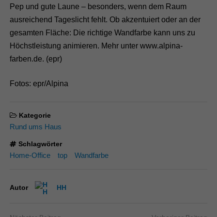
Pep und gute Laune – besonders, wenn dem Raum
ausreichend Tageslicht fehlt. Ob akzentuiert oder an der
gesamten Fläche: Die richtige Wandfarbe kann uns zu
Höchstleistung animieren. Mehr unter www.alpina-
farben.de. (epr)
Fotos: epr/Alpina
Kategorie
Rund ums Haus
Schlagwörter
Home-Office
top
Wandfarbe
Autor
HH