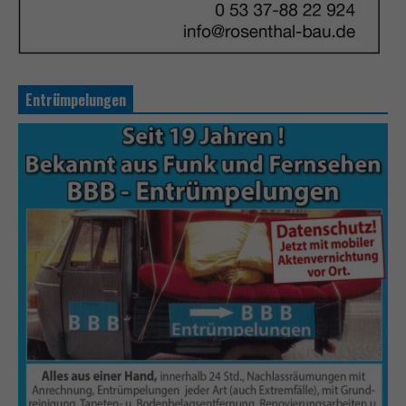
Entrümpelungen