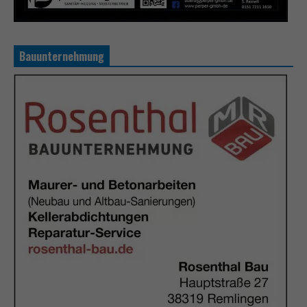
Bauunternehmung