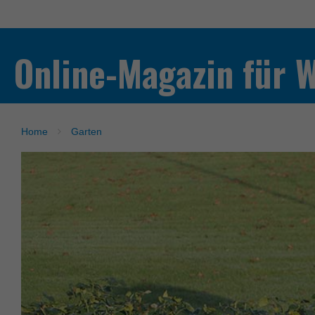
Online-Magazin für 
Home
Garten