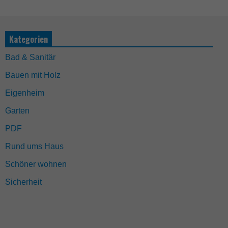
Kategorien
Bad & Sanitär
Bauen mit Holz
Eigenheim
Garten
PDF
Rund ums Haus
Schöner wohnen
Sicherheit