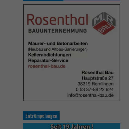
Entrümpelungen