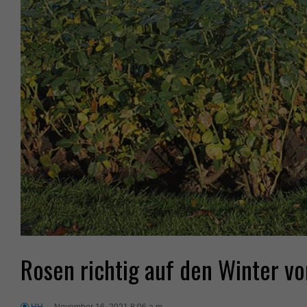
Rosen richtig auf den Winter vo