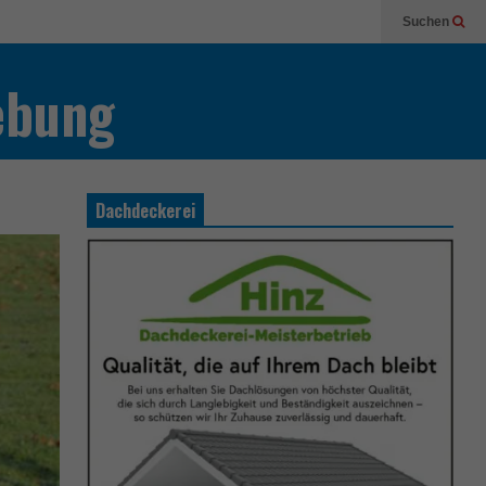
Suchen
ebung
Dachdeckerei