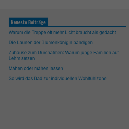
Neueste Beiträge
Warum die Treppe oft mehr Licht braucht als gedacht
Die Launen der Blumenkönigin bändigen
Zuhause zum Durchatmen: Warum junge Familien auf
Lehm setzen
Mähen oder mähen lassen
So wird das Bad zur individuellen Wohlfühlzone