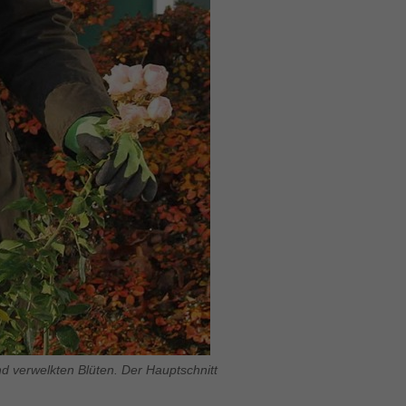
und verwelkten Blüten. Der Hauptschnitt