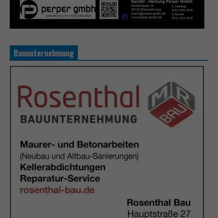
Bauunternehmung