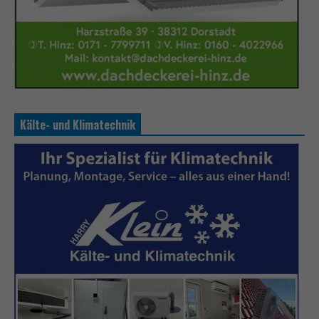
Kälte- und Klimatechnik