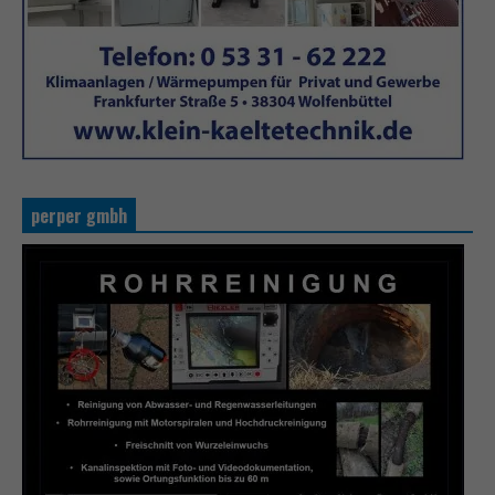
perper gmbh