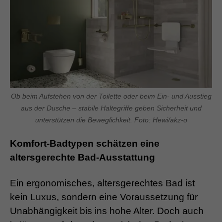
Ob beim Aufstehen von der Toilette oder beim Ein- und Ausstieg
aus der Dusche – stabile Haltegriffe geben Sicherheit und
unterstützen die Beweglichkeit. Foto: Hewi/akz-o
Komfort-Badtypen schätzen eine
altersgerechte Bad-Ausstattung
Ein ergonomisches, altersgerechtes Bad ist
kein Luxus, sondern eine Voraussetzung für
Unabhängigkeit bis ins hohe Alter. Doch auch