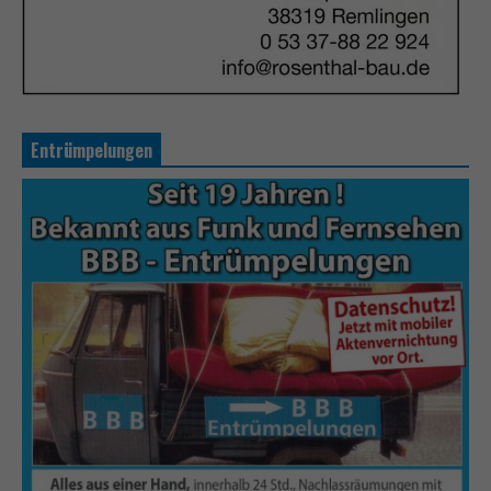
Entrümpelungen