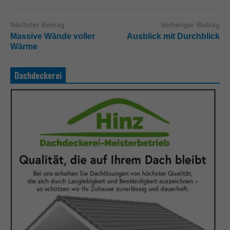
Nächster Beitrag
Vorheriger Beitrag
Massive Wände voller
Ausblick mit Durchblick
Wärme
Dachdeckerei