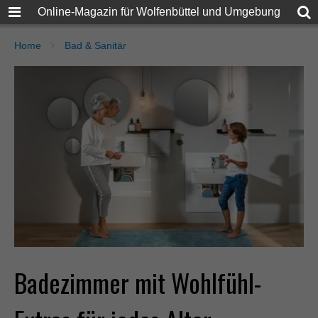
Online-Magazin für Wolfenbüttel und Umgebung
Home
Bad & Sanitär
Badezimmer mit Wohlfühl-