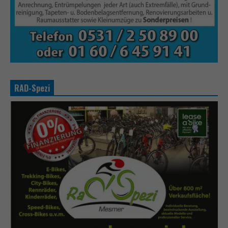
RAD-Spezi