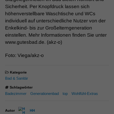
Sicherheit. Per Knopfdruck lassen sich
höhenverstellbare Waschtische und WCs
individuell auf unterschiedliche Nutzer von der
Enkelkind- bis zur Großelterngeneration
einstellen. Mehr Informationen finden Sie unter
www.gutesbad.de. (akz-o)
Foto: Viega/akz-o
Kategorie
Bad & Sanitär
Schlagwörter
Badezimmer
Generationenbad
top
Wohlfühl-Extras
Autor
HH