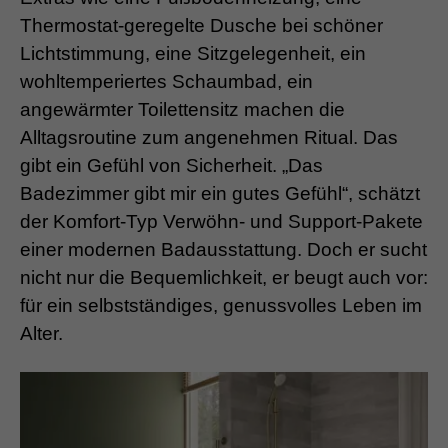
Thermostat-geregelte Dusche bei schöner
Lichtstimmung, eine Sitzgelegenheit, ein
wohltemperiertes Schaumbad, ein
angewärmter Toilettensitz machen die
Alltagsroutine zum angenehmen Ritual. Das
gibt ein Gefühl von Sicherheit. „Das
Badezimmer gibt mir ein gutes Gefühl“, schätzt
der Komfort-Typ Verwöhn- und Support-Pakete
einer modernen Badausstattung. Doch er sucht
nicht nur die Bequemlichkeit, er beugt auch vor:
für ein selbstständiges, genussvolles Leben im
Alter.