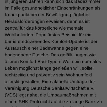
in jüngeren Jahren kann sich das Badezimmer
im Falle gesundheitlicher Einschränkungen als
Knackpunkt bei der Bewältigung täglicher
Herausforderungen erweisen, denn es ist
zentral für das körperliche wie mentale
Wohlbefinden. Populärstes Beispiel für ein
barrierereduzierendes Komfort-Update ist der
Austausch einer Badewanne gegen eine
bodenebene Dusche. Das gefällt jungen wie
älteren Komfort-Bad-Typen. Wer sein normales
Leben möglichst lange genießen will, sollte
rechtzeitig und präventiv sein Wohnumfeld
altersfit gestalten. Eine aktuelle Umfrage der
Vereinigung Deutsche Sanitärwirtschaft e.V.
(VDS) legt nahe, die Umbaumaßnahmen mit
einem SHK-Profi nicht auf die zu lange Bank zu