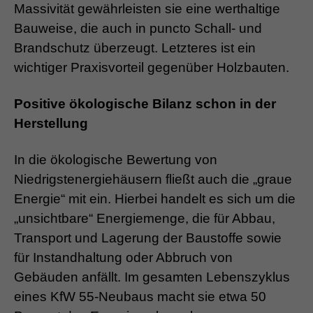
Massivität gewährleisten sie eine werthaltige
Bauweise, die auch in puncto Schall- und
Brandschutz überzeugt. Letzteres ist ein
wichtiger Praxisvorteil gegenüber Holzbauten.
Positive ökologische Bilanz schon in der
Herstellung
In die ökologische Bewertung von
Niedrigstenergiehäusern fließt auch die „graue
Energie“ mit ein. Hierbei handelt es sich um die
„unsichtbare“ Energiemenge, die für Abbau,
Transport und Lagerung der Baustoffe sowie
für Instandhaltung oder Abbruch von
Gebäuden anfällt. Im gesamten Lebenszyklus
eines KfW 55-Neubaus macht sie etwa 50