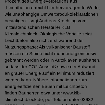
Prozent des Energieverbrauchs aus.
„Leichtbeton erreicht hier hervorragende Werte,
wie unabhängige Umweltproduktdeklarationen
bestätigen“, sagt Andreas Krechting vom
mittelständischen Hersteller KLB
Klimaleichtblock. Ökologische Vorteile zeigt
Leichtbeton also nicht erst während der
Nutzungsphase: Als vulkanischer Baustoff
müssen die Steine nicht mehr energieintensiv
gebrannt werden oder in Autoklaven aushärten,
sodass der CO2-Ausstoß sowie der Aufwand
an grauer Energie auf ein Minimum reduziert
werden kann. Nähere Informationen zum
energieeffizienten Bauen mit Leichtbeton
finden Bauherren etwa unter www.klb-
klimaleichtblock.de, per Telefon unter 02632-