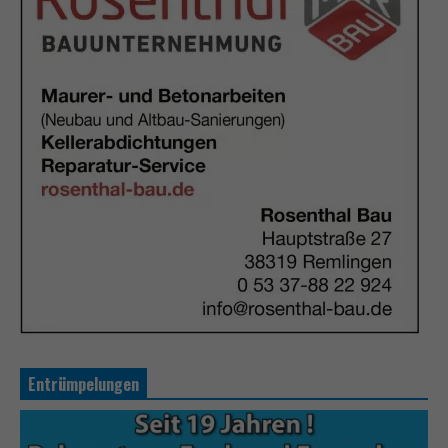
Entrümpelungen