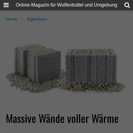
Online-Magazin für Wolfenbüttel und Umgebung
Home
Eigenheim
Massive Wände voller Wärme