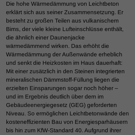
Die hohe Wärmedämmung von Leichtbeton
erklärt sich aus seiner Zusammensetzung. Er
besteht zu großen Teilen aus vulkanischem
Bims, der viele kleine Lufteinschlüsse enthält,
die ähnlich einer Daunenjacke
wärmedämmend wirken. Das erhöht die
Wärmedämmung der Außenwände erheblich
und senkt die Heizkosten im Haus dauerhaft:
Mit einer zusätzlich in den Steinen integrierten
mineralischen Dämmstoff-Füllung liegen die
erzielten Einsparungen sogar noch höher –
und im Ergebnis deutlich über dem im
Gebäudeenergiegesetz (GEG) geforderten
Niveau. So ermöglichen Leichtbetonwände den
kosteneffizienten Bau von Energiesparhäusern
bis hin zum KfW-Standard 40. Aufgrund ihrer