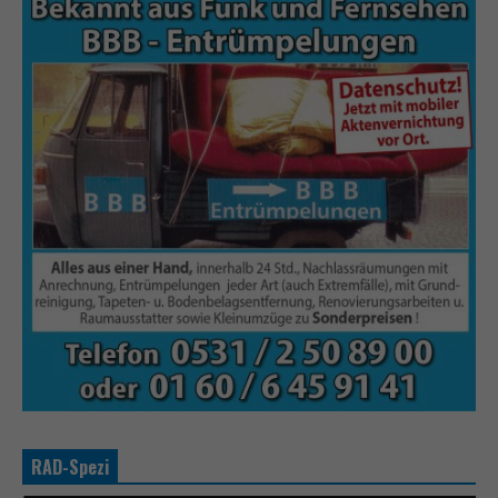
RAD-Spezi