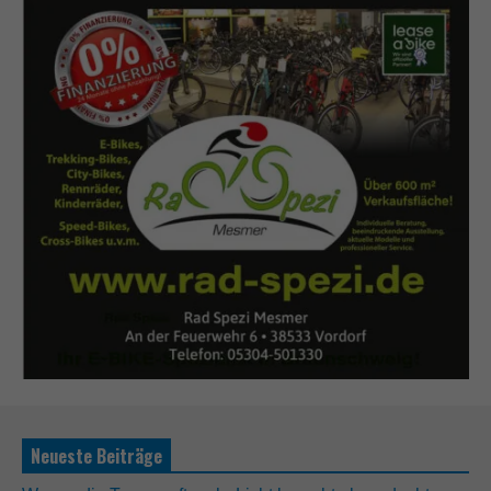
Neueste Beiträge