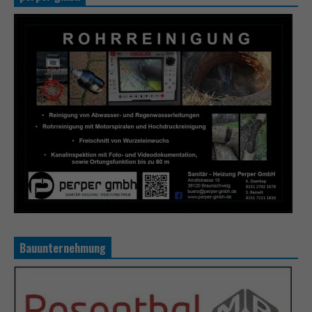
Bauunternehmung