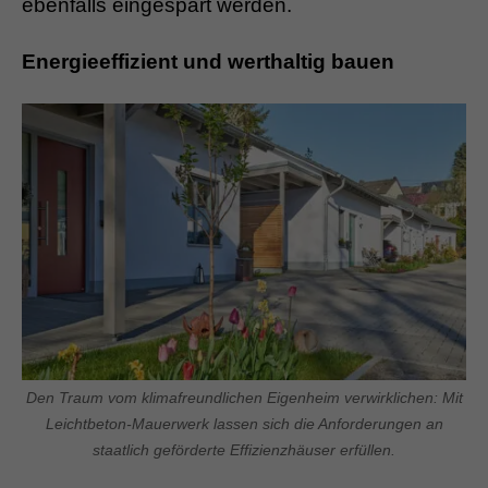
ebenfalls eingespart werden.
Energieeffizient und werthaltig bauen
Den Traum vom klimafreundlichen Eigenheim verwirklichen: Mit
Leichtbeton-Mauerwerk lassen sich die Anforderungen an
staatlich geförderte Effizienzhäuser erfüllen.