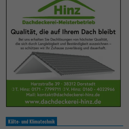
Kälte- und Klimatechnik